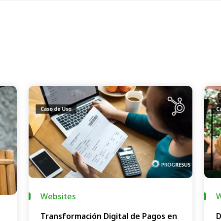
Websites
W
Transformación Digital de Pagos en
D