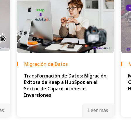
Migración de Datos
M
Transformación de Datos: Migración
M
Exitosa de Keap a HubSpot en el
C
Sector de Capacitaciones e
Inversiones
ás
Leer más