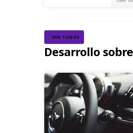
VER TODOS
Desarrollo sobr