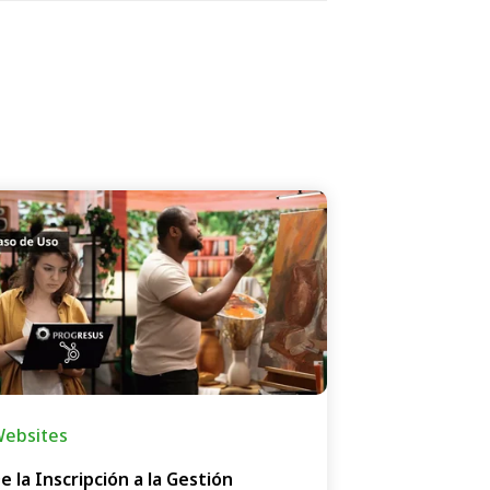
ebsites
e la Inscripción a la Gestión