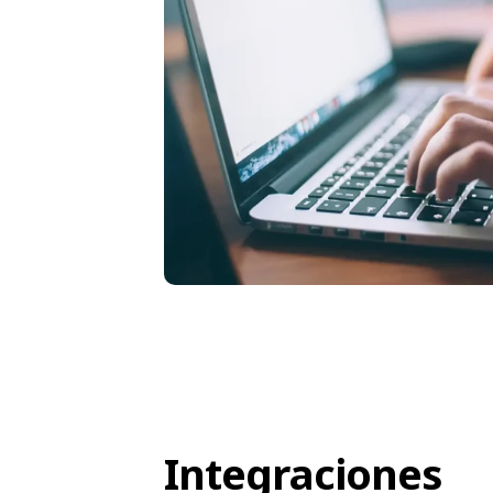
Integraciones