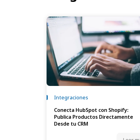
Integraciones
Conecta HubSpot con Shopify:
Publica Productos Directamente
Desde tu CRM
Leer m