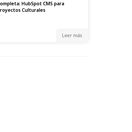
ompleta: HubSpot CMS para
royectos Culturales
Leer más