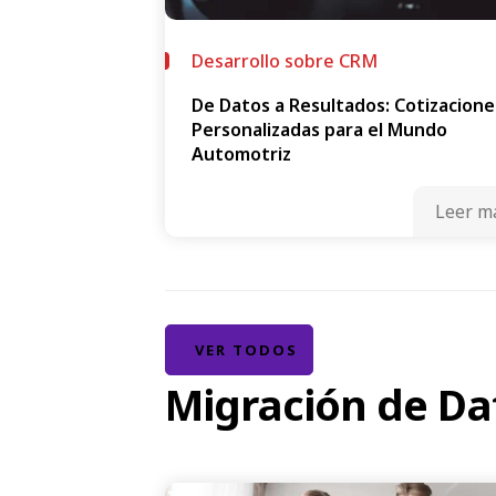
Desarrollo sobre CRM
De Datos a Resultados: Cotizacione
Personalizadas para el Mundo
Automotriz
Leer m
VER TODOS
Migración de Da