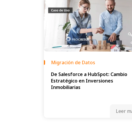
Migración de Datos
De Salesforce a HubSpot: Cambio
Estratégico en Inversiones
Inmobiliarias
Leer m