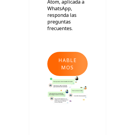
Atom, aplicada a
WhatsApp,
responda las
preguntas
frecuentes.
HABLE
MOS