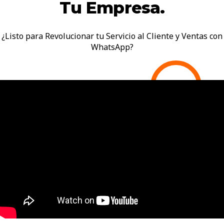
Tu Empresa.
¿Listo para Revolucionar tu Servicio al Cliente y Ventas con
WhatsApp?