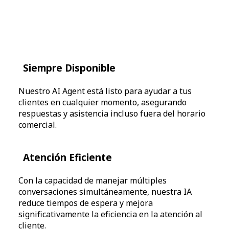
Siempre Disponible
Nuestro AI Agent está listo para ayudar a tus
clientes en cualquier momento, asegurando
respuestas y asistencia incluso fuera del horario
comercial.
Atención Eficiente
Con la capacidad de manejar múltiples
conversaciones simultáneamente, nuestra IA
reduce tiempos de espera y mejora
significativamente la eficiencia en la atención al
cliente.