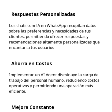
Respuestas Personalizadas
Los chats com IA en WhatsApp recopilan datos
sobre las preferencias y necesidades de tus
clientes, permitiendo ofrecer respuestas y
recomendaciones altamente personalizadas que
encantan a tus usuarios
Ahorra en Costos
Implementar un AI Agent disminuye la carga de
trabajo del personal humano, reduciendo costos
operativos y permitiendo una operación más
eficiente.
Mejora Constante