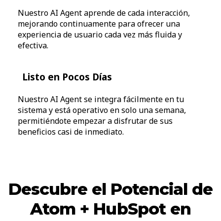
Nuestro AI Agent aprende de cada interacción,
mejorando continuamente para ofrecer una
experiencia de usuario cada vez más fluida y
efectiva.
Listo en Pocos Días
Nuestro AI Agent se integra fácilmente en tu
sistema y está operativo en solo una semana,
permitiéndote empezar a disfrutar de sus
beneficios casi de inmediato.
Descubre el Potencial de
Atom + HubSpot en