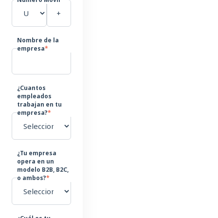
Nombre de la
empresa
*
¿Cuantos
empleados
trabajan en tu
empresa?
*
¿Tu empresa
opera en un
modelo B2B, B2C,
o ambos?
*