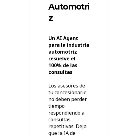
Automotri
z
Un AI Agent
para la industria
automotriz
resuelve el
100% de las
consultas
Los asesores de
tu concesionario
no deben perder
tiempo
respondiendo a
consultas
repetitivas. Deja
que la IA de