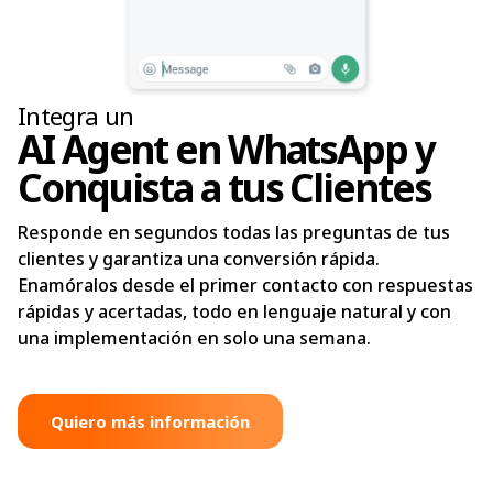
Integra un
AI Agent en WhatsApp y
Conquista a tus Clientes
Responde en segundos todas las preguntas de tus
clientes y garantiza una conversión rápida.
Enamóralos desde el primer contacto con respuestas
rápidas y acertadas, todo en lenguaje natural y con
una implementación en solo una semana.
Quiero más información