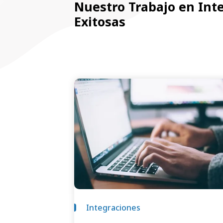
Nuestro Trabajo en Int
Exitosas
Integraciones