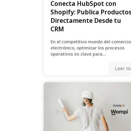
Conecta HubSpot con
Shopify: Publica Producto
Directamente Desde tu
CRM
En el competitivo mundo del comercio
electrónico, optimizar los procesos
operativos es clave para...
Leer m