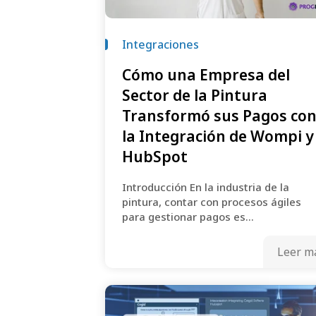
Integraciones
Cómo una Empresa del
Sector de la Pintura
Transformó sus Pagos co
la Integración de Wompi y
HubSpot
Introducción En la industria de la
pintura, contar con procesos ágiles
para gestionar pagos es...
Leer m