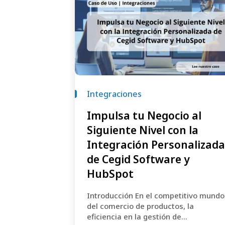
Integraciones
Impulsa tu Negocio al
Siguiente Nivel con la
Integración Personalizada
de Cegid Software y
HubSpot
Introducción En el competitivo mundo
del comercio de productos, la
eficiencia en la gestión de...