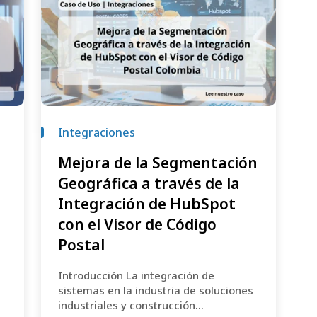
Integraciones
Mejora de la Segmentación
Geográfica a través de la
Integración de HubSpot
con el Visor de Código
Postal
Introducción La integración de
sistemas en la industria de soluciones
industriales y construcción...