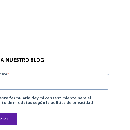
 A NUESTRO BLOG
nico
*
 este formulario doy mi consentimiento para el
to de mis datos según la política de privacidad