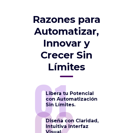
Razones para
Automatizar,
Innovar y
Crecer Sin
Límites
01
Libera tu Potencial
con Automatización
02
Sin Límites.
Diseña con Claridad,
Intuitiva Interfaz
Visual.