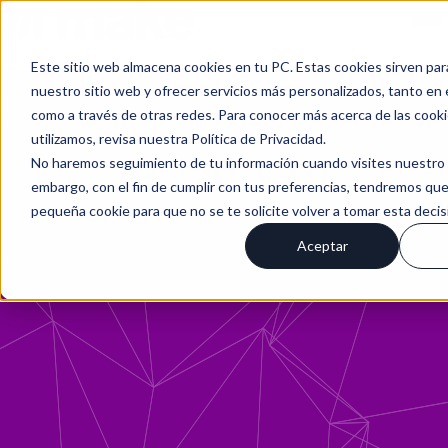
Este sitio web almacena cookies en tu PC. Estas cookies sirven par
nuestro sitio web y ofrecer servicios más personalizados, tanto en 
como a través de otras redes. Para conocer más acerca de las cook
utilizamos, revisa nuestra Política de Privacidad.
No haremos seguimiento de tu información cuando visites nuestro s
embargo, con el fin de cumplir con tus preferencias, tendremos que
pequeña cookie para que no se te solicite volver a tomar esta deci
Aceptar