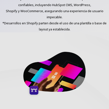
confiables, incluyendo HubSpot CMS, WordPress,
Shopify y WooCommerce, asegurando una experiencia de usuario
impecable.
*Desarrollos en Shopify parten desde el uso de una plantilla o base de
layout ya establecida.