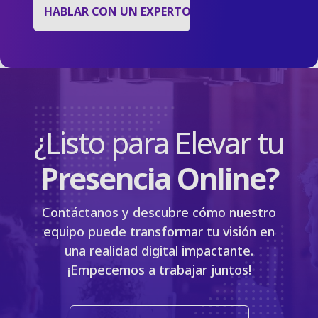
HABLAR CON UN EXPERTO
¿Listo para Elevar tu
Presencia Online?
Contáctanos y descubre cómo nuestro
equipo puede transformar tu visión en
una realidad digital impactante.
¡Empecemos a trabajar juntos!