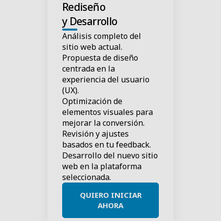
Rediseño
y Desarrollo
Análisis completo del
sitio web actual.
Propuesta de diseño
centrada en la
experiencia del usuario
(UX).
Optimización de
elementos visuales para
mejorar la conversión.
Revisión y ajustes
basados en tu feedback.
Desarrollo del nuevo sitio
web en la plataforma
seleccionada.
QUIERO INICIAR
AHORA