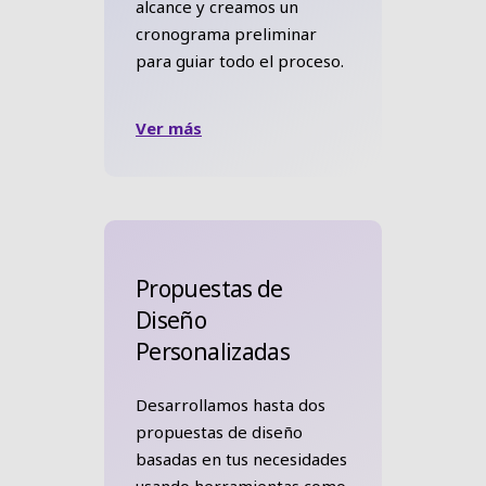
alcance y creamos un
cronograma preliminar
para guiar todo el proceso.
Ver más
Propuestas de
Diseño
Personalizadas
Desarrollamos hasta dos
propuestas de diseño
basadas en tus necesidades