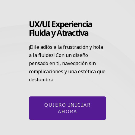
UX/UI Experiencia
Fluida y Atractiva
¡Dile adiós a la frustración y hola
a la fluidez! Con un diseño
pensado en ti, navegación sin
complicaciones y una estética que
deslumbra.
QUIERO INICIAR
AHORA