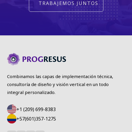
TRABAJEMOS JUNTOS
Combinamos las capas de implementación técnica,
consultoría de diseño y visión vertical en un todo
integral personalizado.
+1 (209) 699-8383
+57(601)357-1275