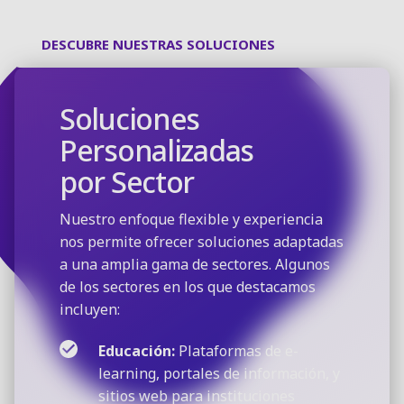
DESCUBRE NUESTRAS SOLUCIONES
Soluciones
Personalizadas
por Sector
Nuestro enfoque flexible y experiencia
nos permite ofrecer soluciones adaptadas
a una amplia gama de sectores. Algunos
de los sectores en los que destacamos
incluyen:
Educación:
Plataformas de e-
learning, portales de información, y
sitios web para instituciones