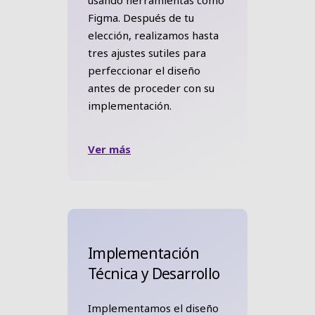
usando herramientas como
Figma. Después de tu
elección, realizamos hasta
tres ajustes sutiles para
perfeccionar el diseño
antes de proceder con su
implementación.
Ver más
Implementación
Técnica y Desarrollo
Implementamos el diseño