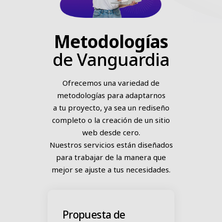
Metodologías
de Vanguardia
Ofrecemos una variedad de
metodologías para adaptarnos
a tu proyecto, ya sea un rediseño
completo o la creación de un sitio
web desde cero.
Nuestros servicios están diseñados
para trabajar de la manera que
mejor se ajuste a tus necesidades.
Propuesta de