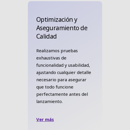
Optimización y
Aseguramiento de
Calidad
Realizamos pruebas
exhaustivas de
funcionalidad y usabilidad,
ajustando cualquier detalle
necesario para asegurar
que todo funcione
perfectamente antes del
lanzamiento.
Ver más