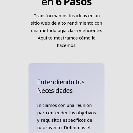
en
6 Pasos
Transformamos tus ideas en un
sitio web de alto rendimiento con
una metodología clara y eficiente.
Aquí te mostramos cómo lo
hacemos:
Entendiendo tus
Necesidades
Iniciamos con una reunión
para entender los objetivos
y requisitos específicos de
tu proyecto. Definimos el