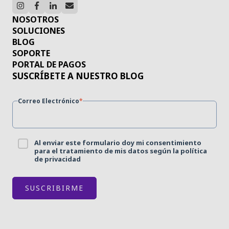
NOSOTROS
SOLUCIONES
BLOG
SOPORTE
PORTAL DE PAGOS
SUSCRÍBETE A NUESTRO BLOG
Correo Electrónico
*
Al enviar este formulario doy mi consentimiento
para el tratamiento de mis datos según la política
de privacidad