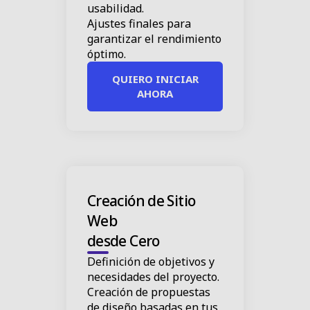
usabilidad.
Ajustes finales para
garantizar el rendimiento
óptimo.
QUIERO INICIAR
AHORA
Creación de Sitio
Web
desde Cero
Definición de objetivos y
necesidades del proyecto.
Creación de propuestas
de diseño basadas en tus