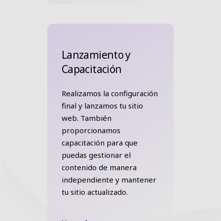
Lanzamiento y
Capacitación
Realizamos la configuración
final y lanzamos tu sitio
web. También
proporcionamos
capacitación para que
puedas gestionar el
contenido de manera
independiente y mantener
tu sitio actualizado.