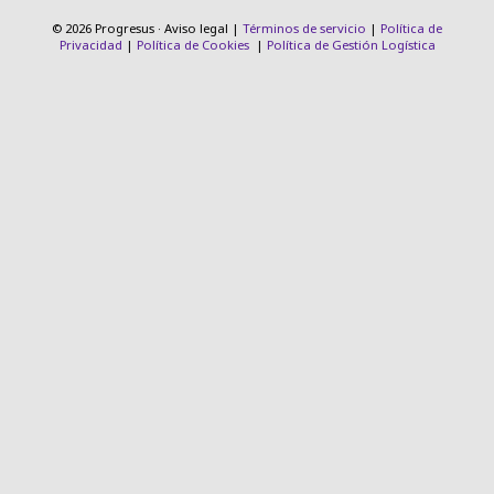
© 2026 Progresus · Aviso legal |
Términos de servicio
|
Política de
Privacidad
|
Política de Cookies
|
Política de Gestión Logística