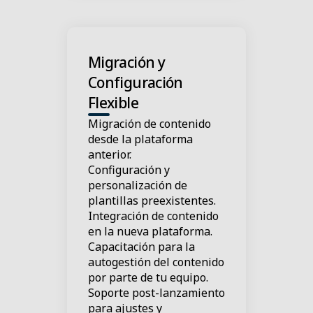
Migración y
Configuración
Flexible
Migración de contenido
desde la plataforma
anterior.
Configuración y
personalización de
plantillas preexistentes.
Integración de contenido
en la nueva plataforma.
Capacitación para la
autogestión del contenido
por parte de tu equipo.
Soporte post-lanzamiento
para ajustes y