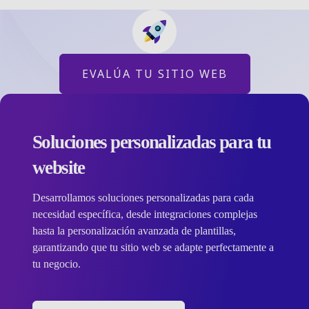
EVALÚA TU SITIO WEB
Soluciones personalizadas para tu
website
Desarrollamos soluciones personalizadas para cada
necesidad específica, desde integraciones complejas
hasta la personalización avanzada de plantillas,
garantizando que tu sitio web se adapte perfectamente a
tu negocio.