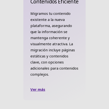
Contenidos Eficiente
Migramos tu contenido
existente a la nueva
plataforma, asegurando
que la información se
mantenga coherente y
visualmente atractiva. La
migración incluye páginas
estáticas y contenidos
clave, con opciones
adicionales para contenidos
complejos.
Ver más