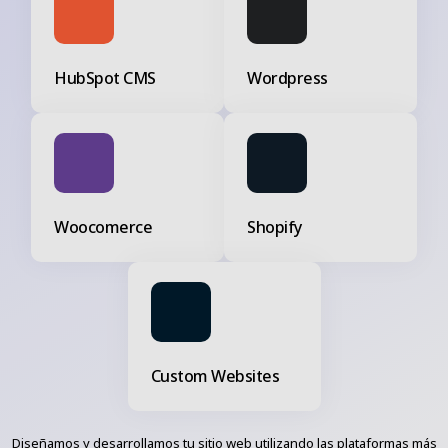
HubSpot CMS
Wordpress
Woocomerce
Shopify
Custom Websites
Diseñamos y desarrollamos tu sitio web utilizando las plataformas más