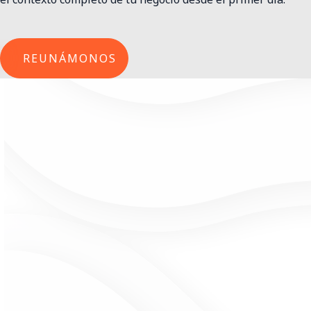
REUNÁMONOS