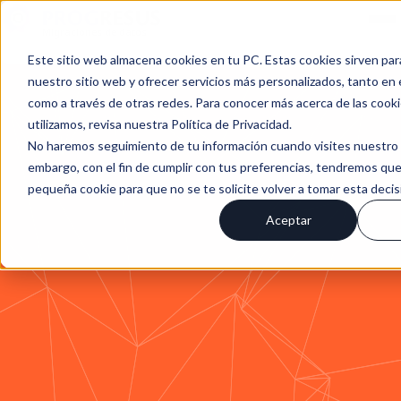
Migraciones de datos
Este sitio web almacena cookies en tu PC. Estas cookies sirven par
nuestro sitio web y ofrecer servicios más personalizados, tanto en 
como a través de otras redes. Para conocer más acerca de las cook
utilizamos, revisa nuestra Política de Privacidad.
No haremos seguimiento de tu información cuando visites nuestro s
embargo, con el fin de cumplir con tus preferencias, tendremos que
pequeña cookie para que no se te solicite volver a tomar esta deci
Aceptar