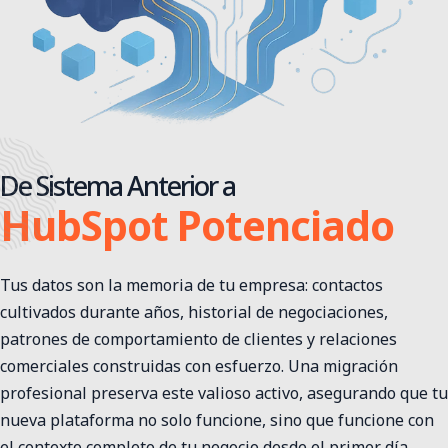
De Sistema Anterior a
HubSpot Potenciado
Tus datos son la memoria de tu empresa: contactos
cultivados durante años, historial de negociaciones,
patrones de comportamiento de clientes y relaciones
comerciales construidas con esfuerzo. Una migración
profesional preserva este valioso activo, asegurando que tu
nueva plataforma no solo funcione, sino que funcione con
el contexto completo de tu negocio desde el primer día.