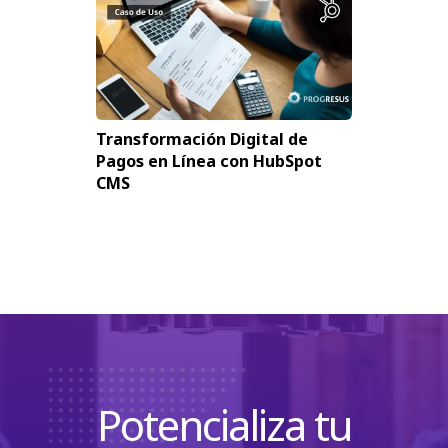
Transformación Digital de
Pagos en Línea con HubSpot
CMS
Potencializa tu