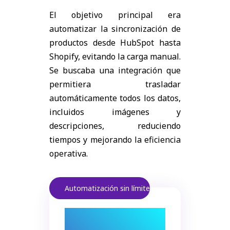
El objetivo principal era
automatizar la sincronización de
productos desde HubSpot hasta
Shopify, evitando la carga manual.
Se buscaba una integración que
permitiera trasladar
automáticamente todos los datos,
incluidos imágenes y
descripciones, reduciendo
tiempos y mejorando la eficiencia
operativa.
Automatización sin límites.
Sincronizar