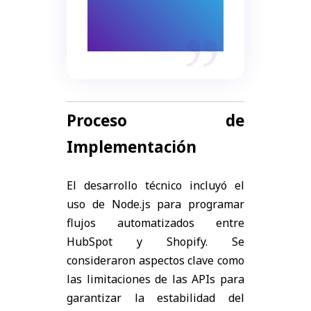
seguros y flujos
automáticos.
Proceso de
Implementación
El desarrollo técnico incluyó el
uso de Node.js para programar
flujos automatizados entre
HubSpot y Shopify. Se
consideraron aspectos clave como
las limitaciones de las APIs para
garantizar la estabilidad del