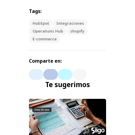
Tags:
HubSpot
Integraciones
Operations Hub
shopify
E-commerce
Comparte en:
Te sugerimos