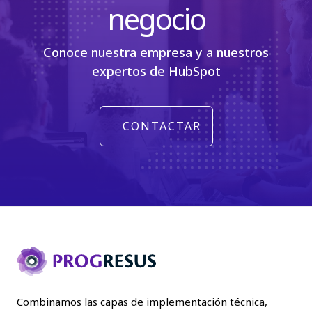
negocio
Conoce nuestra empresa y a nuestros
expertos de HubSpot
CONTACTAR
Combinamos las capas de implementación técnica,