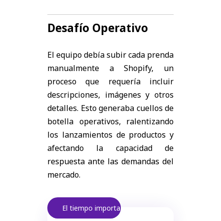
Desafío Operativo
El equipo debía subir cada prenda
manualmente a Shopify, un
proceso que requería incluir
descripciones, imágenes y otros
detalles. Esto generaba cuellos de
botella operativos, ralentizando
los lanzamientos de productos y
afectando la capacidad de
respuesta ante las demandas del
mercado.
El tiempo importa.