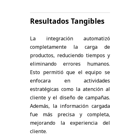
Resultados Tangibles
La integración automatizó
completamente la carga de
productos, reduciendo tiempos y
eliminando errores humanos.
Esto permitió que el equipo se
enfocara en actividades
estratégicas como la atención al
cliente y el diseño de campañas.
Además, la información cargada
fue más precisa y completa,
mejorando la experiencia del
cliente.