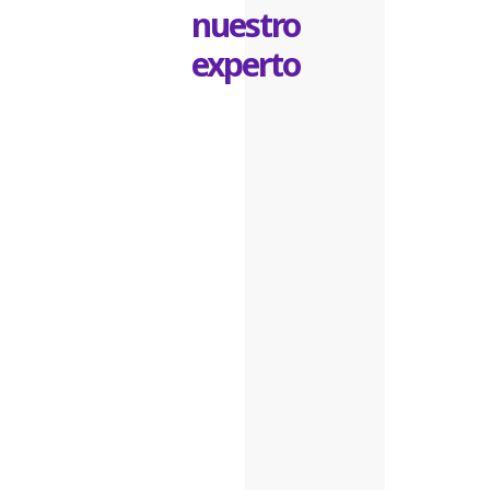
nuestro
experto