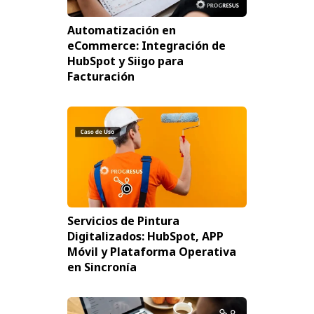
Automatización en
eCommerce: Integración de
HubSpot y Siigo para
Facturación
Servicios de Pintura
Digitalizados: HubSpot, APP
Móvil y Plataforma Operativa
en Sincronía