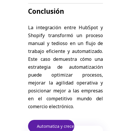
Conclusión
La integración entre HubSpot y
Shopify transformó un proceso
manual y tedioso en un flujo de
trabajo eficiente y automatizado.
Este caso demuestra cómo una
estrategia de automatización
puede optimizar procesos,
mejorar la agilidad operativa y
posicionar mejor a las empresas
en el competitivo mundo del
comercio electrónico.
Automatiza y crece.