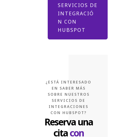
SERVICIOS DE
INTEGRACIÓ
N CON
HUBSPOT
¿ESTÁ INTERESADO
EN SABER MÁS
SOBRE NUESTROS
SERVICIOS DE
INTEGRACIONES
CON HUBSPOT?
Reserva una
cita
con