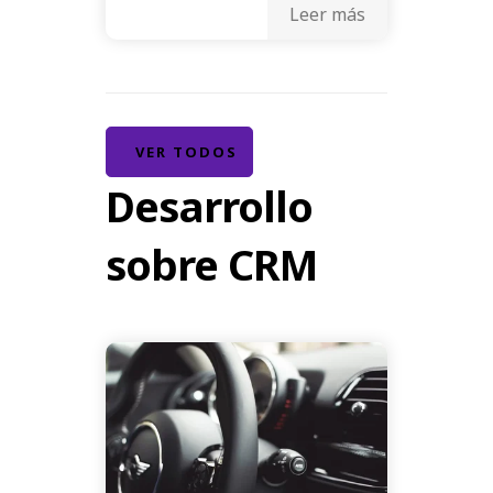
Leer más
VER TODOS
Desarrollo
sobre CRM