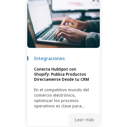
Integraciones
Conecta HubSpot con
Shopify: Publica Productos
Directamente Desde tu CRM
En el competitivo mundo del
comercio electrónico,
optimizar los procesos
operativos es clave para...
Leer más