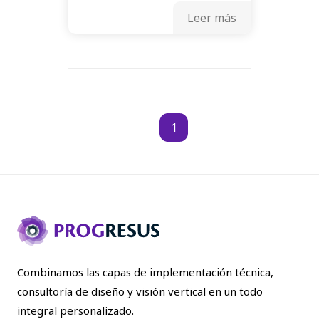
Leer más
1
Combinamos las capas de implementación técnica,
consultoría de diseño y visión vertical en un todo
integral personalizado.