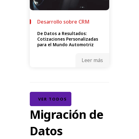
Desarrollo sobre CRM
De Datos a Resultados:
Cotizaciones Personalizadas
para el Mundo Automotriz
Leer más
VER TODOS
Migración de
Datos