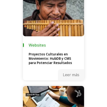
Websites
Proyectos Culturales en
Movimiento: HubDB y CMS
para Potenciar Resultados
Leer más