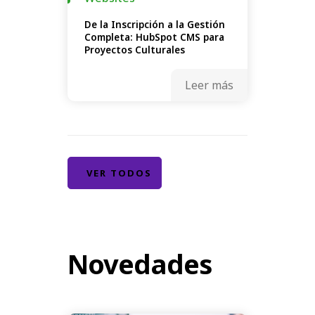
De la Inscripción a la Gestión
Completa: HubSpot CMS para
Proyectos Culturales
Leer más
VER TODOS
Novedades