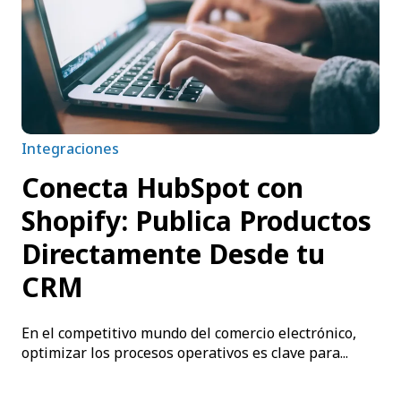
Integraciones
Conecta HubSpot con
Shopify: Publica Productos
Directamente Desde tu
CRM
En el competitivo mundo del comercio electrónico,
optimizar los procesos operativos es clave para...