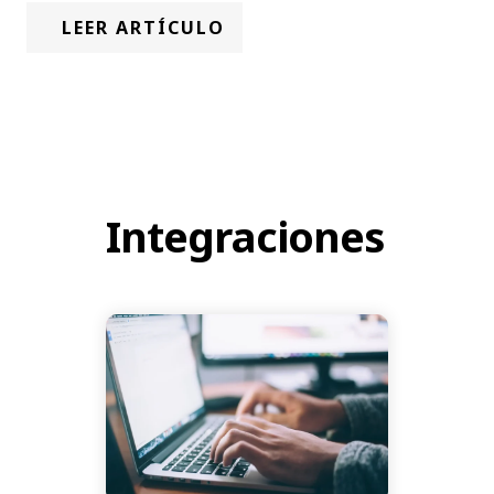
LEER ARTÍCULO
Integraciones