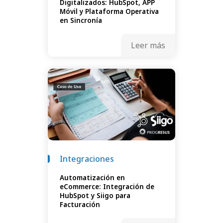
Digitalizados: HubSpot, APP
Móvil y Plataforma Operativa
en Sincronía
Leer más
Integraciones
Automatización en
eCommerce: Integración de
HubSpot y Siigo para
Facturación