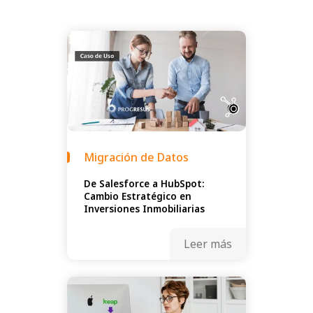
Migración de Datos
De Salesforce a HubSpot:
Cambio Estratégico en
Inversiones Inmobiliarias
Leer más