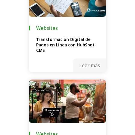
Websites
Transformación Digital de
Pagos en Línea con HubSpot
CMS
Leer más
Websites