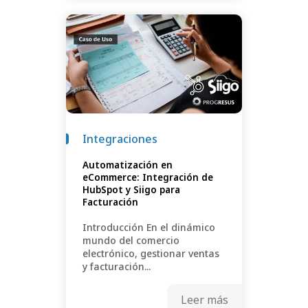
Integraciones
Automatización en
eCommerce: Integración de
HubSpot y Siigo para
Facturación
Introducción En el dinámico
mundo del comercio
electrónico, gestionar ventas
y facturación...
Leer más