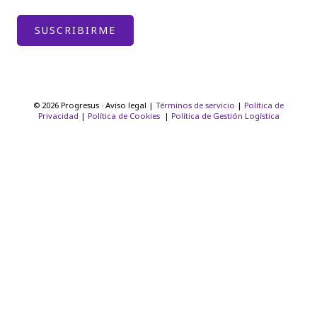
© 2026 Progresus · Aviso legal |
Términos de servicio
|
Política de
Privacidad
|
Política de Cookies
|
Política de Gestión Logística