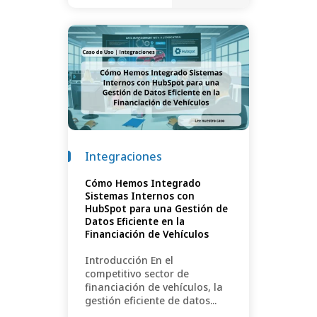
Integraciones
Cómo Hemos Integrado
Sistemas Internos con
HubSpot para una Gestión de
Datos Eficiente en la
Financiación de Vehículos
Introducción En el
competitivo sector de
financiación de vehículos, la
gestión eficiente de datos...