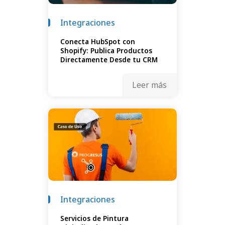
Integraciones
Conecta HubSpot con
Shopify: Publica Productos
Directamente Desde tu CRM
Leer más
Integraciones
Servicios de Pintura