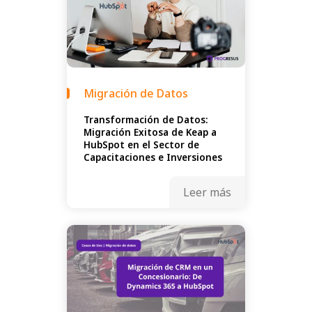
Migración de Datos
Transformación de Datos:
Migración Exitosa de Keap a
HubSpot en el Sector de
Capacitaciones e Inversiones
Leer más