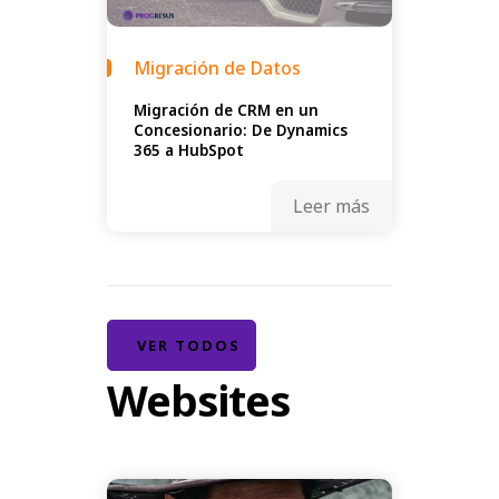
Migración de Datos
Migración de CRM en un
Concesionario: De Dynamics
365 a HubSpot
Leer más
VER TODOS
Websites