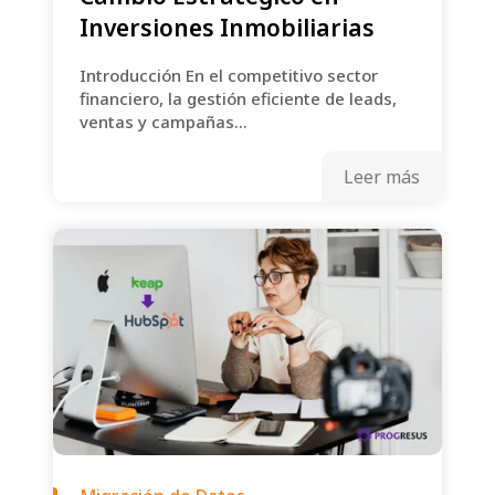
Inversiones Inmobiliarias
Introducción En el competitivo sector
financiero, la gestión eficiente de leads,
ventas y campañas...
Leer más