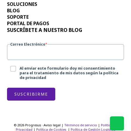
SOLUCIONES
BLOG
SOPORTE
PORTAL DE PAGOS
SUSCRÍBETE A NUESTRO BLOG
Correo Electrónico
*
Al enviar este formulario doy mi consentimiento
para el tratamiento de mis datos según la política
de privacidad
© 2026 Progresus · Aviso legal |
Términos de servicio
|
Política de
Privacidad
|
Política de Cookies
|
Política de Gestión Logística