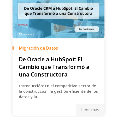
Migración de Datos
De Oracle a HubSpot: El
Cambio que Transformó a
una Constructora
Introducción: En el competitivo sector de
la construcción, la gestión eficiente de los
datos y la...
Leer más