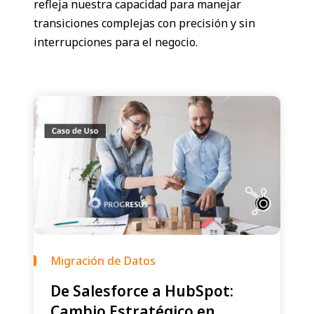
refleja nuestra capacidad para manejar
transiciones complejas con precisión y sin
interrupciones para el negocio.
Migración de Datos
De Salesforce a HubSpot:
Cambio Estratégico en