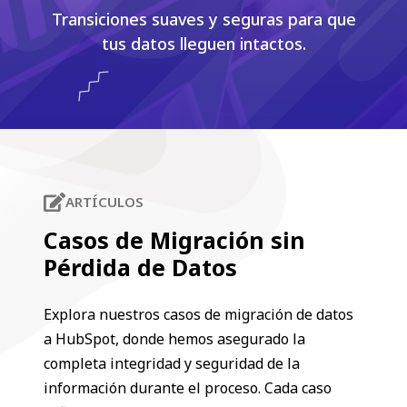
Transiciones suaves y seguras para que
tus datos lleguen intactos.
ARTÍCULOS
Casos de Migración sin
Pérdida de Datos
Explora nuestros casos de migración de datos
a HubSpot, donde hemos asegurado la
completa integridad y seguridad de la
información durante el proceso. Cada caso