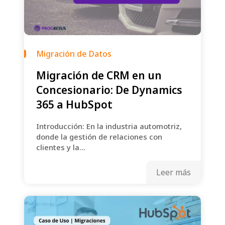
Migración de Datos
Migración de CRM en un
Concesionario: De Dynamics
365 a HubSpot
Introducción: En la industria automotriz,
donde la gestión de relaciones con
clientes y la...
Leer más