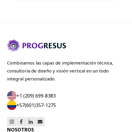
Combinamos las capas de implementación técnica,
consultoría de diseño y visión vertical en un todo
integral personalizado.
+1 (209) 699-8383
+57(601)357-1275
NOSOTROS