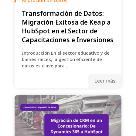
Migración de Datos
Transformación de Datos:
Migración Exitosa de Keap a
HubSpot en el Sector de
Capacitaciones e Inversiones
Introducción En el sector educativo y de
bienes raíces, la gestión eficiente de
datos es clave para...
Leer más