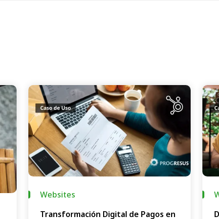
Websites
W
Transformación Digital de Pagos en
D