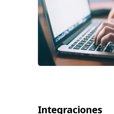
Integraciones