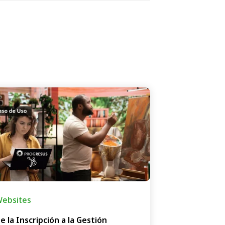
ebsites
e la Inscripción a la Gestión