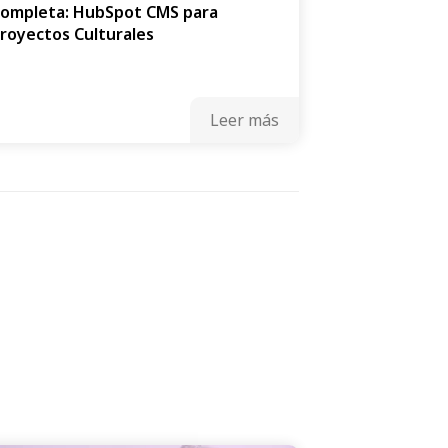
ompleta: HubSpot CMS para
royectos Culturales
Leer más