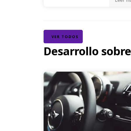
VER TODOS
Desarrollo sobr