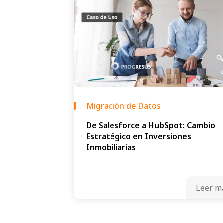
Migración de Datos
De Salesforce a HubSpot: Cambio
Estratégico en Inversiones
Inmobiliarias
Leer m