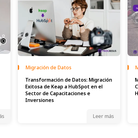
Migración de Datos
M
Transformación de Datos: Migración
M
Exitosa de Keap a HubSpot en el
C
Sector de Capacitaciones e
Inversiones
ás
Leer más