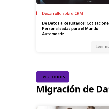
Desarrollo sobre CRM
De Datos a Resultados: Cotizacione
Personalizadas para el Mundo
Automotriz
Leer m
VER TODOS
Migración de Da