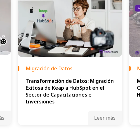
Migración de Datos
M
Transformación de Datos: Migración
M
Exitosa de Keap a HubSpot en el
C
Sector de Capacitaciones e
Inversiones
ás
Leer más