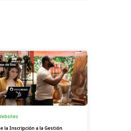
ebsites
e la Inscripción a la Gestión