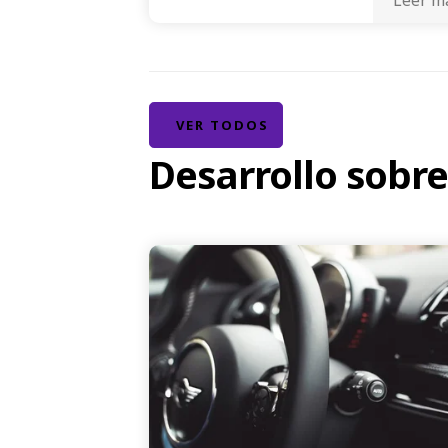
VER TODOS
Desarrollo sobr