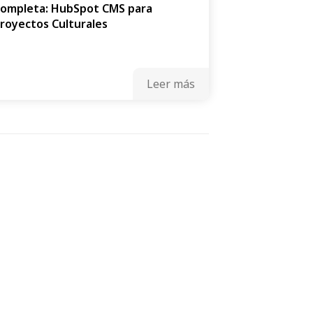
ompleta: HubSpot CMS para
royectos Culturales
Leer más