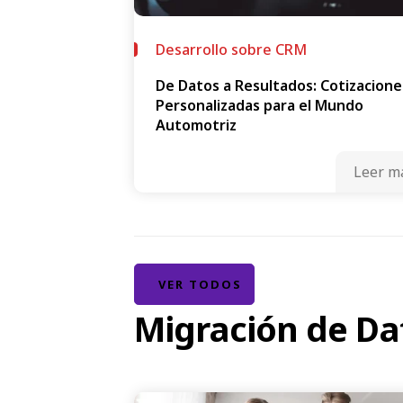
Desarrollo sobre CRM
De Datos a Resultados: Cotizacione
Personalizadas para el Mundo
Automotriz
Leer m
VER TODOS
Migración de Da