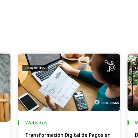
Websites
W
Transformación Digital de Pagos en
D