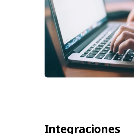
Integraciones