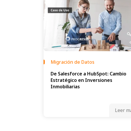
Migración de Datos
De Salesforce a HubSpot: Cambio
Estratégico en Inversiones
Inmobiliarias
Leer m