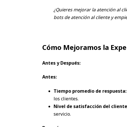
¿Quieres mejorar la atención al cl
bots de atención al cliente y emp
Cómo Mejoramos la Experi
Antes y Después:
Antes:
Tiempo promedio de respuesta:
los clientes.
Nivel de satisfacción del cliente
servicio.