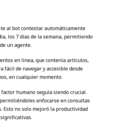
te al bot contestar automáticamente
ía, los 7 días de la semana, permitiendo
 de un agente.
tos en línea, que contenía artículos,
a fácil de navegar y accesible desde
smos, en cualquier momento.
 factor humano seguía siendo crucial.
, permitiéndoles enfocarse en consultas
 Esto no solo mejoró la productividad
ignificativas.