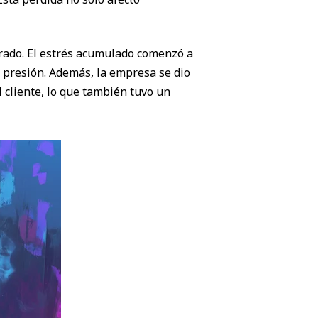
strado. El estrés acumulado comenzó a
a presión. Además, la empresa se dio
 cliente, lo que también tuvo un