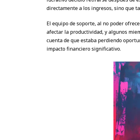
directamente a los ingresos, sino que t
El equipo de soporte, al no poder ofrece
afectar la productividad, y algunos mie
cuenta de que estaba perdiendo oportuni
impacto financiero significativo.