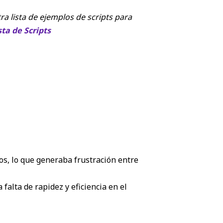
a lista de ejemplos de scripts para
ta de Scripts
s, lo que generaba frustración entre
falta de rapidez y eficiencia en el