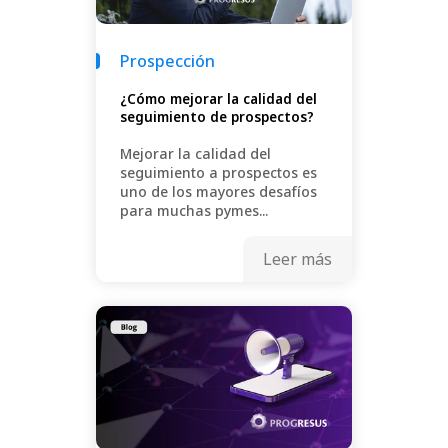
Prospección
¿Cómo mejorar la calidad del
seguimiento de prospectos?
Mejorar la calidad del
seguimiento a prospectos es
uno de los mayores desafíos
para muchas pymes...
Leer más