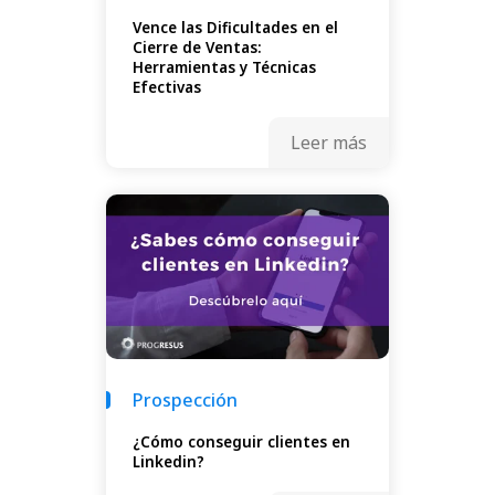
Vence las Dificultades en el
Cierre de Ventas:
Herramientas y Técnicas
Efectivas
Leer más
Prospección
¿Cómo conseguir clientes en
Linkedin?