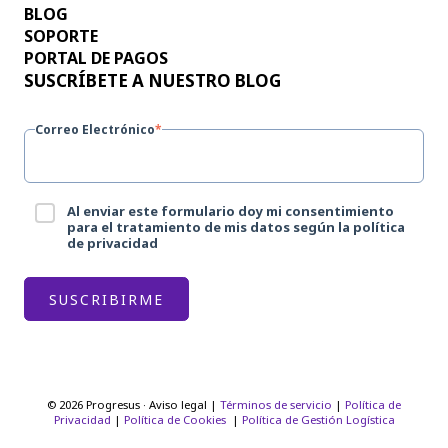
BLOG
SOPORTE
PORTAL DE PAGOS
SUSCRÍBETE A NUESTRO BLOG
Correo Electrónico
*
Al enviar este formulario doy mi consentimiento
para el tratamiento de mis datos según la política
de privacidad
© 2026 Progresus · Aviso legal |
Términos de servicio
|
Política de
Privacidad
|
Política de Cookies
|
Política de Gestión Logística