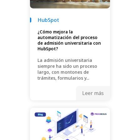
HubSpot
¿Cómo mejora la
automatización del proceso
de admisión universitaria con
HubSpot?
La admisión universitaria
siempre ha sido un proceso
largo, con montones de
trámites, formularios y...
Leer más