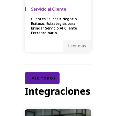
Servicio al Cliente
Clientes Felices = Negocio
Exitoso: Estrategias para
Brindar Servicio Al Cliente
Extraordinario
Leer más
VER TODOS
Integraciones