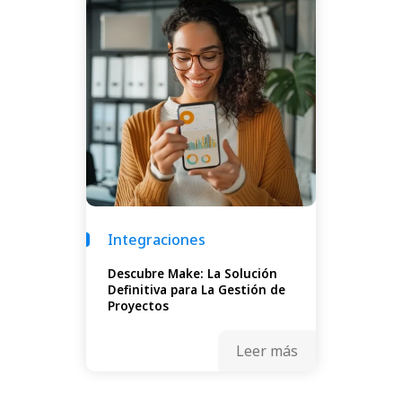
Integraciones
Descubre Make: La Solución
Definitiva para La Gestión de
Proyectos
Leer más