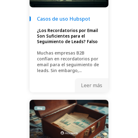
Casos de uso Hubspot
¿Los Recordatorios por Email
Son Suficientes para el
Seguimiento de Leads? Falso
Muchas empresas B2B
confían en recordatorios por
email para el seguimiento de
leads. Sin embargo,...
Leer más