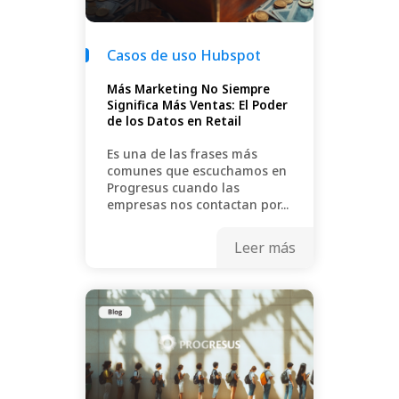
Casos de uso Hubspot
Más Marketing No Siempre
Significa Más Ventas: El Poder
de los Datos en Retail
Es una de las frases más
comunes que escuchamos en
Progresus cuando las
empresas nos contactan por...
Leer más