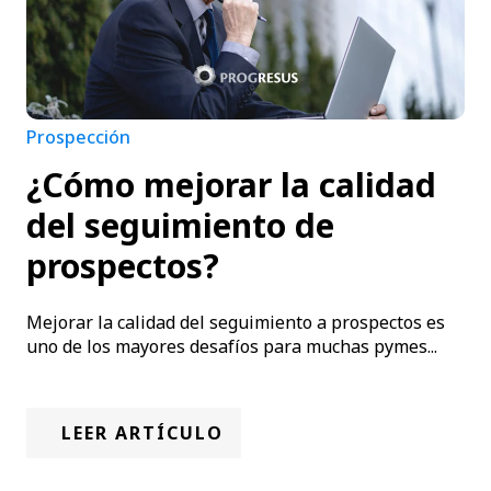
Prospección
¿Cómo mejorar la calidad
del seguimiento de
prospectos?
Mejorar la calidad del seguimiento a prospectos es
uno de los mayores desafíos para muchas pymes...
LEER ARTÍCULO