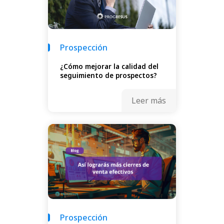
Prospección
¿Cómo mejorar la calidad del
seguimiento de prospectos?
Leer más
Prospección