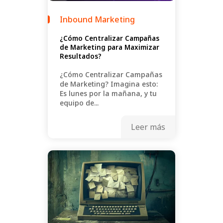
Inbound Marketing
¿Cómo Centralizar Campañas
de Marketing para Maximizar
Resultados?
¿Cómo Centralizar Campañas
de Marketing? Imagina esto:
Es lunes por la mañana, y tu
equipo de...
Leer más