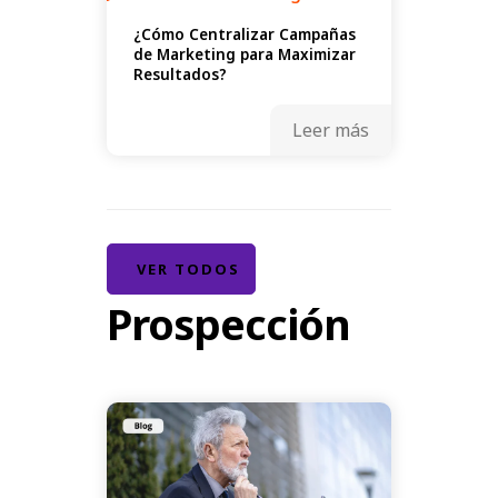
¿Cómo Centralizar Campañas
de Marketing para Maximizar
Resultados?
Leer más
VER TODOS
Prospección