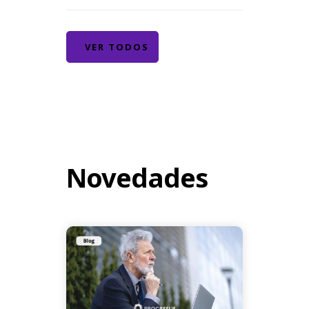
VER TODOS
Novedades