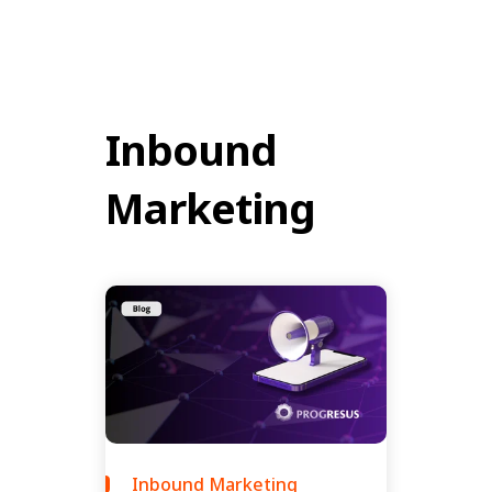
Inbound
Marketing
Inbound Marketing