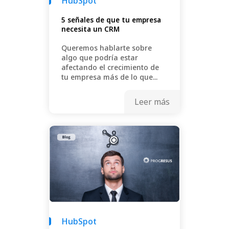
HubSpot
5 señales de que tu empresa
necesita un CRM
Queremos hablarte sobre
algo que podría estar
afectando el crecimiento de
tu empresa más de lo que...
Leer más
HubSpot