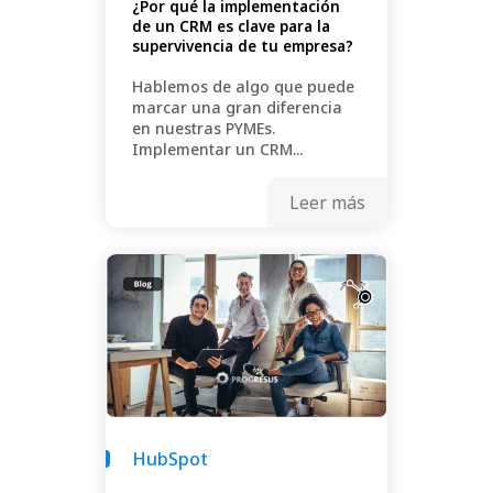
¿Por qué la implementación
de un CRM es clave para la
supervivencia de tu empresa?
Hablemos de algo que puede
marcar una gran diferencia
en nuestras PYMEs.
Implementar un CRM...
Leer más
HubSpot