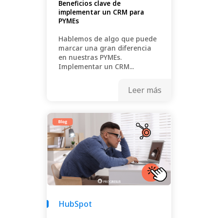
Beneficios clave de
implementar un CRM para
PYMEs
Hablemos de algo que puede
marcar una gran diferencia
en nuestras PYMEs.
Implementar un CRM...
Leer más
HubSpot