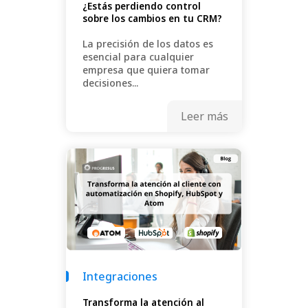
¿Estás perdiendo control
sobre los cambios en tu CRM?
La precisión de los datos es
esencial para cualquier
empresa que quiera tomar
decisiones...
Leer más
Integraciones
Transforma la atención al