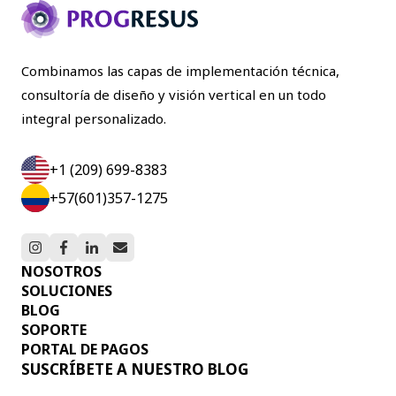
Combinamos las capas de implementación técnica,
consultoría de diseño y visión vertical en un todo
integral personalizado.
+1 (209) 699-8383
+57(601)357-1275
NOSOTROS
SOLUCIONES
BLOG
SOPORTE
PORTAL DE PAGOS
SUSCRÍBETE A NUESTRO BLOG