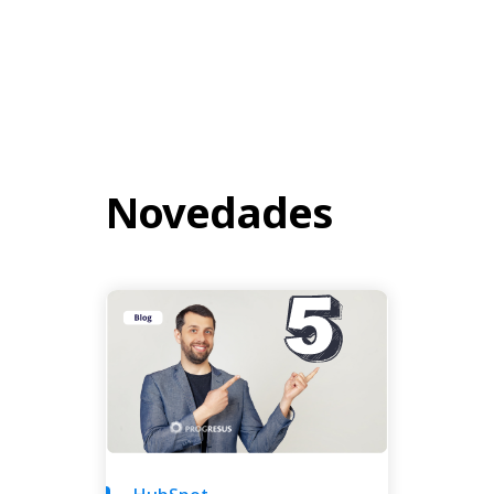
Novedades