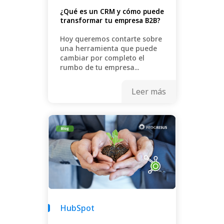
¿Qué es un CRM y cómo puede
transformar tu empresa B2B?
Hoy queremos contarte sobre
una herramienta que puede
cambiar por completo el
rumbo de tu empresa...
Leer más
HubSpot