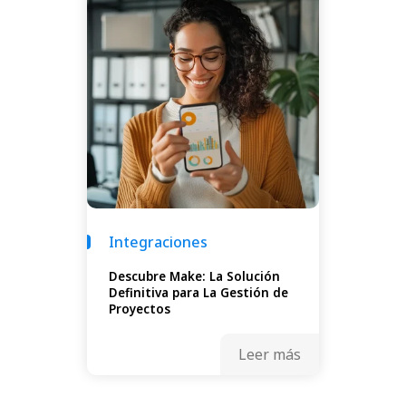
Integraciones
Descubre Make: La Solución
Definitiva para La Gestión de
Proyectos
Leer más