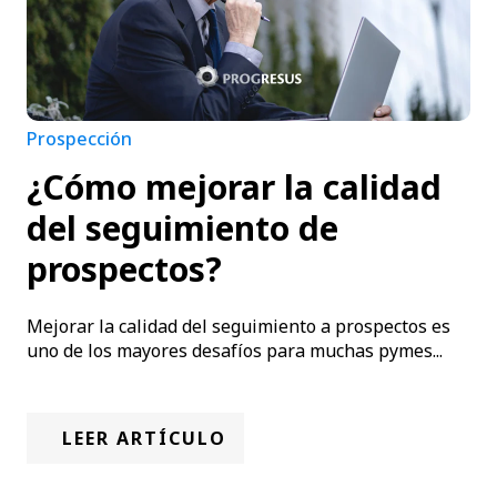
Prospección
¿Cómo mejorar la calidad
del seguimiento de
prospectos?
Mejorar la calidad del seguimiento a prospectos es
uno de los mayores desafíos para muchas pymes...
LEER ARTÍCULO