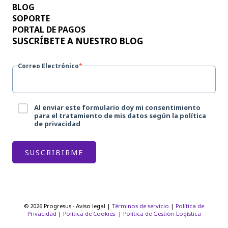
BLOG
SOPORTE
PORTAL DE PAGOS
SUSCRÍBETE A NUESTRO BLOG
Correo Electrónico
*
Al enviar este formulario doy mi consentimiento
para el tratamiento de mis datos según la política
de privacidad
© 2026 Progresus · Aviso legal |
Términos de servicio
|
Política de
Privacidad
|
Política de Cookies
|
Política de Gestión Logística