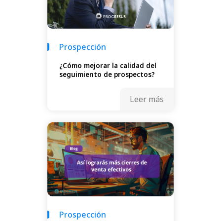
Prospección
¿Cómo mejorar la calidad del
seguimiento de prospectos?
Leer más
Prospección