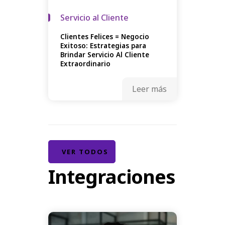
Servicio al Cliente
Clientes Felices = Negocio
Exitoso: Estrategias para
Brindar Servicio Al Cliente
Extraordinario
Leer más
VER TODOS
Integraciones