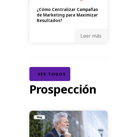
¿Cómo Centralizar Campañas
de Marketing para Maximizar
Resultados?
Leer más
VER TODOS
Prospección