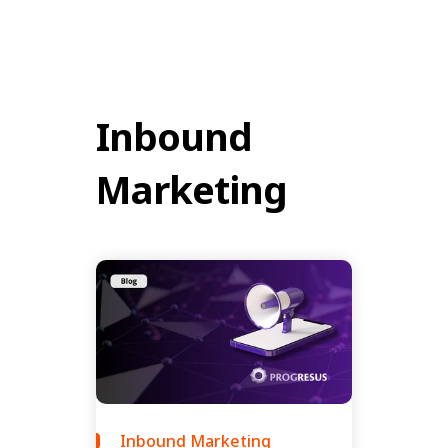
Inbound
Marketing
Inbound Marketing