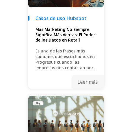
Casos de uso Hubspot
Más Marketing No Siempre
Significa Más Ventas: El Poder
de los Datos en Retail
Es una de las frases más
comunes que escuchamos en
Progresus cuando las
empresas nos contactan por...
Leer más