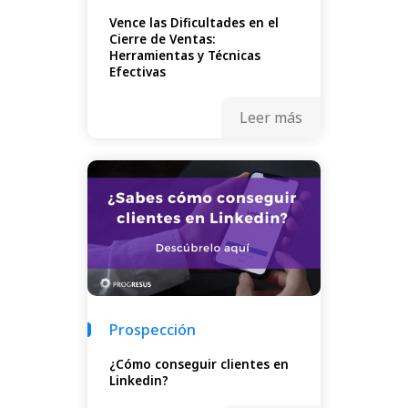
Vence las Dificultades en el
Cierre de Ventas:
Herramientas y Técnicas
Efectivas
Leer más
Prospección
¿Cómo conseguir clientes en
Linkedin?