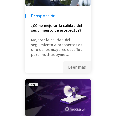
Prospección
¿Cómo mejorar la calidad del
seguimiento de prospectos?
Mejorar la calidad del
seguimiento a prospectos es
uno de los mayores desafíos
para muchas pymes...
Leer más