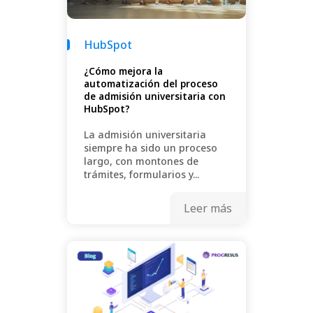
HubSpot
¿Cómo mejora la
automatización del proceso
de admisión universitaria con
HubSpot?
La admisión universitaria
siempre ha sido un proceso
largo, con montones de
trámites, formularios y...
Leer más