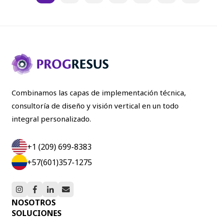
Combinamos las capas de implementación técnica,
consultoría de diseño y visión vertical en un todo
integral personalizado.
+1 (209) 699-8383
+57(601)357-1275
NOSOTROS
SOLUCIONES