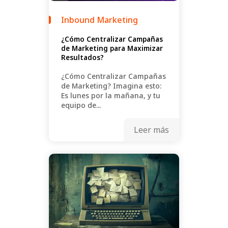
Inbound Marketing
¿Cómo Centralizar Campañas
de Marketing para Maximizar
Resultados?
¿Cómo Centralizar Campañas
de Marketing? Imagina esto:
Es lunes por la mañana, y tu
equipo de...
Leer más