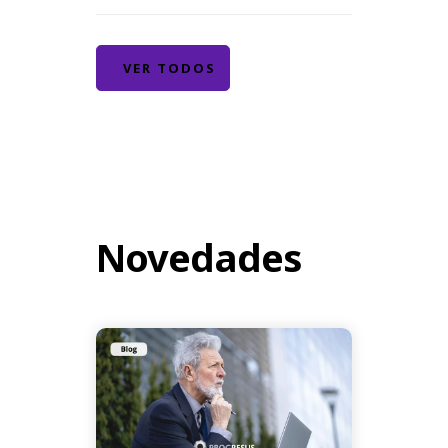
VER TODOS
Novedades