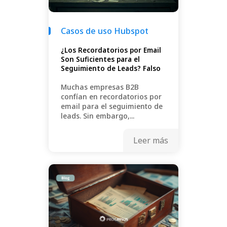
Casos de uso Hubspot
¿Los Recordatorios por Email
Son Suficientes para el
Seguimiento de Leads? Falso
Muchas empresas B2B
confían en recordatorios por
email para el seguimiento de
leads. Sin embargo,...
Leer más