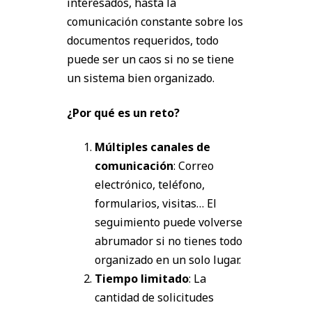
interesados, hasta la
comunicación constante sobre los
documentos requeridos, todo
puede ser un caos si no se tiene
un sistema bien organizado.
¿Por qué es un reto?
Múltiples canales de
comunicación
: Correo
electrónico, teléfono,
formularios, visitas… El
seguimiento puede volverse
abrumador si no tienes todo
organizado en un solo lugar.
Tiempo limitado
: La
cantidad de solicitudes