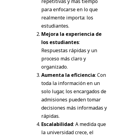
repetitivas y más tiempo
para enfocarse en lo que
realmente importa: los
estudiantes.
Mejora la experiencia de
los estudiantes
:
Respuestas rápidas y un
proceso más claro y
organizado.
Aumenta la eficiencia
: Con
toda la información en un
solo lugar, los encargados de
admisiones pueden tomar
decisiones más informadas y
rápidas.
Escalabilidad
: A medida que
la universidad crece, el