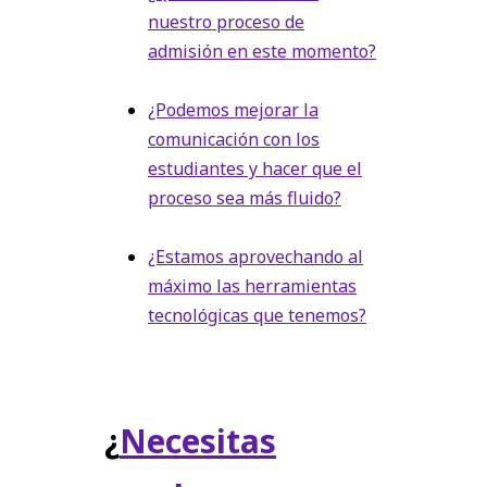
nuestro proceso de
admisión en este momento?
¿Podemos mejorar la
comunicación con los
estudiantes y hacer que el
proceso sea más fluido?
¿Estamos aprovechando al
máximo las herramientas
tecnológicas que tenemos?
¿
Necesitas