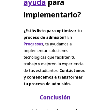
ayuda
para
implementarlo?
¿Estás listo para optimizar tu
proceso de admisión?
En
Progresus
, te ayudamos a
implementar soluciones
tecnológicas que faciliten tu
trabajo y mejoren la experiencia
de tus estudiantes.
Contáctanos
y comencemos a transformar
tu proceso de admisión.
Conclusión