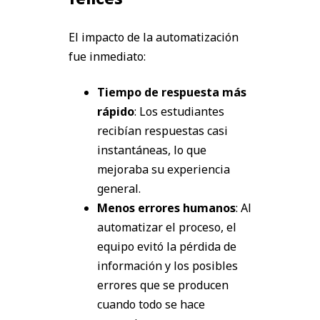
El impacto de la automatización
fue inmediato:
Tiempo de respuesta más
rápido
: Los estudiantes
recibían respuestas casi
instantáneas, lo que
mejoraba su experiencia
general.
Menos errores humanos
: Al
automatizar el proceso, el
equipo evitó la pérdida de
información y los posibles
errores que se producen
cuando todo se hace