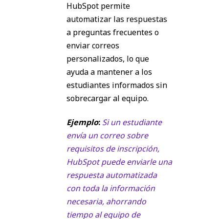
HubSpot permite
automatizar las respuestas
a preguntas frecuentes o
enviar correos
personalizados, lo que
ayuda a mantener a los
estudiantes informados sin
sobrecargar al equipo.
Ejemplo
:
Si un estudiante
envía un correo sobre
requisitos de inscripción,
HubSpot puede enviarle una
respuesta automatizada
con toda la información
necesaria, ahorrando
tiempo al equipo de