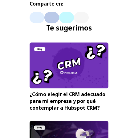
Comparte en:
Te sugerimos
¿Cómo elegir el CRM adecuado
para mi empresa y por qué
contemplar a Hubspot CRM?