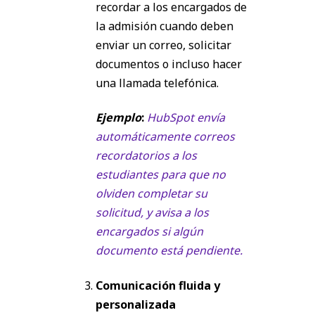
recordar a los encargados de
la admisión cuando deben
enviar un correo, solicitar
documentos o incluso hacer
una llamada telefónica.
Ejemplo
:
HubSpot envía
automáticamente correos
recordatorios a los
estudiantes para que no
olviden completar su
solicitud, y avisa a los
encargados si algún
documento está pendiente.
Comunicación fluida y
personalizada