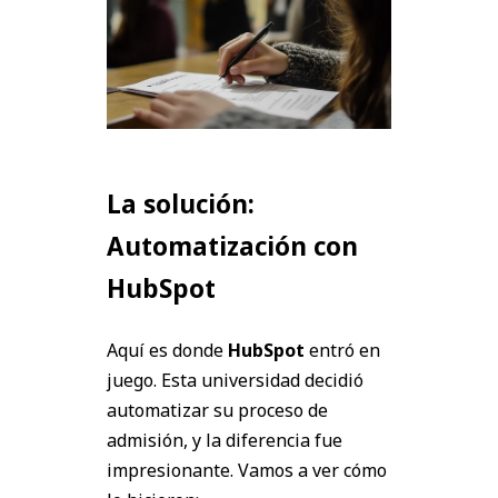
La solución:
Automatización con
HubSpot
Aquí es donde
HubSpot
entró en
juego. Esta universidad decidió
automatizar su proceso de
admisión, y la diferencia fue
impresionante. Vamos a ver cómo