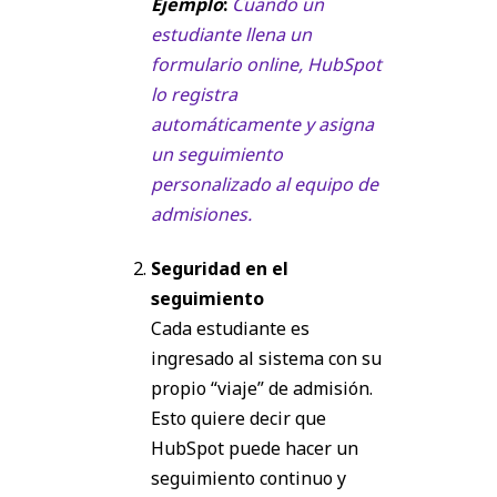
Ejemplo
:
Cuando un
estudiante llena un
formulario online, HubSpot
lo registra
automáticamente y asigna
un seguimiento
personalizado al equipo de
admisiones.
Seguridad en el
seguimiento
Cada estudiante es
ingresado al sistema con su
propio “viaje” de admisión.
Esto quiere decir que
HubSpot puede hacer un
seguimiento continuo y