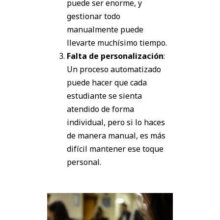
puede ser enorme, y
gestionar todo
manualmente puede
llevarte muchísimo tiempo.
Falta de personalización
:
Un proceso automatizado
puede hacer que cada
estudiante se sienta
atendido de forma
individual, pero si lo haces
de manera manual, es más
difícil mantener ese toque
personal.