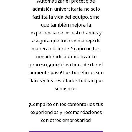
Automatizar el proceso de
admisión universitaria no solo
facilita la vida del equipo, sino
que también mejora la
experiencia de los estudiantes y
asegura que todo se maneje de
manera eficiente. Si aún no has
considerado automatizar tu
proceso, ¡quizá sea hora de dar el
siguiente paso! Los beneficios son
claros y los resultados hablan por
sí mismos.
¡Comparte en los comentarios tus
experiencias y recomendaciones
con otros empresarios!