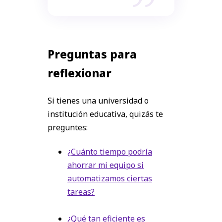
Preguntas para
reflexionar
Si tienes una universidad o
institución educativa, quizás te
preguntes:
¿Cuánto tiempo podría
ahorrar mi equipo si
automatizamos ciertas
tareas?
¿Qué tan eficiente es