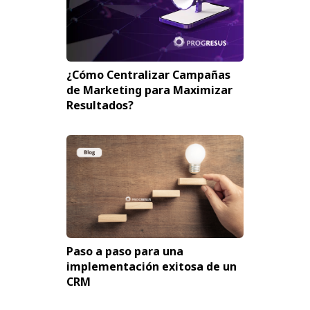
¿Cómo Centralizar Campañas
de Marketing para Maximizar
Resultados?
Paso a paso para una
implementación exitosa de un
CRM