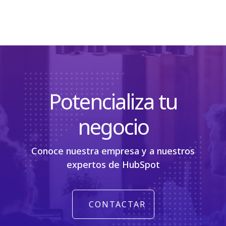
Potencializa tu
negocio
Conoce nuestra empresa y a nuestros
expertos de HubSpot
CONTACTAR