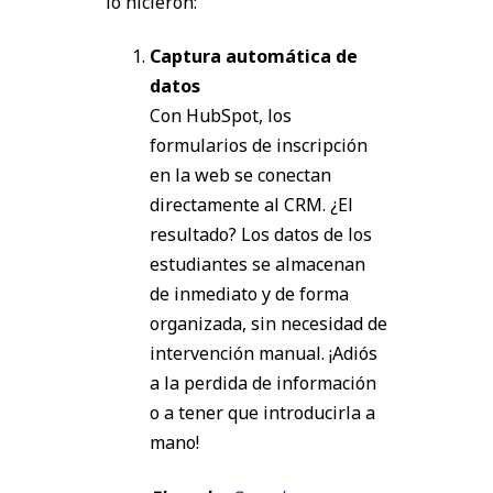
lo hicieron:
Captura automática de
datos
Con HubSpot, los
formularios de inscripción
en la web se conectan
directamente al CRM. ¿El
resultado? Los datos de los
estudiantes se almacenan
de inmediato y de forma
organizada, sin necesidad de
intervención manual. ¡Adiós
a la perdida de información
o a tener que introducirla a
mano!