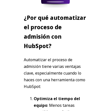
¿Por qué automatizar
el proceso de
admisión con
HubSpot?
Automatizar el proceso de
admisión tiene varias ventajas
clave, especialmente cuando lo
haces con una herramienta como
HubSpot:
Optimiza el tiempo del
equipo
: Menos tareas