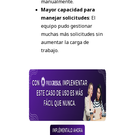
manualmente.
Mayor capacidad para
manejar solicitudes
: El
equipo pudo gestionar
muchas más solicitudes sin
aumentar la carga de
trabajo.