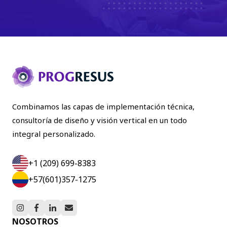
Combinamos las capas de implementación técnica,
consultoría de diseño y visión vertical en un todo
integral personalizado.
+1 (209) 699-8383
+57(601)357-1275
NOSOTROS