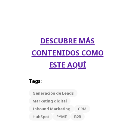
DESCUBRE MÁS
CONTENIDOS COMO
ESTE AQUÍ
Tags:
Generación de Leads
Marketing digital
Inbound Marketing
CRM
HubSpot
PYME
B2B