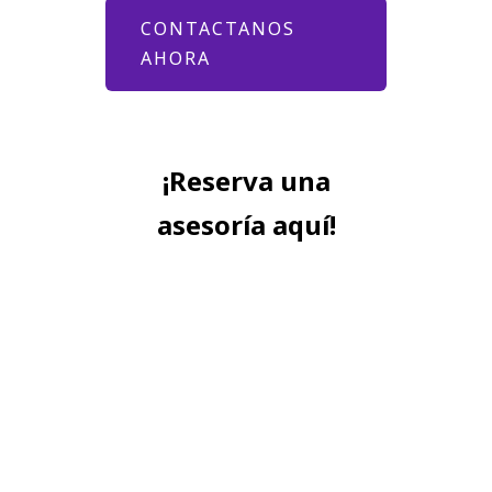
CONTACTANOS
AHORA
¡Reserva una
asesoría aquí!