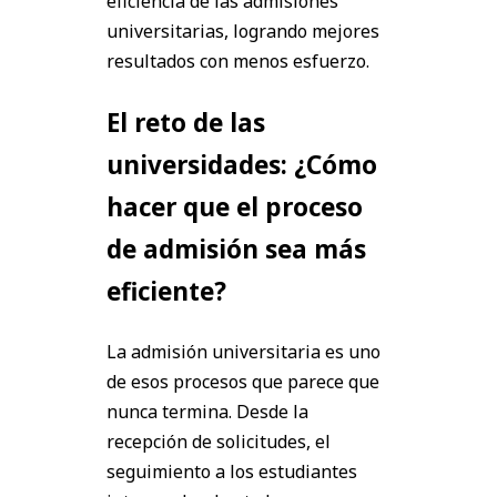
eficiencia de las admisiones
universitarias, logrando mejores
resultados con menos esfuerzo.
El reto de las
universidades: ¿Cómo
hacer que el proceso
de admisión sea más
eficiente?
La admisión universitaria es uno
de esos procesos que parece que
nunca termina. Desde la
recepción de solicitudes, el
seguimiento a los estudiantes