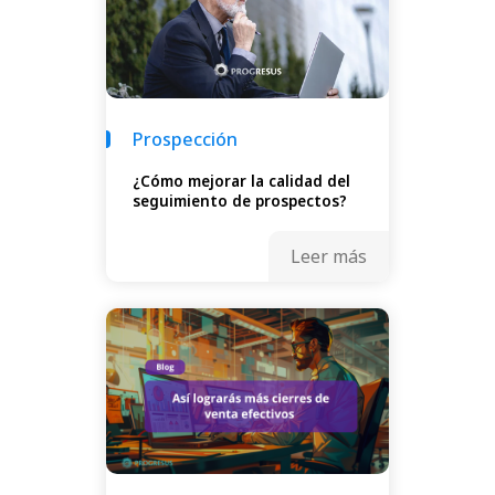
Prospección
¿Cómo mejorar la calidad del
seguimiento de prospectos?
Leer más