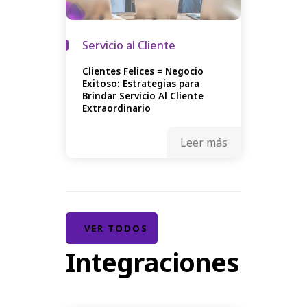
Servicio al Cliente
Clientes Felices = Negocio
Exitoso: Estrategias para
Brindar Servicio Al Cliente
Extraordinario
Leer más
VER TODOS
Integraciones