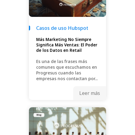
Casos de uso Hubspot
Más Marketing No Siempre
Significa Más Ventas: El Poder
de los Datos en Retail
Es una de las frases más
comunes que escuchamos en
Progresus cuando las
empresas nos contactan por...
Leer más