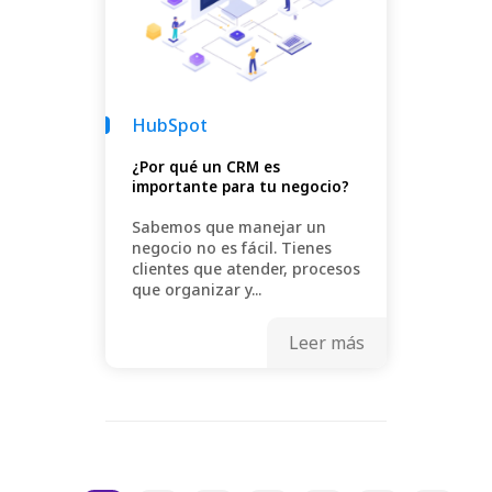
HubSpot
¿Por qué un CRM es
importante para tu negocio?
Sabemos que manejar un
negocio no es fácil. Tienes
clientes que atender, procesos
que organizar y...
Leer más