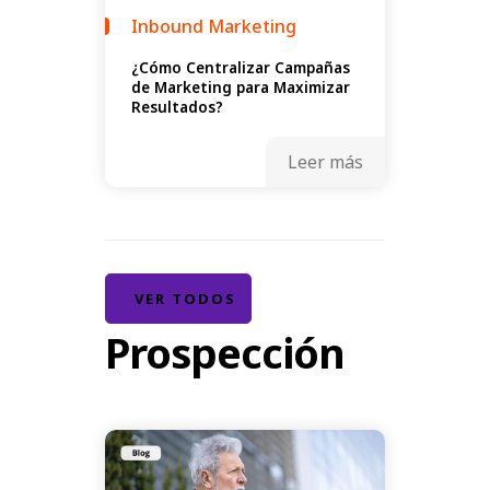
Inbound Marketing
¿Cómo Centralizar Campañas
de Marketing para Maximizar
Resultados?
Leer más
VER TODOS
Prospección