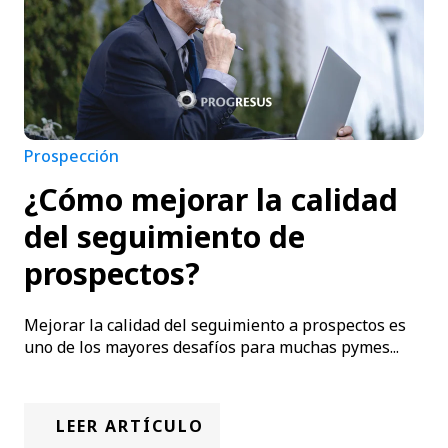
Prospección
¿Cómo mejorar la calidad
del seguimiento de
prospectos?
Mejorar la calidad del seguimiento a prospectos es
uno de los mayores desafíos para muchas pymes...
LEER ARTÍCULO