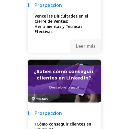
Prospección
Vence las Dificultades en el
Cierre de Ventas:
Herramientas y Técnicas
Efectivas
Leer más
Prospección
¿Cómo conseguir clientes en