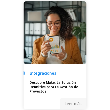
Integraciones
Descubre Make: La Solución
Definitiva para La Gestión de
Proyectos
Leer más