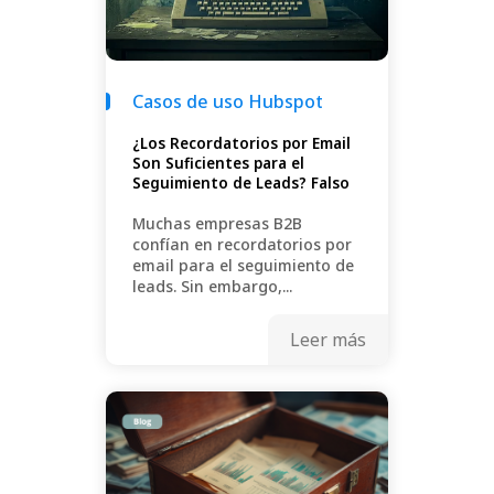
Casos de uso Hubspot
¿Los Recordatorios por Email
Son Suficientes para el
Seguimiento de Leads? Falso
Muchas empresas B2B
confían en recordatorios por
email para el seguimiento de
leads. Sin embargo,...
Leer más