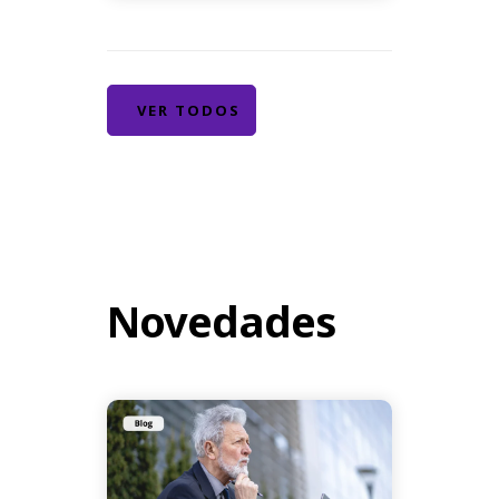
VER TODOS
Novedades