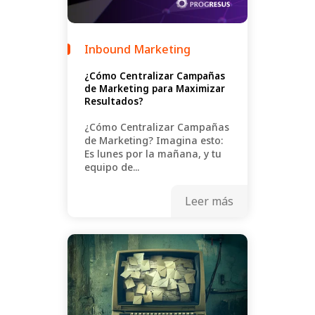
Inbound Marketing
¿Cómo Centralizar Campañas
de Marketing para Maximizar
Resultados?
¿Cómo Centralizar Campañas
de Marketing? Imagina esto:
Es lunes por la mañana, y tu
equipo de...
Leer más