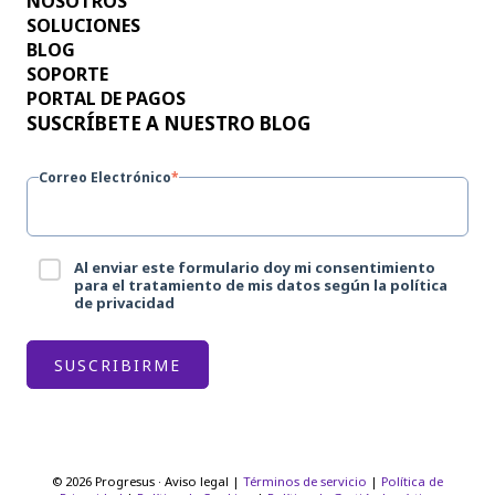
NOSOTROS
SOLUCIONES
BLOG
SOPORTE
PORTAL DE PAGOS
SUSCRÍBETE A NUESTRO BLOG
Correo Electrónico
*
Al enviar este formulario doy mi consentimiento
para el tratamiento de mis datos según la política
de privacidad
© 2026 Progresus · Aviso legal |
Términos de servicio
|
Política de