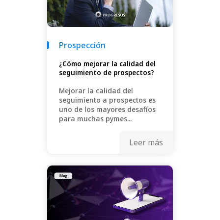
Prospección
¿Cómo mejorar la calidad del
seguimiento de prospectos?
Mejorar la calidad del
seguimiento a prospectos es
uno de los mayores desafíos
para muchas pymes...
Leer más