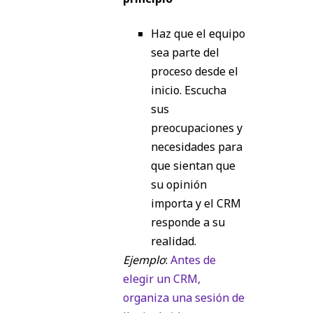
Haz que el equipo
sea parte del
proceso desde el
inicio. Escucha
sus
preocupaciones y
necesidades para
que sientan que
su opinión
importa y el CRM
responde a su
realidad.
Ejemplo
:
Antes de
elegir un CRM,
organiza una sesión de