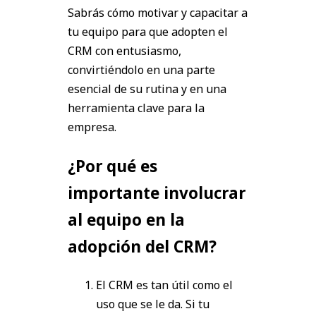
Sabrás cómo motivar y capacitar a
tu equipo para que adopten el
CRM con entusiasmo,
convirtiéndolo en una parte
esencial de su rutina y en una
herramienta clave para la
empresa.
¿Por qué es
importante involucrar
al equipo en la
adopción del CRM?
El CRM es tan útil como el
uso que se le da. Si tu