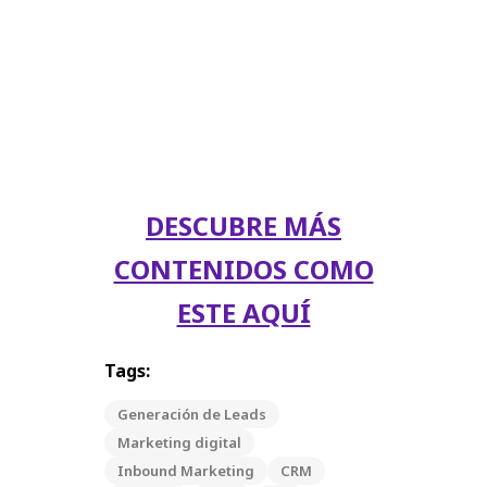
DESCUBRE MÁS
CONTENIDOS COMO
ESTE AQUÍ
Tags:
Generación de Leads
Marketing digital
Inbound Marketing
CRM