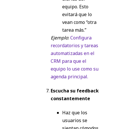
equipo. Esto
evitará que lo
vean como “otra
tarea más.”
Ejemplo
:
Configura
recordatorios y tareas
automatizadas en el
CRM para que el
equipo lo use como su
agenda principal.
Escucha su feedback
constantemente
Haz que los
usuarios se
sientan cómodos