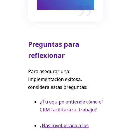
software más
Preguntas para
reflexionar
Para asegurar una
implementación exitosa,
considera estas preguntas:
¿
Tu equipo entiende cómo el
CRM facilitará su trabajo?
¿Has involucrado a los