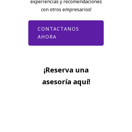
experiencias y recomendaciones
con otros empresarios!
CONTACTANOS
AHORA
¡Reserva una
asesoría aquí!