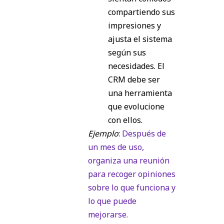
compartiendo sus
impresiones y
ajusta el sistema
según sus
necesidades. El
CRM debe ser
una herramienta
que evolucione
con ellos.
Ejemplo
:
Después de
un mes de uso,
organiza una reunión
para recoger opiniones
sobre lo que funciona y
lo que puede
mejorarse.