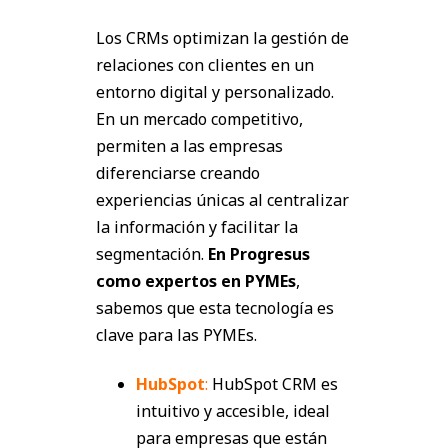
Los CRMs optimizan la gestión de
relaciones con clientes en un
entorno digital y personalizado.
En un mercado competitivo,
permiten a las empresas
diferenciarse creando
experiencias únicas al centralizar
la información y facilitar la
segmentación.
En Progresus
como expertos en PYMEs
,
sabemos que esta tecnología es
clave para las PYMEs.
HubSpot
:
HubSpot CRM es
intuitivo y accesible, ideal
para empresas que están