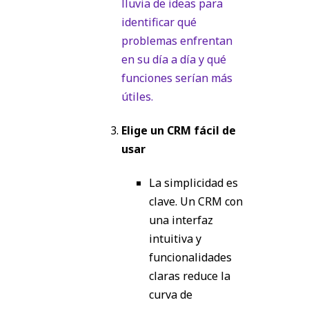
lluvia de ideas para
identificar qué
problemas enfrentan
en su día a día y qué
funciones serían más
útiles.
Elige un CRM fácil de
usar
La simplicidad es
clave. Un CRM con
una interfaz
intuitiva y
funcionalidades
claras reduce la
curva de