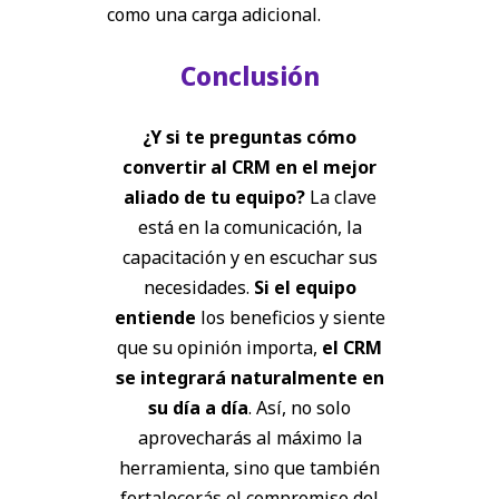
como una carga adicional.
Conclusión
¿Y si te preguntas cómo
convertir al CRM en el mejor
aliado de tu equipo?
La clave
está en la comunicación, la
capacitación y en escuchar sus
necesidades.
Si el equipo
entiende
los beneficios y siente
que su opinión importa,
el CRM
se integrará naturalmente en
su día a día
. Así, no solo
aprovecharás al máximo la
herramienta, sino que también
fortalecerás el compromiso del