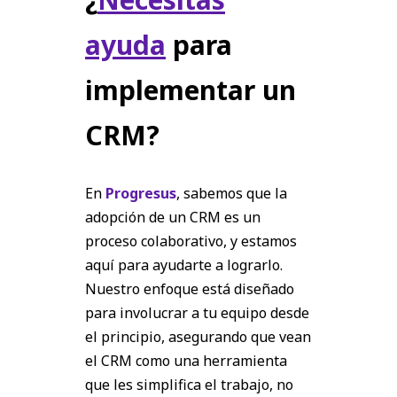
ayuda
para
implementar un
CRM?
En
Progresus
, sabemos que la
adopción de un CRM es un
proceso colaborativo, y estamos
aquí para ayudarte a lograrlo.
Nuestro enfoque está diseñado
para involucrar a tu equipo desde
el principio, asegurando que vean
el CRM como una herramienta
que les simplifica el trabajo, no