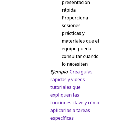
presentación
rápida.
Proporciona
sesiones
prácticas y
materiales que el
equipo pueda
consultar cuando
lo necesiten.
Ejemplo
:
Crea guías
rápidas y videos
tutoriales que
expliquen las
funciones clave y cómo
aplicarlas a tareas
específicas.