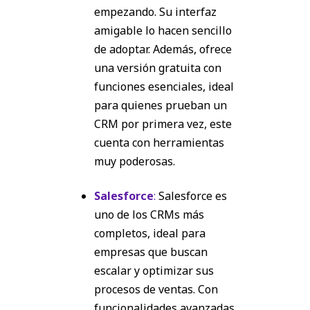
empezando. Su interfaz
amigable lo hacen sencillo
de adoptar. Además, ofrece
una versión gratuita con
funciones esenciales, ideal
para quienes prueban un
CRM por primera vez, este
cuenta con herramientas
muy poderosas.
Salesforce
:
Salesforce es
uno de los CRMs más
completos, ideal para
empresas que buscan
escalar y optimizar sus
procesos de ventas. Con
funcionalidades avanzadas