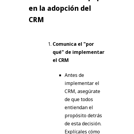
en la adopción del
CRM
Comunica el "por
qué" de implementar
el CRM
Antes de
implementar el
CRM, asegúrate
de que todos
entiendan el
propósito detrás
de esta decisión.
Explícales cómo