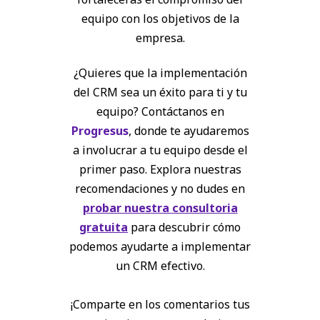
equipo con los objetivos de la
empresa.
¿Quieres que la implementación
del CRM sea un éxito para ti y tu
equipo? Contáctanos en
Progresus
, donde te ayudaremos
a involucrar a tu equipo desde el
primer paso. Explora nuestras
recomendaciones y no dudes en
probar nuestra consultoria
gratuita
para descubrir cómo
podemos ayudarte a implementar
un CRM efectivo.
¡Comparte en los comentarios tus