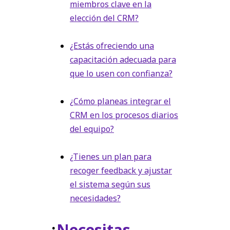
miembros clave en la
elección del CRM?
¿Estás ofreciendo una
capacitación adecuada para
que lo usen con confianza?
¿Cómo planeas integrar el
CRM en los procesos diarios
del equipo?
¿Tienes un plan para
recoger feedback y ajustar
el sistema según sus
necesidades?
¿
Necesitas