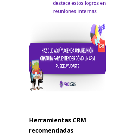
destaca estos logros en
reuniones internas
Herramientas CRM
recomendadas