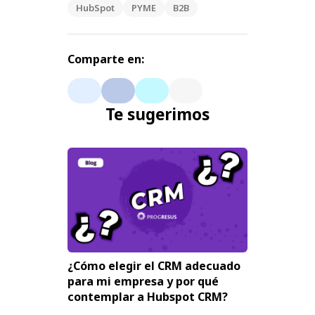
HubSpot
PYME
B2B
Comparte en:
Te sugerimos
¿Cómo elegir el CRM adecuado
para mi empresa y por qué
contemplar a Hubspot CRM?