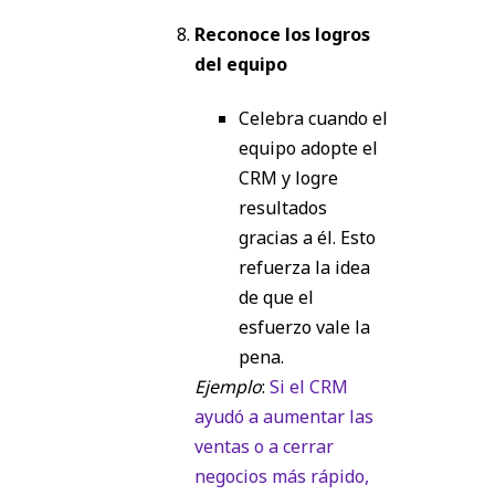
Reconoce los logros
del equipo
Celebra cuando el
equipo adopte el
CRM y logre
resultados
gracias a él. Esto
refuerza la idea
de que el
esfuerzo vale la
pena.
Ejemplo
:
Si el CRM
ayudó a aumentar las
ventas o a cerrar
negocios más rápido,