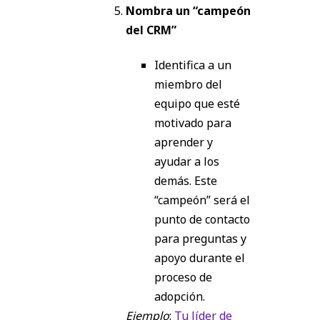
Nombra un “campeón
del CRM”
Identifica a un
miembro del
equipo que esté
motivado para
aprender y
ayudar a los
demás. Este
“campeón” será el
punto de contacto
para preguntas y
apoyo durante el
proceso de
adopción.
Ejemplo
:
Tu líder de