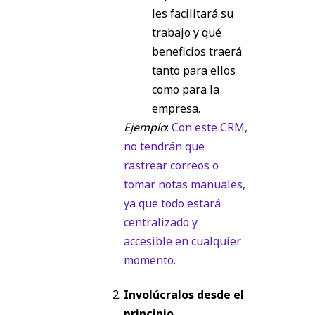
les facilitará su
trabajo y qué
beneficios traerá
tanto para ellos
como para la
empresa.
Ejemplo
:
Con este CRM,
no tendrán que
rastrear correos o
tomar notas manuales,
ya que todo estará
centralizado y
accesible en cualquier
momento.
Involúcralos desde el
principio