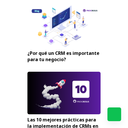
¿Por qué un CRM es importante
para tu negocio?
Las 10 mejores prácticas para
la implementación de CRMs en