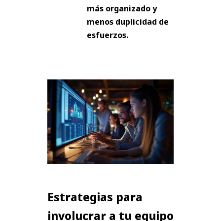
más organizado y
menos duplicidad de
esfuerzos.
Estrategias para
involucrar a tu equipo