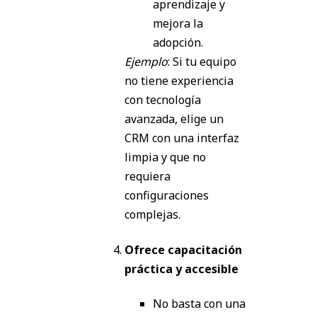
aprendizaje y
mejora la
adopción.
Ejemplo
: Si tu equipo
no tiene experiencia
con tecnología
avanzada, elige un
CRM con una interfaz
limpia y que no
requiera
configuraciones
complejas.
Ofrece capacitación
práctica y accesible
No basta con una