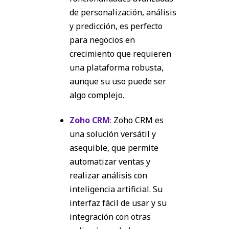
de personalización, análisis
y predicción, es perfecto
para negocios en
crecimiento que requieren
una plataforma robusta,
aunque su uso puede ser
algo complejo.
Zoho CRM
:
Zoho CRM es
una solución versátil y
asequible, que permite
automatizar ventas y
realizar análisis con
inteligencia artificial. Su
interfaz fácil de usar y su
integración con otras