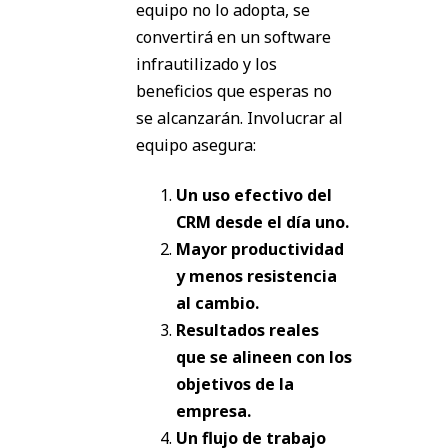
equipo no lo adopta, se
convertirá en un software
infrautilizado y los
beneficios que esperas no
se alcanzarán. Involucrar al
equipo asegura:
Un uso efectivo del
CRM desde el día uno.
Mayor productividad
y menos resistencia
al cambio.
Resultados reales
que se alineen con los
objetivos de la
empresa.
Un flujo de trabajo