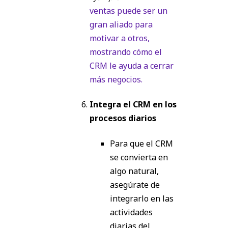
ventas puede ser un
gran aliado para
motivar a otros,
mostrando cómo el
CRM le ayuda a cerrar
más negocios.
Integra el CRM en los
procesos diarios
Para que el CRM
se convierta en
algo natural,
asegúrate de
integrarlo en las
actividades
diarias del