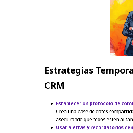
Estrategias Tempora
CRM
Establecer un protocolo de com
Crea una base de datos compartida
asegurando que todos estén al tan
Usar alertas y recordatorios ce