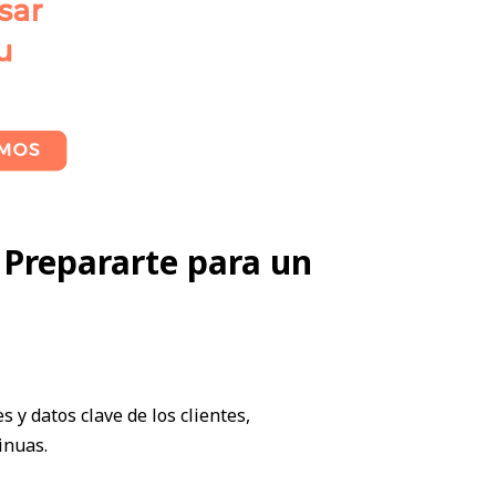
 Prepararte para un
y datos clave de los clientes,
inuas.