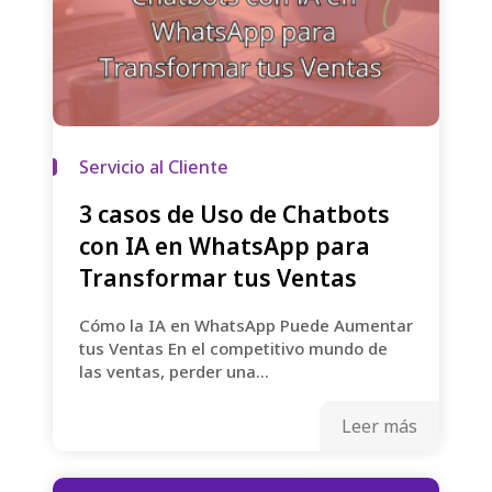
Servicio al Cliente
3 casos de Uso de Chatbots
con IA en WhatsApp para
Transformar tus Ventas
Cómo la IA en WhatsApp Puede Aumentar
tus Ventas En el competitivo mundo de
las ventas, perder una...
Leer más