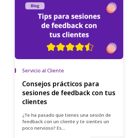
Servicio al Cliente
Consejos prácticos para
sesiones de feedback con tus
clientes
¿Te ha pasado que tienes una sesión de
feedback con un cliente y te sientes un
poco nervioso? Es...