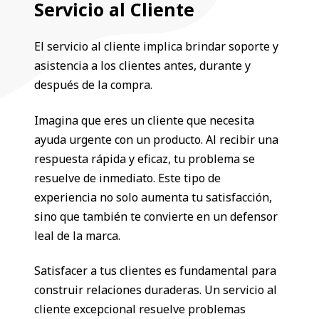
Servicio al Cliente
El servicio al cliente implica brindar soporte y
asistencia a los clientes antes, durante y
después de la compra.
Imagina que eres un cliente que necesita
ayuda urgente con un producto. Al recibir una
respuesta rápida y eficaz, tu problema se
resuelve de inmediato. Este tipo de
experiencia no solo aumenta tu satisfacción,
sino que también te convierte en un defensor
leal de la marca.
Satisfacer a tus clientes es fundamental para
construir relaciones duraderas. Un servicio al
cliente excepcional resuelve problemas