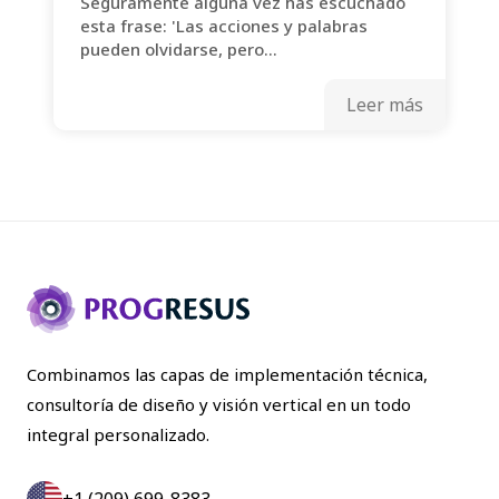
Seguramente alguna vez has escuchado
esta frase: 'Las acciones y palabras
pueden olvidarse, pero...
Leer más
Combinamos las capas de implementación técnica,
consultoría de diseño y visión vertical en un todo
integral personalizado.
+1 (209) 699-8383