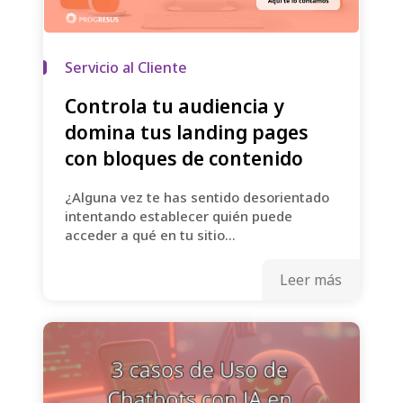
Servicio al Cliente
Controla tu audiencia y
domina tus landing pages
con bloques de contenido
¿Alguna vez te has sentido desorientado
intentando establecer quién puede
acceder a qué en tu sitio...
Leer más