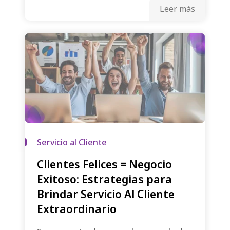
Leer más
Servicio al Cliente
Clientes Felices = Negocio
Exitoso: Estrategias para
Brindar Servicio Al Cliente
Extraordinario