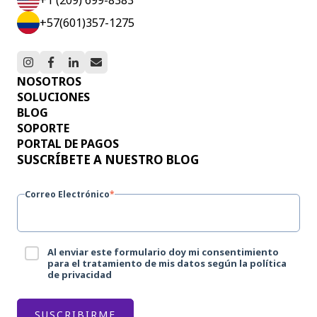
+57(601)357-1275
NOSOTROS
SOLUCIONES
BLOG
SOPORTE
PORTAL DE PAGOS
SUSCRÍBETE A NUESTRO BLOG
Correo Electrónico
*
Al enviar este formulario doy mi consentimiento
para el tratamiento de mis datos según la política
de privacidad