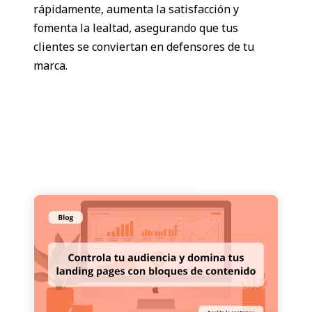
rápidamente, aumenta la satisfacción y
fomenta la lealtad, asegurando que tus
clientes se conviertan en defensores de tu
marca.