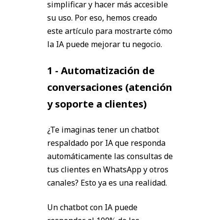
simplificar y hacer más accesible
su uso. Por eso, hemos creado
este artículo para mostrarte cómo
la IA puede mejorar tu negocio.
1 - Automatización de
conversaciones (atención
y soporte a clientes)
¿Te imaginas tener un chatbot
respaldado por IA que responda
automáticamente las consultas de
tus clientes en WhatsApp y otros
canales? Esto ya es una realidad.
Un chatbot con IA puede