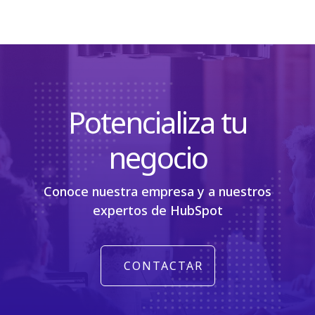
Potencializa tu
negocio
Conoce nuestra empresa y a nuestros
expertos de HubSpot
CONTACTAR