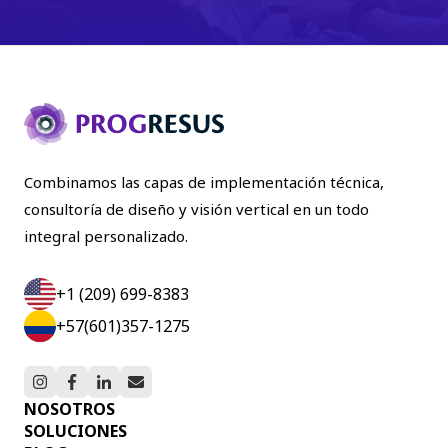
Combinamos las capas de implementación técnica,
consultoría de diseño y visión vertical en un todo
integral personalizado.
+1 (209) 699-8383
+57(601)357-1275
NOSOTROS
SOLUCIONES