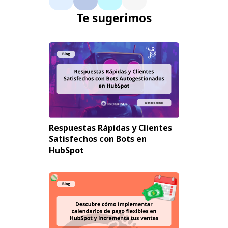
Te sugerimos
Respuestas Rápidas y Clientes
Satisfechos con Bots en
HubSpot