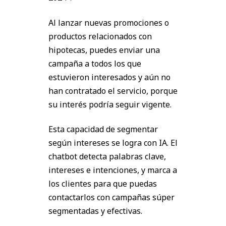
Al lanzar nuevas promociones o
productos relacionados con
hipotecas, puedes enviar una
campaña a todos los que
estuvieron interesados y aún no
han contratado el servicio, porque
su interés podría seguir vigente.
Esta capacidad de segmentar
según intereses se logra con IA. El
chatbot detecta palabras clave,
intereses e intenciones, y marca a
los clientes para que puedas
contactarlos con campañas súper
segmentadas y efectivas.