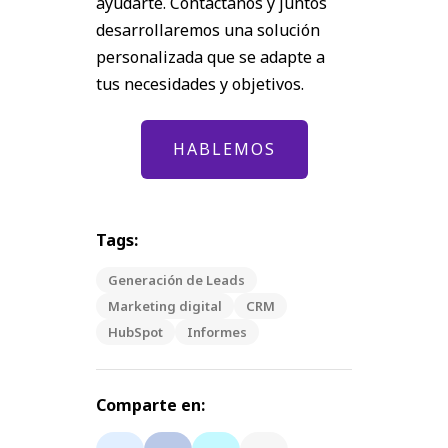
ayudarte. Contáctanos y juntos
desarrollaremos una solución
personalizada que se adapte a
tus necesidades y objetivos.
HABLEMOS
Tags:
Generación de Leads
Marketing digital
CRM
HubSpot
Informes
Comparte en: