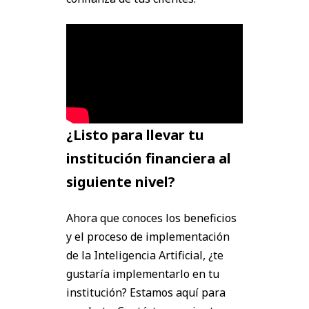
¿Listo para llevar tu
institución financiera al
siguiente nivel?
Ahora que conoces los beneficios
y el proceso de implementación
de la Inteligencia Artificial, ¿te
gustaría implementarlo en tu
institución? Estamos aquí para