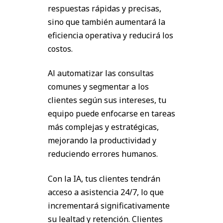
respuestas rápidas y precisas,
sino que también aumentará la
eficiencia operativa y reducirá los
costos.
Al automatizar las consultas
comunes y segmentar a los
clientes según sus intereses, tu
equipo puede enfocarse en tareas
más complejas y estratégicas,
mejorando la productividad y
reduciendo errores humanos.
Con la IA, tus clientes tendrán
acceso a asistencia 24/7, lo que
incrementará significativamente
su lealtad y retención. Clientes