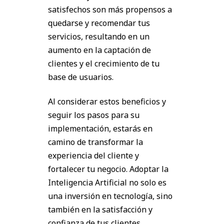
satisfechos son más propensos a
quedarse y recomendar tus
servicios, resultando en un
aumento en la captación de
clientes y el crecimiento de tu
base de usuarios.
Al considerar estos beneficios y
seguir los pasos para su
implementación, estarás en
camino de transformar la
experiencia del cliente y
fortalecer tu negocio. Adoptar la
Inteligencia Artificial no solo es
una inversión en tecnología, sino
también en la satisfacción y
confianza de tus clientes.