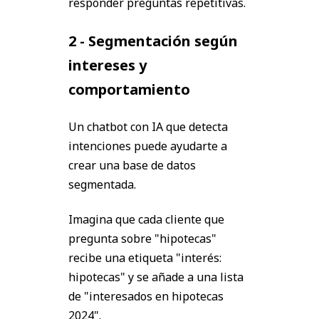
responder preguntas repetitivas.
2 - Segmentación según
intereses y
comportamiento
Un chatbot con IA que detecta
intenciones puede ayudarte a
crear una base de datos
segmentada.
Imagina que cada cliente que
pregunta sobre "hipotecas"
recibe una etiqueta "interés:
hipotecas" y se añade a una lista
de "interesados en hipotecas
2024".