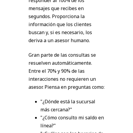
responder al 100% de los
mensajes que recibes en
segundos. Proporciona la
información que los clientes
buscan y, si es necesario, los
deriva a un asesor humano.
Gran parte de las consultas se
resuelven automáticamente.
Entre el 70% y 90% de las
interacciones no requieren un
asesor. Piensa en preguntas como:
"¿Dónde está la sucursal
más cercana?"
"¿Cómo consulto mi saldo en
línea?"