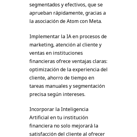
segmentados y efectivos, que se
aprueban rápidamente, gracias a
la asociación de Atom con Meta.
Implementar la IA en procesos de
marketing, atención al cliente y
ventas en instituciones
financieras ofrece ventajas claras:
optimización de la experiencia del
cliente, ahorro de tiempo en
tareas manuales y segmentación
precisa según intereses.
Incorporar la Inteligencia
Artificial en tu institución
financiera no solo mejorará la
satisfacción del cliente al ofrecer