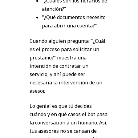
"¿Cuáles son los horarios de
atención?"
"¿Qué documentos necesito
para abrir una cuenta?"
Cuando alguien pregunta: “¿Cuál
es el proceso para solicitar un
préstamo?” muestra una
intención de contratar un
servicio, y ahí puede ser
necesaria la intervención de un
asesor.
Lo genial es que tú decides
cuándo y en qué casos el bot pasa
la conversación a un humano. Así,
tus asesores no se cansan de