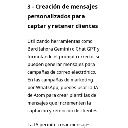
3 - Creación de mensajes
personalizados para
captar y retener clientes
Utilizando herramientas como
Bard (ahora Gemini) o Chat GPT y
formulando el prompt correcto, se
pueden generar mensajes para
campañas de correo electrónico.
En las campañas de marketing
por WhatsApp, puedes usar la IA
de Atom para crear plantillas de
mensajes que incrementen la
captación y retención de clientes.
La IA permite crear mensajes