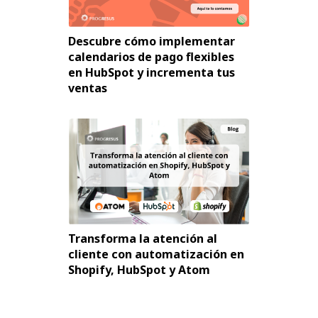
Descubre cómo implementar
calendarios de pago flexibles
en HubSpot y incrementa tus
ventas
Transforma la atención al
cliente con automatización en
Shopify, HubSpot y Atom