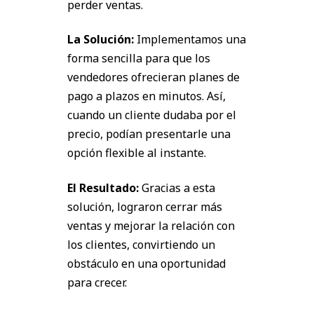
perder ventas.
La Solución:
Implementamos una
forma sencilla para que los
vendedores ofrecieran planes de
pago a plazos en minutos. Así,
cuando un cliente dudaba por el
precio, podían presentarle una
opción flexible al instante.
El Resultado:
Gracias a esta
solución, lograron cerrar más
ventas y mejorar la relación con
los clientes, convirtiendo un
obstáculo en una oportunidad
para crecer.