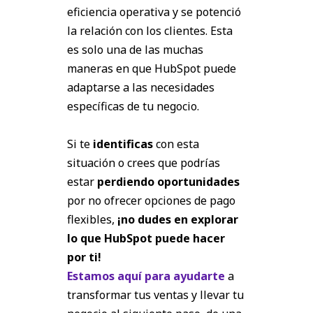
eficiencia operativa y se potenció
la relación con los clientes. Esta
es solo una de las muchas
maneras en que HubSpot puede
adaptarse a las necesidades
específicas de tu negocio.
Si te
identificas
con esta
situación o crees que podrías
estar
perdiendo oportunidades
por no ofrecer opciones de pago
flexibles,
¡no dudes en explorar
lo que HubSpot puede hacer
por ti!
Estamos aquí para ayudarte
a
transformar tus ventas y llevar tu