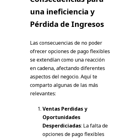
una ineficiencia y
Pérdida de Ingresos
Las consecuencias de no poder
ofrecer opciones de pago flexibles
se extendían como una reacción
en cadena, afectando diferentes
aspectos del negocio. Aquí te
comparto algunas de las más
relevantes:
Ventas Perdidas y
Oportunidades
Desperdiciadas
: La falta de
opciones de pago flexibles