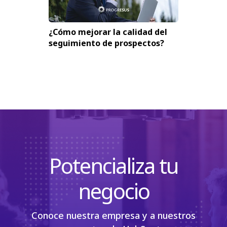
¿Cómo mejorar la calidad del
seguimiento de prospectos?
Potencializa tu
negocio
Conoce nuestra empresa y a nuestros