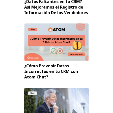
¿Datos Faltantes en tu CRM?
Así Mejoramos el Registro de
Información De los Vendedores
¿Cómo Prevenir Datos
Incorrectos en tu CRM con
Atom Chat?