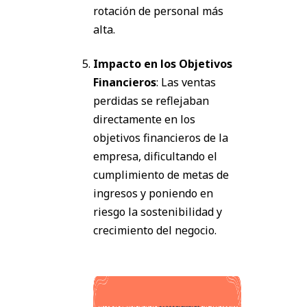
rotación de personal más
alta.
Impacto en los Objetivos
Financieros
: Las ventas
perdidas se reflejaban
directamente en los
objetivos financieros de la
empresa, dificultando el
cumplimiento de metas de
ingresos y poniendo en
riesgo la sostenibilidad y
crecimiento del negocio.