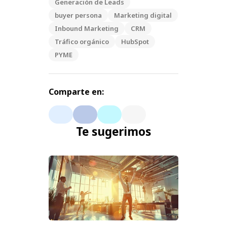
Generación de Leads
buyer persona
Marketing digital
Inbound Marketing
CRM
Tráfico orgánico
HubSpot
PYME
Comparte en:
Te sugerimos