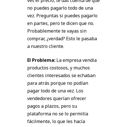
ves el precio, te das cuenta de que
no puedes pagarlo todo de una
vez. Preguntas si puedes pagarlo
en partes, pero te dicen que no.
Probablemente te vayas sin
comprar, ¿verdad? Esto le pasaba
a nuestro cliente.
El Problema:
La empresa vendía
productos costosos, y muchos
clientes interesados se echaban
para atrás porque no podían
pagar todo de una vez. Los
vendedores querían ofrecer
pagos a plazos, pero su
plataforma no se lo permitía
fácilmente, lo que les hacía