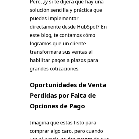
Pero, ¿y si te dijera que hay una
solución sencilla y práctica que
puedes implementar
directamente desde HubSpot? En
este blog, te contamos cómo
logramos que un cliente
transformara sus ventas al
habilitar pagos a plazos para
grandes cotizaciones.
Oportunidades de Venta
Perdidas por Falta de
Opciones de Pago
Imagina que estás listo para
comprar algo caro, pero cuando