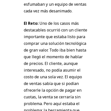
esfumaban y un equipo de ventas
cada vez más desanimado.
El Reto:
Uno de los casos más
destacables ocurrió con un cliente
importante que estaba listo para
comprar una solución tecnológica
de gran valor. Todo iba bien hasta
que llegó el momento de hablar
de precios. El cliente, aunque
interesado, no podía asumir el
costo de una sola vez. El equipo
de ventas sabía que si podían
ofrecerle la opción de pagar en
cuotas, la venta se cerraría sin
problema. Pero aquí estaba el
problema: la herramienta que