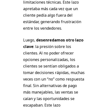
limitaciones técnicas. Este lazo
apretaba más cada vez que un
cliente pedía algo fuera del
estándar, generando frustración
entre los vendedores.
Luego,
desenredamos otro lazo
clave
: la presión sobre los
clientes. Al no poder ofrecer
opciones personalizadas, los
clientes se sentían obligados a
tomar decisiones rápidas, muchas
veces con un “no” como respuesta
final. Sin alternativas de pago
más manejables, las ventas se
caían y las oportunidades se
escapaban. Este lazo