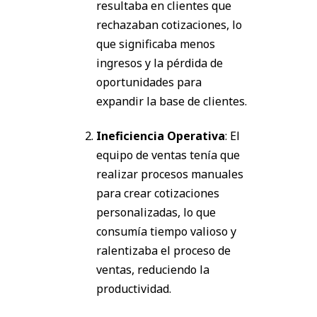
resultaba en clientes que
rechazaban cotizaciones, lo
que significaba menos
ingresos y la pérdida de
oportunidades para
expandir la base de clientes.
Ineficiencia Operativa
: El
equipo de ventas tenía que
realizar procesos manuales
para crear cotizaciones
personalizadas, lo que
consumía tiempo valioso y
ralentizaba el proceso de
ventas, reduciendo la
productividad.