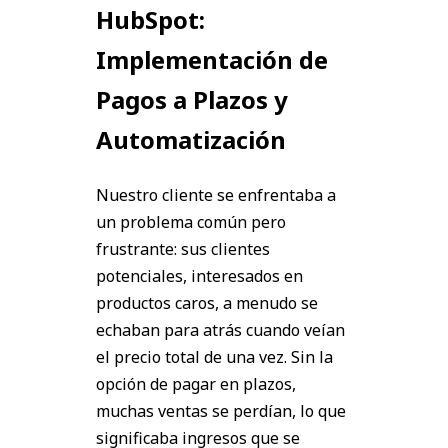
HubSpot:
Implementación de
Pagos a Plazos y
Automatización
Nuestro cliente se enfrentaba a
un problema común pero
frustrante: sus clientes
potenciales, interesados en
productos caros, a menudo se
echaban para atrás cuando veían
el precio total de una vez. Sin la
opción de pagar en plazos,
muchas ventas se perdían, lo que
significaba ingresos que se