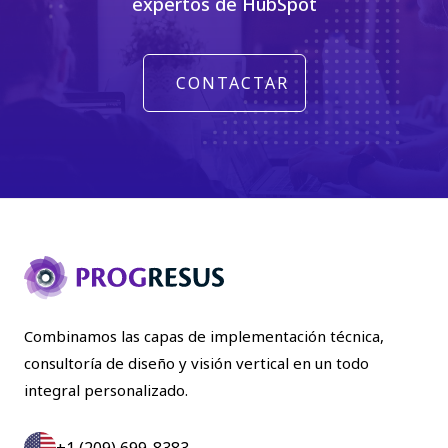
expertos de HubSpot
CONTACTAR
Combinamos las capas de implementación técnica,
consultoría de diseño y visión vertical en un todo
integral personalizado.
+1 (209) 699-8383