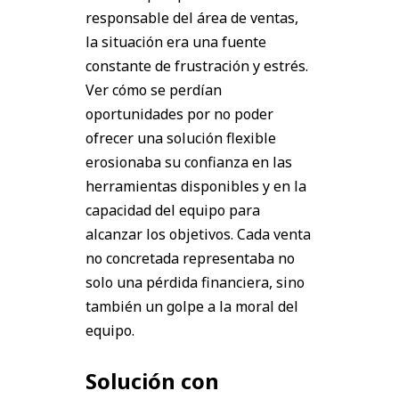
responsable del área de ventas,
la situación era una fuente
constante de frustración y estrés.
Ver cómo se perdían
oportunidades por no poder
ofrecer una solución flexible
erosionaba su confianza en las
herramientas disponibles y en la
capacidad del equipo para
alcanzar los objetivos. Cada venta
no concretada representaba no
solo una pérdida financiera, sino
también un golpe a la moral del
equipo.
Solución con