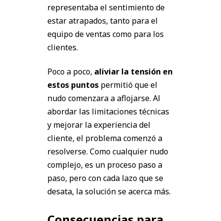
representaba el sentimiento de
estar atrapados, tanto para el
equipo de ventas como para los
clientes.
Poco a poco,
aliviar la tensión en
estos puntos
permitió que el
nudo comenzara a aflojarse. Al
abordar las limitaciones técnicas
y mejorar la experiencia del
cliente, el problema comenzó a
resolverse. Como cualquier nudo
complejo, es un proceso paso a
paso, pero con cada lazo que se
desata, la solución se acerca más.
Consecuencias para