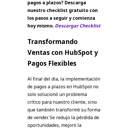
pagos a plazos? Descarga
nuestro checklist gratuito con
los pasos a seguir y comienza
hoy mismo.
Descargar Checklist
Transformando
Ventas con HubSpot y
Pagos Flexibles
Al final del día, la implementación
de pagos a plazos en HubSpot no
solo solucionó un problema
crítico para nuestro cliente, sino
que también transformó su forma
de vender. Se redujo la pérdida de
oportunidades, mejoró la