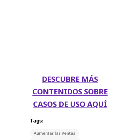
DESCUBRE MÁS
CONTENIDOS SOBRE
CASOS DE USO AQUÍ
Tags:
Aumentar las Ventas