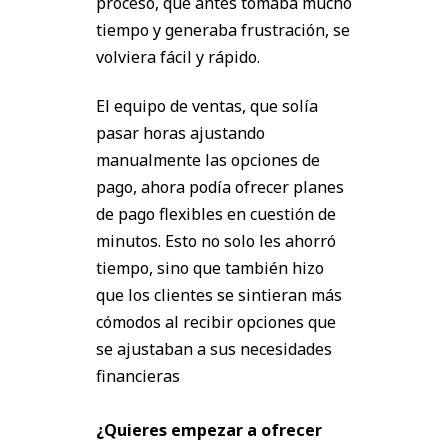
proceso, que antes tomaba mucho
tiempo y generaba frustración, se
volviera fácil y rápido.
El equipo de ventas, que solía
pasar horas ajustando
manualmente las opciones de
pago, ahora podía ofrecer planes
de pago flexibles en cuestión de
minutos. Esto no solo les ahorró
tiempo, sino que también hizo
que los clientes se sintieran más
cómodos al recibir opciones que
se ajustaban a sus necesidades
financieras
¿Quieres empezar a ofrecer