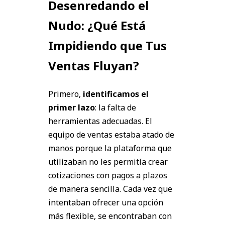
Desenredando el
Nudo: ¿Qué Está
Impidiendo que Tus
Ventas Fluyan?
Primero,
identificamos el
primer lazo
: la falta de
herramientas adecuadas. El
equipo de ventas estaba atado de
manos porque la plataforma que
utilizaban no les permitía crear
cotizaciones con pagos a plazos
de manera sencilla. Cada vez que
intentaban ofrecer una opción
más flexible, se encontraban con