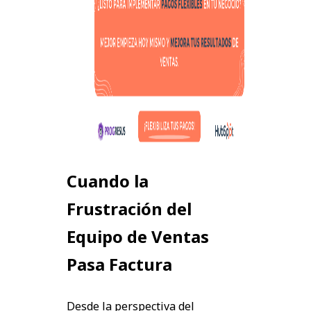
Cuando la
Frustración del
Equipo de Ventas
Pasa Factura
Desde la perspectiva del