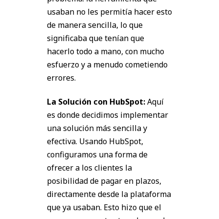
usaban no les permitía hacer esto
de manera sencilla, lo que
significaba que tenían que
hacerlo todo a mano, con mucho
esfuerzo y a menudo cometiendo
errores.
La Solución con HubSpot:
Aquí
es donde decidimos implementar
una solución más sencilla y
efectiva. Usando HubSpot,
configuramos una forma de
ofrecer a los clientes la
posibilidad de pagar en plazos,
directamente desde la plataforma
que ya usaban. Esto hizo que el