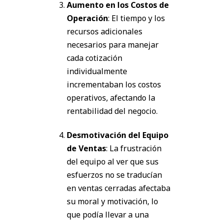
Aumento en los Costos de
Operación
: El tiempo y los
recursos adicionales
necesarios para manejar
cada cotización
individualmente
incrementaban los costos
operativos, afectando la
rentabilidad del negocio.
Desmotivación del Equipo
de Ventas
: La frustración
del equipo al ver que sus
esfuerzos no se traducían
en ventas cerradas afectaba
su moral y motivación, lo
que podía llevar a una