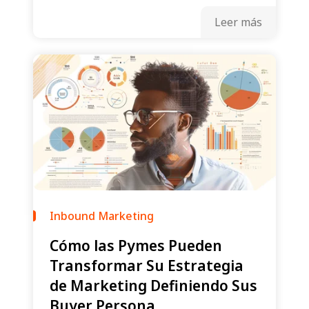
Leer más
Inbound Marketing
Cómo las Pymes Pueden
Transformar Su Estrategia
de Marketing Definiendo Sus
Buyer Persona