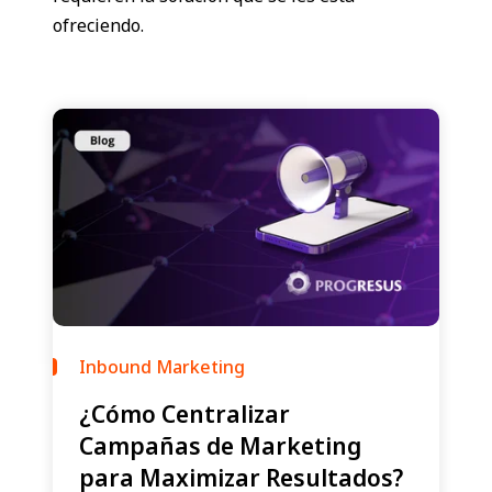
ofreciendo.
Inbound Marketing
¿Cómo Centralizar
Campañas de Marketing
para Maximizar Resultados?