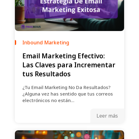
Inbound Marketing
Email Marketing Efectivo:
Las Claves para Incrementar
tus Resultados
¿Tu Email Marketing No Da Resultados?
¿Alguna vez has sentido que tus correos
electrónicos no están...
Leer más