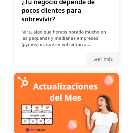
¿Tu negocio depende de
pocos clientes para
sobrevivir?
Mira, algo que hemos notado mucho en
las pequeñas y medianas empresas
(pymes) es que se enfrentan a...
Leer más