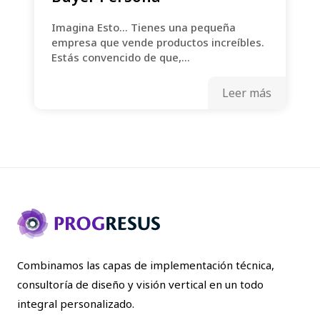
Imagina Esto... Tienes una pequeña
empresa que vende productos increíbles.
Estás convencido de que,...
Leer más
Combinamos las capas de implementación técnica,
consultoría de diseño y visión vertical en un todo
integral personalizado.