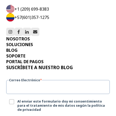
+1 (209) 699-8383
+57(601)357-1275
NOSOTROS
SOLUCIONES
BLOG
SOPORTE
PORTAL DE PAGOS
SUSCRÍBETE A NUESTRO BLOG
Correo Electrónico
*
Al enviar este formulario doy mi consentimiento
para el tratamiento de mis datos según la política
de privacidad