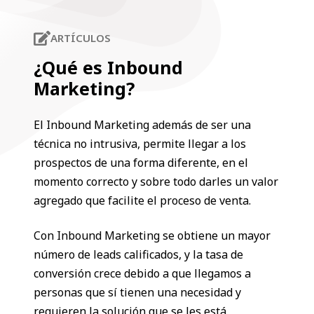
ARTÍCULOS
¿Qué es Inbound
Marketing?
El Inbound Marketing además de ser una
técnica no intrusiva, permite llegar a los
prospectos de una forma diferente, en el
momento correcto y sobre todo darles un valor
agregado que facilite el proceso de venta.
Con Inbound Marketing se obtiene un mayor
número de leads calificados, y la tasa de
conversión crece debido a que llegamos a
personas que sí tienen una necesidad y
requieren la solución que se les está