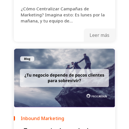
¿Cómo Centralizar Campañas de
Marketing? Imagina esto: Es lunes por la
mañana, y tu equipo de...
Leer más
Inbound Marketing