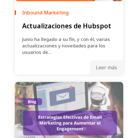
Inbound Marketing
Actualizaciones de Hubspot
Junio ha llegado a su fin, y con él, varias
actualizaciones y novedades para los
usuarios de...
Leer más