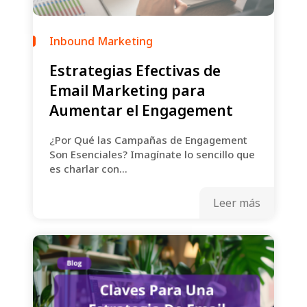
Inbound Marketing
Estrategias Efectivas de
Email Marketing para
Aumentar el Engagement
¿Por Qué las Campañas de Engagement
Son Esenciales? Imagínate lo sencillo que
es charlar con...
Leer más