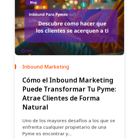
Inbound Marketing
Cómo el Inbound Marketing
Puede Transformar Tu Pyme:
Atrae Clientes de Forma
Natural
Uno de los mayores desafíos a los que se
enfrenta cualquier propietario de una
Pyme es encontrar y...