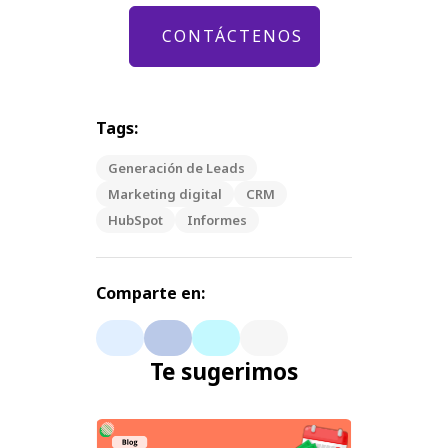
CONTÁCTENOS
Tags:
Generación de Leads
Marketing digital
CRM
HubSpot
Informes
Comparte en:
Te sugerimos