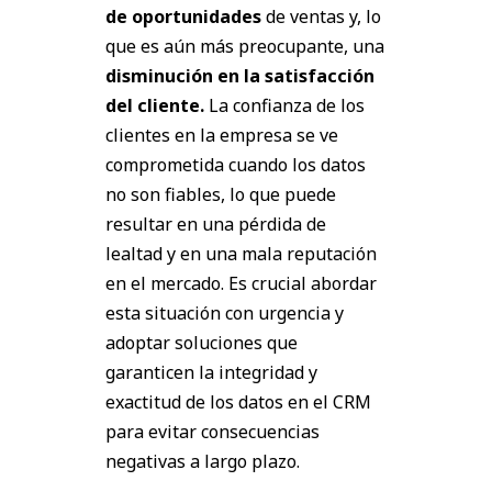
de oportunidades
de ventas y, lo
que es aún más preocupante, una
disminución en la satisfacción
del cliente.
La confianza de los
clientes en la empresa se ve
comprometida cuando los datos
no son fiables, lo que puede
resultar en una pérdida de
lealtad y en una mala reputación
en el mercado. Es crucial abordar
esta situación con urgencia y
adoptar soluciones que
garanticen la integridad y
exactitud de los datos en el CRM
para evitar consecuencias
negativas a largo plazo.