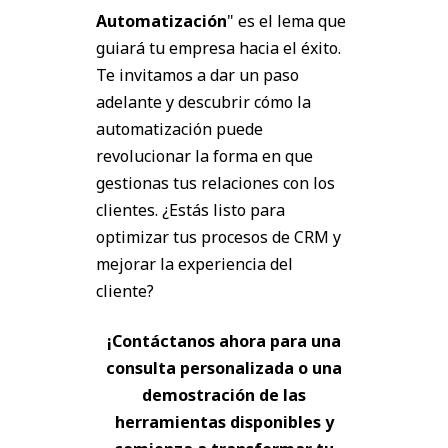
Automatización
" es el lema que
guiará tu empresa hacia el éxito.
Te invitamos a dar un paso
adelante y descubrir cómo la
automatización puede
revolucionar la forma en que
gestionas tus relaciones con los
clientes. ¿Estás listo para
optimizar tus procesos de CRM y
mejorar la experiencia del
cliente?
¡Contáctanos ahora para una
consulta personalizada o una
demostración de las
herramientas disponibles y