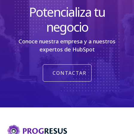
Potencializa tu
negocio
Conoce nuestra empresa y a nuestros
expertos de HubSpot
CONTACTAR