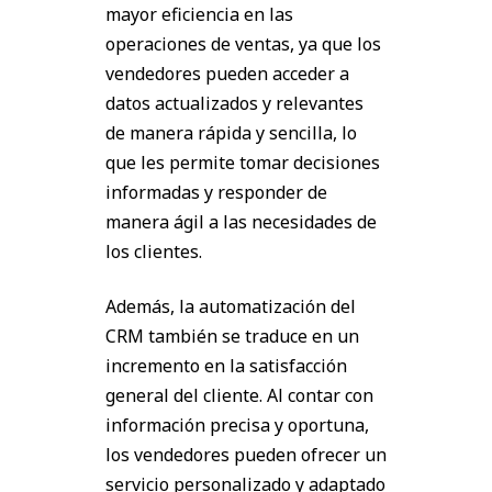
mayor eficiencia en las
operaciones de ventas, ya que los
vendedores pueden acceder a
datos actualizados y relevantes
de manera rápida y sencilla, lo
que les permite tomar decisiones
informadas y responder de
manera ágil a las necesidades de
los clientes.
Además, la automatización del
CRM también se traduce en un
incremento en la satisfacción
general del cliente. Al contar con
información precisa y oportuna,
los vendedores pueden ofrecer un
servicio personalizado y adaptado