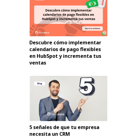
Descubre cómo implementar
calendarios de pago flexibles
en HubSpot y incrementa tus
ventas
5 señales de que tu empresa
necesita un CRM