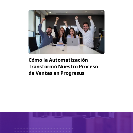
Cómo la Automatización
Transformó Nuestro Proceso
de Ventas en Progresus