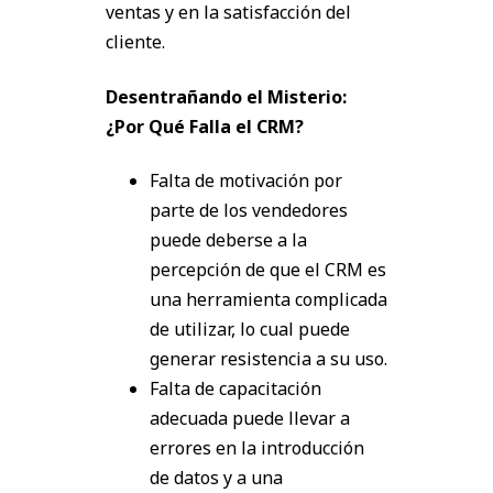
ventas y en la satisfacción del
cliente.
Desentrañando el Misterio:
¿Por Qué Falla el CRM?
Falta de motivación por
parte de los vendedores
puede deberse a la
percepción de que el CRM es
una herramienta complicada
de utilizar, lo cual puede
generar resistencia a su uso.
Falta de capacitación
adecuada puede llevar a
errores en la introducción
de datos y a una