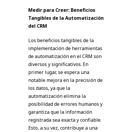
Medir para Creer: Beneficios
Tangibles de la Automatización
del CRM
Los beneficios tangibles de la
implementación de herramientas
de automatización en el CRM son
diversos y significativos. En
primer lugar, se espera una
notable mejora en la precisión de
los datos, ya que la
automatización elimina la
posibilidad de errores humanos y
garantiza que la información
registrada sea exacta y confiable.
Esto, a su vez, contribuye a una