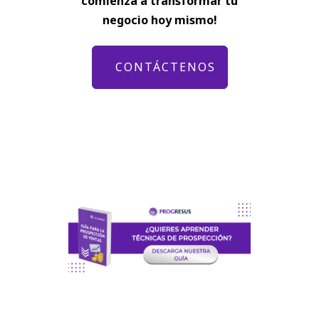
comienza a transformar tu
negocio hoy mismo!
CONTÁCTENOS