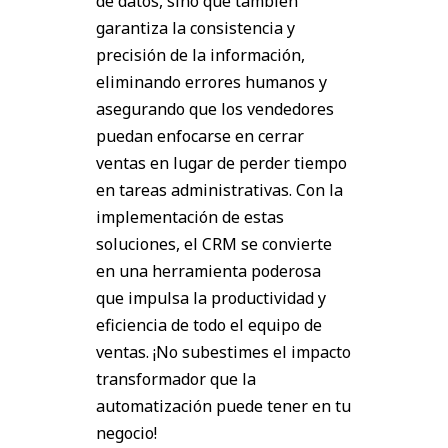
de datos, sino que también
garantiza la consistencia y
precisión de la información,
eliminando errores humanos y
asegurando que los vendedores
puedan enfocarse en cerrar
ventas en lugar de perder tiempo
en tareas administrativas. Con la
implementación de estas
soluciones, el CRM se convierte
en una herramienta poderosa
que impulsa la productividad y
eficiencia de todo el equipo de
ventas. ¡No subestimes el impacto
transformador que la
automatización puede tener en tu
negocio!