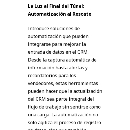
La Luz al Final del Túnel:
Automatización al Rescate
Introduce soluciones de
automatización que pueden
integrarse para mejorar la
entrada de datos en el CRM.
Desde la captura automática de
información hasta alertas y
recordatorios para los
vendedores, estas herramientas
pueden hacer que la actualización
del CRM sea parte integral del
flujo de trabajo sin sentirse como
una carga. La automatización no
solo agiliza el proceso de registro