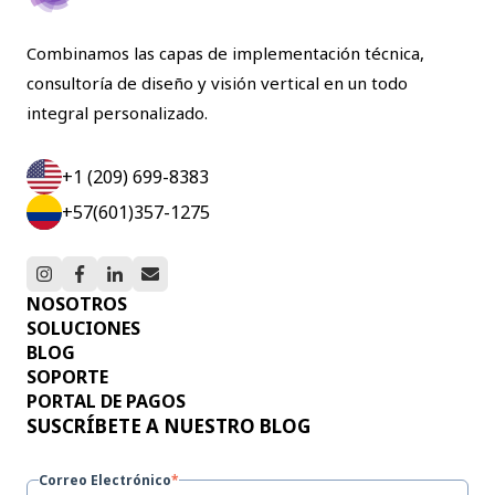
Combinamos las capas de implementación técnica,
consultoría de diseño y visión vertical en un todo
integral personalizado.
+1 (209) 699-8383
+57(601)357-1275
NOSOTROS
SOLUCIONES
BLOG
SOPORTE
PORTAL DE PAGOS
SUSCRÍBETE A NUESTRO BLOG
Correo Electrónico
*