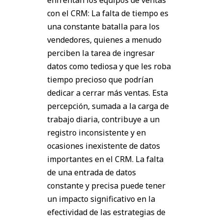
enfrentan los equipos de ventas
con el CRM: La falta de tiempo es
una constante batalla para los
vendedores, quienes a menudo
perciben la tarea de ingresar
datos como tediosa y que les roba
tiempo precioso que podrían
dedicar a cerrar más ventas. Esta
percepción, sumada a la carga de
trabajo diaria, contribuye a un
registro inconsistente y en
ocasiones inexistente de datos
importantes en el CRM. La falta
de una entrada de datos
constante y precisa puede tener
un impacto significativo en la
efectividad de las estrategias de