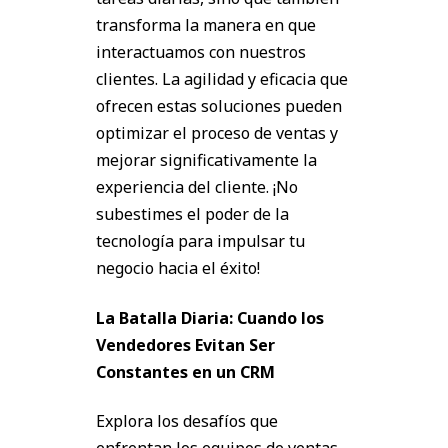
transforma la manera en que
interactuamos con nuestros
clientes. La agilidad y eficacia que
ofrecen estas soluciones pueden
optimizar el proceso de ventas y
mejorar significativamente la
experiencia del cliente. ¡No
subestimes el poder de la
tecnología para impulsar tu
negocio hacia el éxito!
La Batalla Diaria: Cuando los
Vendedores Evitan Ser
Constantes en un CRM
Explora los desafíos que