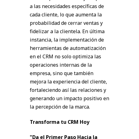
a las necesidades específicas de
cada cliente, lo que aumenta la
probabilidad de cerrar ventas y
fidelizar a la clientela. En última
instancia, la implementación de
herramientas de automatización
en el CRM no solo optimiza las
operaciones internas de la
empresa, sino que también
mejora la experiencia del cliente,
fortaleciendo así las relaciones y
generando un impacto positivo en
la percepción de la marca.
Transforma tu CRM Hoy
"Da el Primer Paso Hacia la