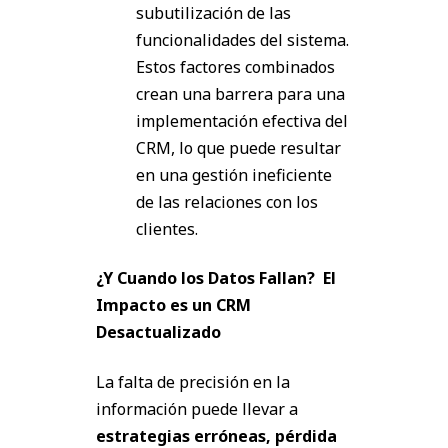
subutilización de las
funcionalidades del sistema.
Estos factores combinados
crean una barrera para una
implementación efectiva del
CRM, lo que puede resultar
en una gestión ineficiente
de las relaciones con los
clientes.
¿Y Cuando los Datos Fallan? El
Impacto es un CRM
Desactualizado
La falta de precisión en la
información puede llevar a
estrategias erróneas, pérdida