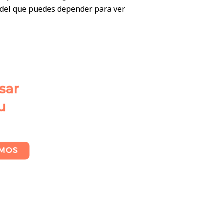
o del que puedes depender para ver