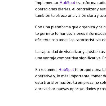
Implementar
HubSpot
transforma radic
operaciones diarias. Al centralizar y au
también te ofrece una visión clara y acc
Con una plataforma que organiza y calc
te permite tomar decisiones informadas
eficiente con todas las características 
La capacidad de visualizar y ajustar tu
una ventaja competitiva significativa. E
En resumen,
HubSpot
te proporciona la
operativa y, lo más importante, tomar d
esta transformación, tu empresa no sol
aprovechar nuevas oportunidades y crec