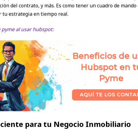
ración del contrato, y más. Es como tener un cuadro de mand
 tu estrategia en tiempo real.
u pyme al usar hubspot:
iciente para tu Negocio Inmobiliario