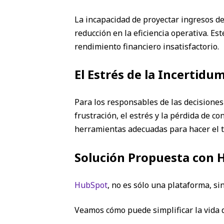
La incapacidad de proyectar ingresos de
reducción en la eficiencia operativa. Es
rendimiento financiero insatisfactorio.
El Estrés de la Incertidu
Para los responsables de las decisiones
frustración, el estrés y la pérdida de 
herramientas adecuadas para hacer el t
Solución Propuesta con 
HubSpot
, no es sólo una plataforma, s
Veamos cómo puede simplificar la vida d