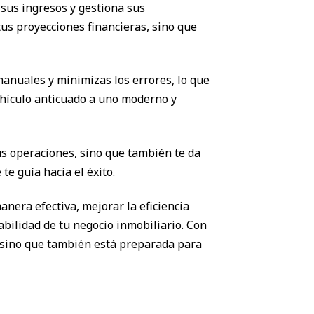
sus ingresos y gestiona sus
tus proyecciones financieras, sino que
anuales y minimizas los errores, lo que
ehículo anticuado a uno moderno y
us operaciones, sino que también te da
te guía hacia el éxito.
nera efectiva, mejorar la eficiencia
abilidad de tu negocio inmobiliario. Con
, sino que también está preparada para