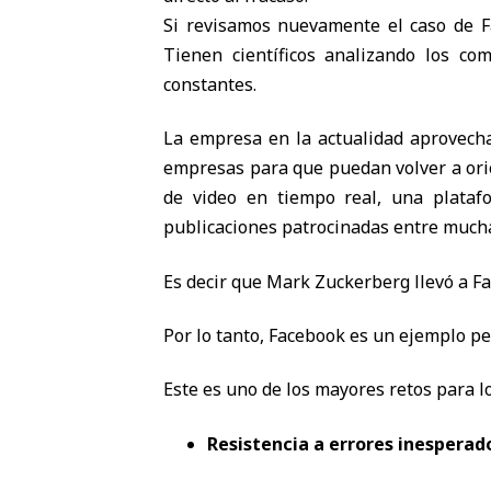
Si revisamos nuevamente el caso de F
Tienen científicos analizando los co
constantes.
La empresa en la actualidad aprovecha 
empresas para que puedan volver a orie
de video en tiempo real, una platafo
publicaciones patrocinadas entre much
Es decir que Mark Zuckerberg llevó a F
Por lo tanto, Facebook es un ejemplo pe
Este es uno de los mayores retos para 
Resistencia a errores inesperad