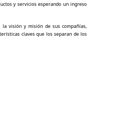
ductos y servicios esperando un ingreso
e la visión y misión de sus compañías,
erísticas claves que los separan de los