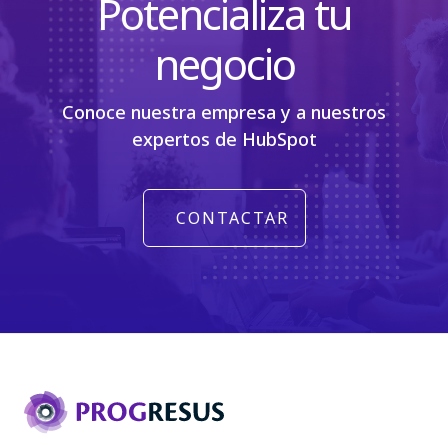
Potencializa tu
negocio
Conoce nuestra empresa y a nuestros
expertos de HubSpot
CONTACTAR