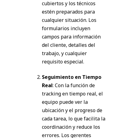
cubiertos y los técnicos
estén preparados para
cualquier situación. Los
formularios incluyen
campos para información
del cliente, detalles del
trabajo, y cualquier
requisito especial.
Seguimiento en Tiempo
Real
: Con la función de
tracking en tiempo real, el
equipo puede ver la
ubicación y el progreso de
cada tarea, lo que facilita la
coordinación y reduce los
errores. Los gerentes