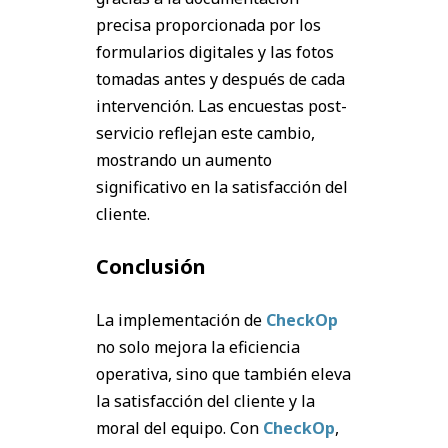
precisa proporcionada por los
formularios digitales y las fotos
tomadas antes y después de cada
intervención. Las encuestas post-
servicio reflejan este cambio,
mostrando un aumento
significativo en la satisfacción del
cliente.
Conclusión
La implementación de
CheckOp
no solo mejora la eficiencia
operativa, sino que también eleva
la satisfacción del cliente y la
moral del equipo. Con
CheckOp
,