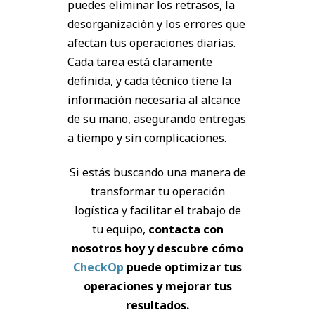
puedes eliminar los retrasos, la
desorganización y los errores que
afectan tus operaciones diarias.
Cada tarea está claramente
definida, y cada técnico tiene la
información necesaria al alcance
de su mano, asegurando entregas
a tiempo y sin complicaciones.
Si estás buscando una manera de
transformar tu operación
logística y facilitar el trabajo de
tu equipo,
contacta con
nosotros hoy y descubre cómo
CheckOp
puede optimizar tus
operaciones y mejorar tus
resultados.