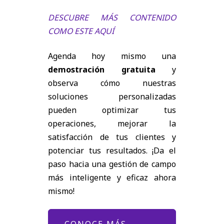
DESCUBRE MÁS CONTENIDO
COMO ESTE AQUÍ
Agenda hoy mismo una
demostración gratuita
y
observa cómo nuestras
soluciones personalizadas
pueden optimizar tus
operaciones, mejorar la
satisfacción de tus clientes y
potenciar tus resultados. ¡Da el
paso hacia una gestión de campo
más inteligente y eficaz ahora
mismo!