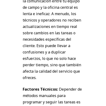
la comunicación entre tu equipo
de campo y la oficina central es
lenta e ineficaz. A menudo, los
técnicos y operadores no reciben
actualizaciones en tiempo real
sobre cambios en las tareas o
necesidades específicas del
cliente. Esto puede llevar a
confusiones y a duplicar
esfuerzos, lo que no solo hace
perder tiempo, sino que también
afecta la calidad del servicio que
ofreces.
Factores Técnicos:
Depender de
métodos manuales para
programar y seguir las tareas es