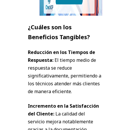
¿Cuáles son los
Beneficios Tangibles?
Reducción en los Tiempos de
Respuesta:
El tiempo medio de
respuesta se reduce
significativamente, permitiendo a
los técnicos atender más clientes
de manera eficiente.
Incremento en la Satisfacción
del Cliente:
La calidad del
servicio mejora notablemente
gracias a la documentación