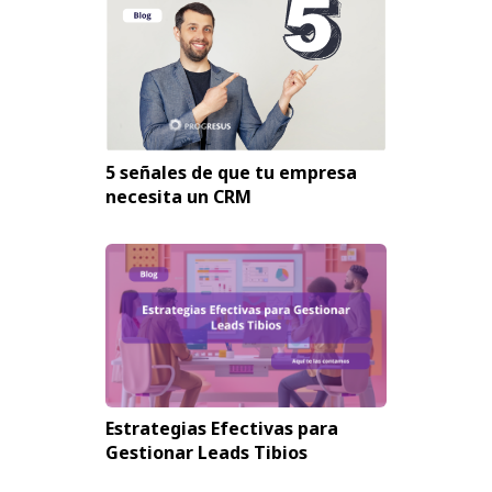
5 señales de que tu empresa
necesita un CRM
Estrategias Efectivas para
Gestionar Leads Tibios