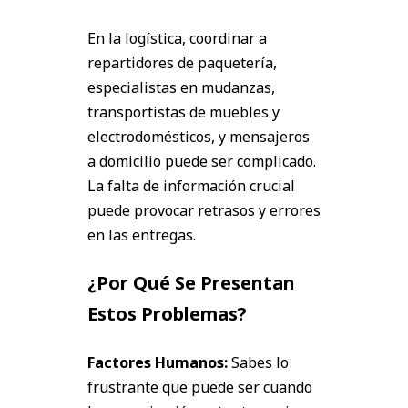
En la logística, coordinar a
repartidores de paquetería,
especialistas en mudanzas,
transportistas de muebles y
electrodomésticos, y mensajeros
a domicilio puede ser complicado.
La falta de información crucial
puede provocar retrasos y errores
en las entregas.
¿Por Qué Se Presentan
Estos Problemas?
Factores Humanos:
Sabes lo
frustrante que puede ser cuando