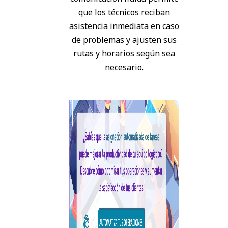
que los técnicos reciban
asistencia inmediata en caso
de problemas y ajusten sus
rutas y horarios según sea
necesario.