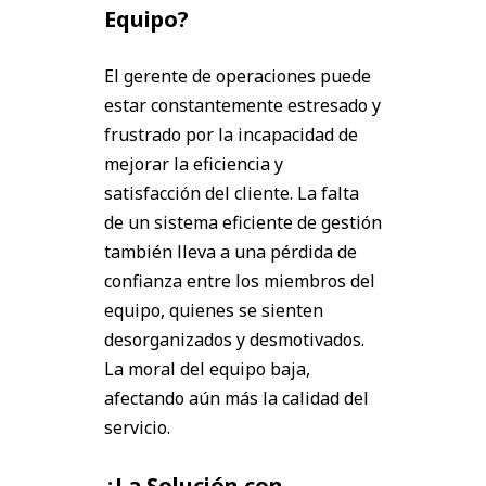
Equipo?
El gerente de operaciones puede
estar constantemente estresado y
frustrado por la incapacidad de
mejorar la eficiencia y
satisfacción del cliente. La falta
de un sistema eficiente de gestión
también lleva a una pérdida de
confianza entre los miembros del
equipo, quienes se sienten
desorganizados y desmotivados.
La moral del equipo baja,
afectando aún más la calidad del
servicio.
¿La Solución con