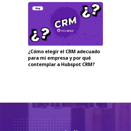
¿Cómo elegir el CRM adecuado
para mi empresa y por qué
contemplar a Hubspot CRM?