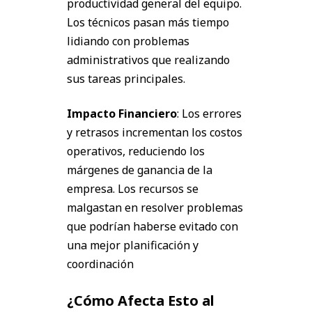
productividad general del equipo.
Los técnicos pasan más tiempo
lidiando con problemas
administrativos que realizando
sus tareas principales.
Impacto Financiero
: Los errores
y retrasos incrementan los costos
operativos, reduciendo los
márgenes de ganancia de la
empresa. Los recursos se
malgastan en resolver problemas
que podrían haberse evitado con
una mejor planificación y
coordinación
¿Cómo Afecta Esto al