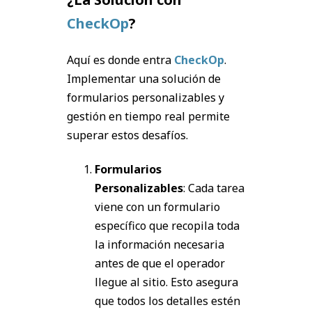
CheckOp
?
Aquí es donde entra
CheckOp
.
Implementar una solución de
formularios personalizables y
gestión en tiempo real permite
superar estos desafíos.
Formularios
Personalizables
: Cada tarea
viene con un formulario
específico que recopila toda
la información necesaria
antes de que el operador
llegue al sitio. Esto asegura
que todos los detalles estén