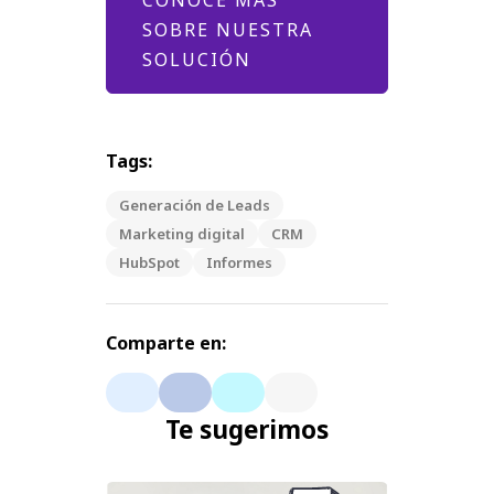
CONOCE MÁS
SOBRE NUESTRA
SOLUCIÓN
Tags:
Generación de Leads
Marketing digital
CRM
HubSpot
Informes
Comparte en:
Te sugerimos