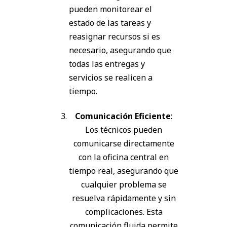
pueden monitorear el
estado de las tareas y
reasignar recursos si es
necesario, asegurando que
todas las entregas y
servicios se realicen a
tiempo.
Comunicación Eficiente
:
Los técnicos pueden
comunicarse directamente
con la oficina central en
tiempo real, asegurando que
cualquier problema se
resuelva rápidamente y sin
complicaciones. Esta
comunicación fluida permite