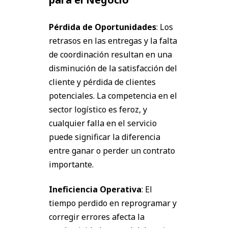
Pérdida de Oportunidades
: Los
retrasos en las entregas y la falta
de coordinación resultan en una
disminución de la satisfacción del
cliente y pérdida de clientes
potenciales. La competencia en el
sector logístico es feroz, y
cualquier falla en el servicio
puede significar la diferencia
entre ganar o perder un contrato
importante.
Ineficiencia Operativa
: El
tiempo perdido en reprogramar y
corregir errores afecta la