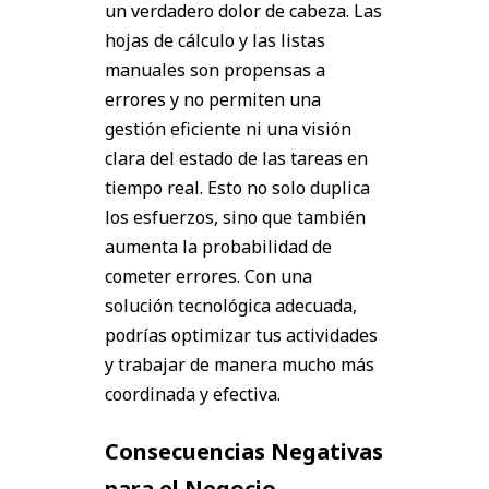
un verdadero dolor de cabeza. Las
hojas de cálculo y las listas
manuales son propensas a
errores y no permiten una
gestión eficiente ni una visión
clara del estado de las tareas en
tiempo real. Esto no solo duplica
los esfuerzos, sino que también
aumenta la probabilidad de
cometer errores. Con una
solución tecnológica adecuada,
podrías optimizar tus actividades
y trabajar de manera mucho más
coordinada y efectiva.
Consecuencias Negativas
para el Negocio