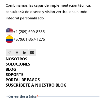
Combinamos las capas de implementación técnica,
consultoría de diseño y visión vertical en un todo
integral personalizado.
+1 (209) 699-8383
+57(601)357-1275
NOSOTROS
SOLUCIONES
BLOG
SOPORTE
PORTAL DE PAGOS
SUSCRÍBETE A NUESTRO BLOG
Correo Electrónico
*