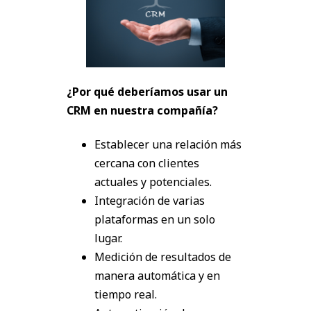
¿Por qué deberíamos usar un
CRM en nuestra compañía?
Establecer una relación más
cercana con clientes
actuales y potenciales.
Integración de varias
plataformas en un solo
lugar.
Medición de resultados de
manera automática y en
tiempo real.