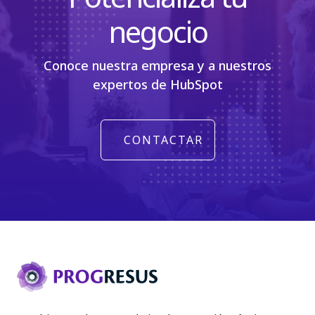
negocio
Conoce nuestra empresa y a nuestros
expertos de HubSpot
CONTACTAR