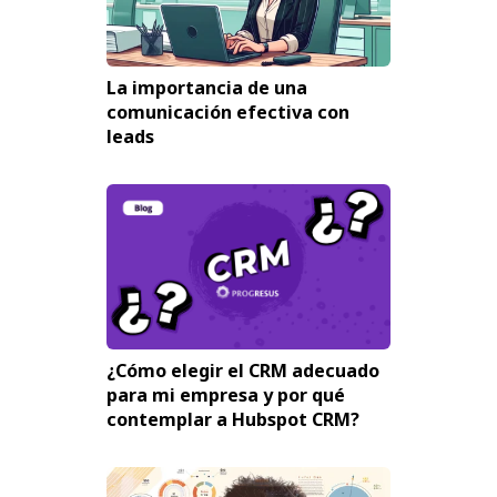
La importancia de una
comunicación efectiva con
leads
¿Cómo elegir el CRM adecuado
para mi empresa y por qué
contemplar a Hubspot CRM?