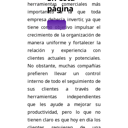
herramientas comerciales más
página
importantes a la que toda
empresa debería invertir, ya que
tiene como objetivo impulsar el
crecimiento de la organización de
manera uniforme y fortalecer la
relación y experiencia con
clientes actuales y potenciales.
No obstante, muchas compañías
prefieren llevar un control
interno de todo el seguimiento de
sus clientes a través de
herramientas independientes
que les ayude a mejorar su
productividad, pero lo que no
tienen claro es que hoy en día los
clientes requieren de una