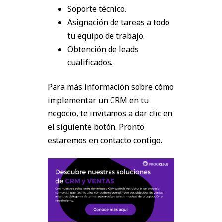
Soporte técnico.
Asignación de tareas a todo
tu equipo de trabajo.
Obtención de leads
cualificados.
Para más información sobre cómo
implementar un CRM en tu
negocio, te invitamos a dar clic en
el siguiente botón. Pronto
estaremos en contacto contigo.