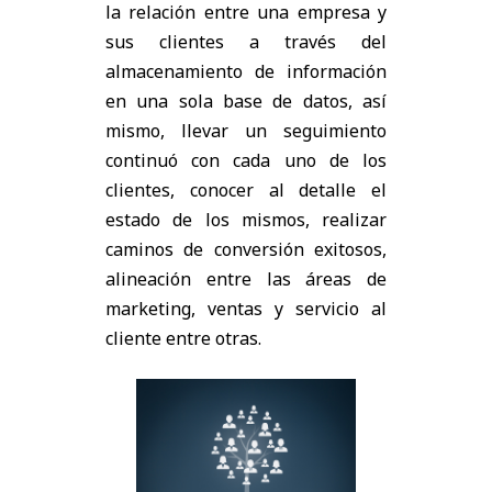
la relación entre una empresa y
sus clientes a través del
almacenamiento de información
en una sola base de datos, así
mismo, llevar un seguimiento
continuó con cada uno de los
clientes, conocer al detalle el
estado de los mismos, realizar
caminos de conversión exitosos,
alineación entre las áreas de
marketing, ventas y servicio al
cliente entre otras.