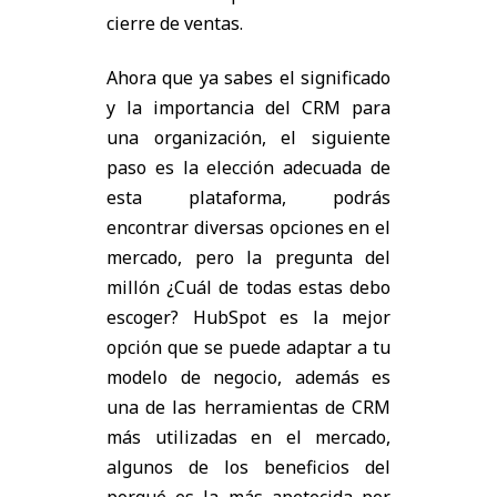
cierre de ventas.
Ahora que ya sabes el significado
y la importancia del CRM para
una organización, el siguiente
paso es la elección adecuada de
esta plataforma, podrás
encontrar diversas opciones en el
mercado, pero la pregunta del
millón ¿Cuál de todas estas debo
escoger? HubSpot es la mejor
opción que se puede adaptar a tu
modelo de negocio, además es
una de las herramientas de CRM
más utilizadas en el mercado,
algunos de los beneficios del