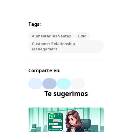
Tags:
Aumentar las Ventas
CRM
Customer Relationship
Management
Comparte en:
Te sugerimos