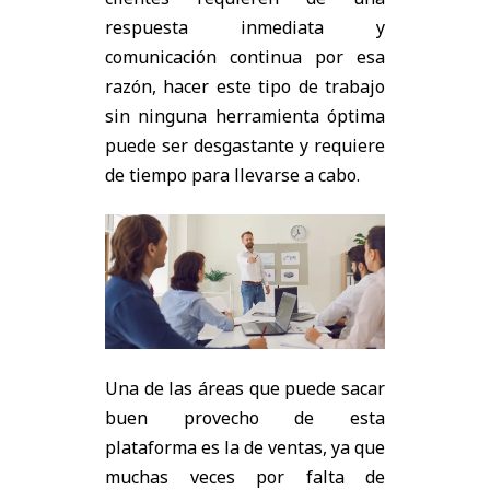
respuesta inmediata y
comunicación continua por esa
razón, hacer este tipo de trabajo
sin ninguna herramienta óptima
puede ser desgastante y requiere
de tiempo para llevarse a cabo.
Una de las áreas que puede sacar
buen provecho de esta
plataforma es la de ventas, ya que
muchas veces por falta de