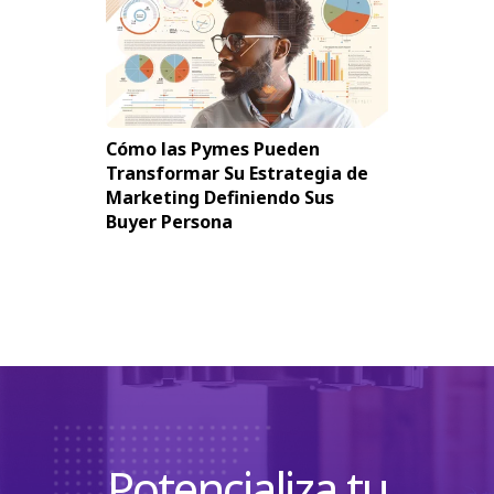
Cómo las Pymes Pueden
Transformar Su Estrategia de
Marketing Definiendo Sus
Buyer Persona
Potencializa tu