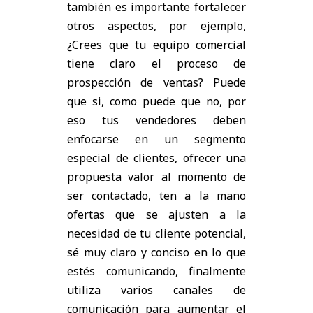
también es importante fortalecer
otros aspectos, por ejemplo,
¿Crees que tu equipo comercial
tiene claro el proceso de
prospección de ventas? Puede
que si, como puede que no, por
eso tus vendedores deben
enfocarse en un segmento
especial de clientes, ofrecer una
propuesta valor al momento de
ser contactado, ten a la mano
ofertas que se ajusten a la
necesidad de tu cliente potencial,
sé muy claro y conciso en lo que
estés comunicando, finalmente
utiliza varios canales de
comunicación para aumentar el