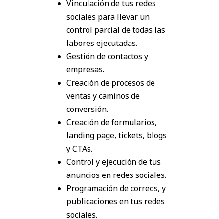
Vinculación de tus redes
sociales para llevar un
control parcial de todas las
labores ejecutadas.
Gestión de contactos y
empresas.
Creación de procesos de
ventas y caminos de
conversión.
Creación de formularios,
landing page, tickets, blogs
y CTAs.
Control y ejecución de tus
anuncios en redes sociales.
Programación de correos, y
publicaciones en tus redes
sociales.