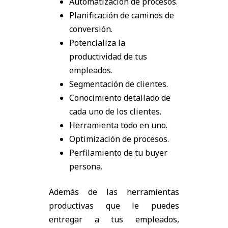
Automatización de procesos.
Planificación de caminos de
conversión.
Potencializa la
productividad de tus
empleados.
Segmentación de clientes.
Conocimiento detallado de
cada uno de los clientes.
Herramienta todo en uno.
Optimización de procesos.
Perfilamiento de tu buyer
persona.
Además de las herramientas
productivas que le puedes
entregar a tus empleados,