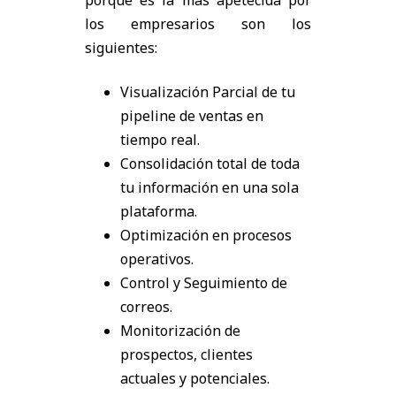
porqué es la más apetecida por
los empresarios son los
siguientes:
Visualización Parcial de tu
pipeline de ventas en
tiempo real.
Consolidación total de toda
tu información en una sola
plataforma.
Optimización en procesos
operativos.
Control y Seguimiento de
correos.
Monitorización de
prospectos, clientes
actuales y potenciales.