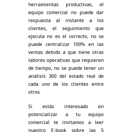
herramientas productivas, el
equipo comercial no puede dar
respuesta al instante a los
clientes, el seguimiento que
ejecuta no es el correcto, no se
puede centralizar 100% en las
ventas debido a que tiene otras
labores operativas que requieren
de tiempo, no se puede tener un
análisis 360 del estado real de
cada uno de los clientes entre
otros.
Si estás interesado en
potencializar a tu equipo
comercial te invitamos a leer
nuestro E-book sobre las 5