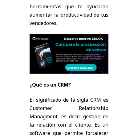
herramientas que te ayudaran
aumentar la productividad de tus
vendedores.
¿Qué es un CRM?
El significado de la sigla CRM es
Customer Relationship
Managment, es decir, gestión de
la relación con el cliente. Es un
software que permite fortalecer