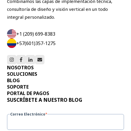
Combinamos las capas de implementación técnica,
consultoría de diseño y visión vertical en un todo
integral personalizado.
+1 (209) 699-8383
+57(601)357-1275
NOSOTROS
SOLUCIONES
BLOG
SOPORTE
PORTAL DE PAGOS
SUSCRÍBETE A NUESTRO BLOG
Correo Electrónico
*