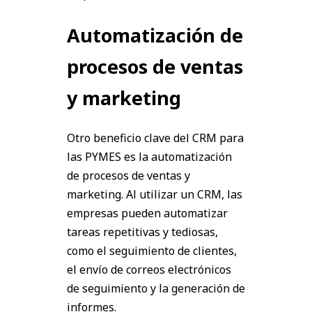
Automatización de
procesos de ventas
y marketing
Otro beneficio clave del CRM para
las PYMES es la automatización
de procesos de ventas y
marketing. Al utilizar un CRM, las
empresas pueden automatizar
tareas repetitivas y tediosas,
como el seguimiento de clientes,
el envío de correos electrónicos
de seguimiento y la generación de
informes.