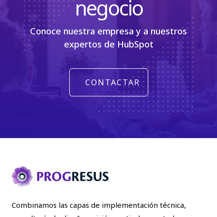
negocio
Conoce nuestra empresa y a nuestros
expertos de HubSpot
CONTACTAR
Combinamos las capas de implementación técnica,