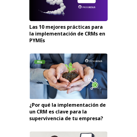
Las 10 mejores prácticas para
la implementación de CRMs en
PYMEs
¿Por qué la implementación de
un CRM es clave para la
supervivencia de tu empresa?