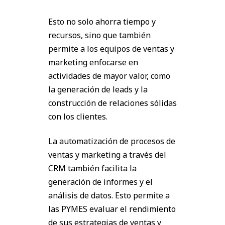
Esto no solo ahorra tiempo y
recursos, sino que también
permite a los equipos de ventas y
marketing enfocarse en
actividades de mayor valor, como
la generación de leads y la
construcción de relaciones sólidas
con los clientes.
La automatización de procesos de
ventas y marketing a través del
CRM también facilita la
generación de informes y el
análisis de datos. Esto permite a
las PYMES evaluar el rendimiento
de sus estrategias de ventas y