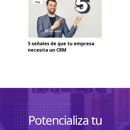
5 señales de que tu empresa
necesita un CRM
Potencializa tu