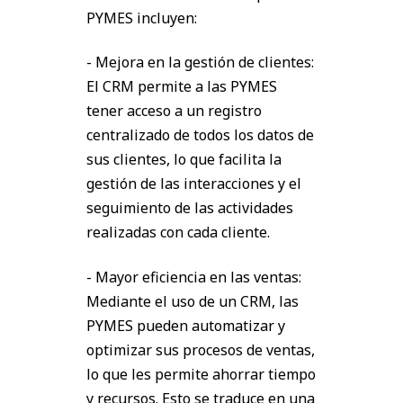
PYMES incluyen:
- Mejora en la gestión de clientes:
El CRM permite a las PYMES
tener acceso a un registro
centralizado de todos los datos de
sus clientes, lo que facilita la
gestión de las interacciones y el
seguimiento de las actividades
realizadas con cada cliente.
- Mayor eficiencia en las ventas:
Mediante el uso de un CRM, las
PYMES pueden automatizar y
optimizar sus procesos de ventas,
lo que les permite ahorrar tiempo
y recursos. Esto se traduce en una