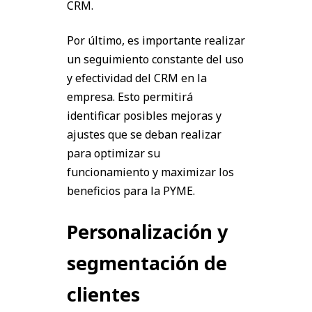
CRM.
Por último, es importante realizar
un seguimiento constante del uso
y efectividad del CRM en la
empresa. Esto permitirá
identificar posibles mejoras y
ajustes que se deban realizar
para optimizar su
funcionamiento y maximizar los
beneficios para la PYME.
Personalización y
segmentación de
clientes