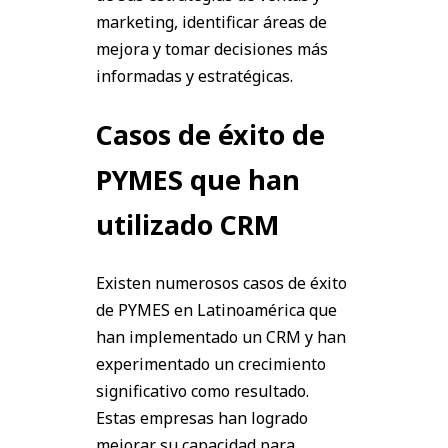
marketing, identificar áreas de
mejora y tomar decisiones más
informadas y estratégicas.
Casos de éxito de
PYMES que han
utilizado CRM
Existen numerosos casos de éxito
de PYMES en Latinoamérica que
han implementado un CRM y han
experimentado un crecimiento
significativo como resultado.
Estas empresas han logrado
mejorar su capacidad para