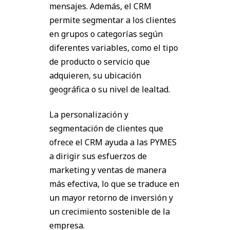
mensajes. Además, el CRM
permite segmentar a los clientes
en grupos o categorías según
diferentes variables, como el tipo
de producto o servicio que
adquieren, su ubicación
geográfica o su nivel de lealtad.
La personalización y
segmentación de clientes que
ofrece el CRM ayuda a las PYMES
a dirigir sus esfuerzos de
marketing y ventas de manera
más efectiva, lo que se traduce en
un mayor retorno de inversión y
un crecimiento sostenible de la
empresa.