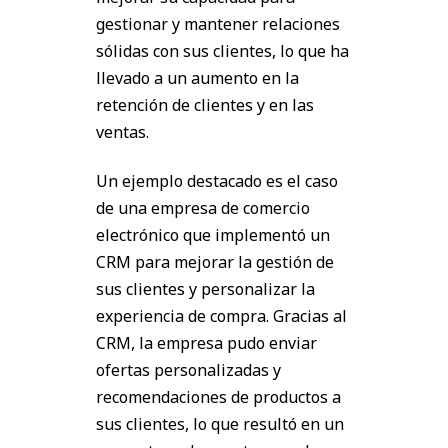
gestionar y mantener relaciones
sólidas con sus clientes, lo que ha
llevado a un aumento en la
retención de clientes y en las
ventas.
Un ejemplo destacado es el caso
de una empresa de comercio
electrónico que implementó un
CRM para mejorar la gestión de
sus clientes y personalizar la
experiencia de compra. Gracias al
CRM, la empresa pudo enviar
ofertas personalizadas y
recomendaciones de productos a
sus clientes, lo que resultó en un