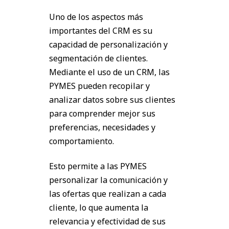
Uno de los aspectos más
importantes del CRM es su
capacidad de personalización y
segmentación de clientes.
Mediante el uso de un CRM, las
PYMES pueden recopilar y
analizar datos sobre sus clientes
para comprender mejor sus
preferencias, necesidades y
comportamiento.
Esto permite a las PYMES
personalizar la comunicación y
las ofertas que realizan a cada
cliente, lo que aumenta la
relevancia y efectividad de sus