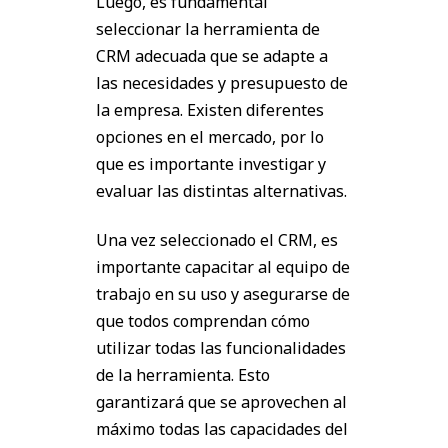
Luego, es fundamental
seleccionar la herramienta de
CRM adecuada que se adapte a
las necesidades y presupuesto de
la empresa. Existen diferentes
opciones en el mercado, por lo
que es importante investigar y
evaluar las distintas alternativas.
Una vez seleccionado el CRM, es
importante capacitar al equipo de
trabajo en su uso y asegurarse de
que todos comprendan cómo
utilizar todas las funcionalidades
de la herramienta. Esto
garantizará que se aprovechen al
máximo todas las capacidades del