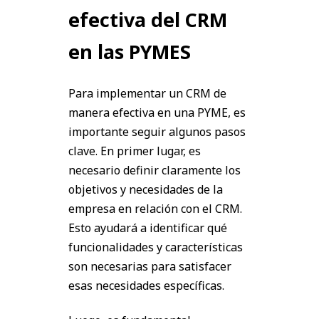
efectiva del CRM
en las PYMES
Para implementar un CRM de
manera efectiva en una PYME, es
importante seguir algunos pasos
clave. En primer lugar, es
necesario definir claramente los
objetivos y necesidades de la
empresa en relación con el CRM.
Esto ayudará a identificar qué
funcionalidades y características
son necesarias para satisfacer
esas necesidades específicas.