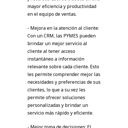
mayor eficiencia y productividad
en el equipo de ventas.
- Mejora en la atención al cliente:
Con un CRM, las PYMES pueden
brindar un mejor servicio al
cliente al tener acceso
instantáneo a información
relevante sobre cada cliente. Esto
les permite comprender mejor las
necesidades y preferencias de sus
clientes, lo que a su vez les
permite ofrecer soluciones
personalizadas y brindar un
servicio más rápido y eficiente.
- Mejor toma de decisiones: El