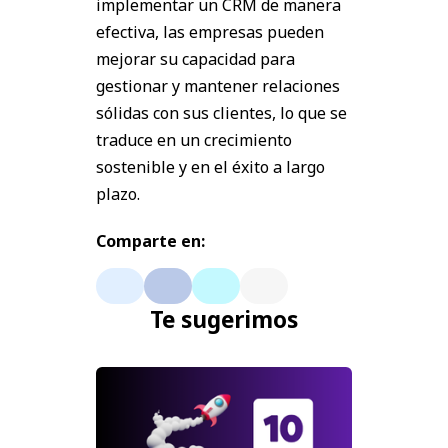
implementar un CRM de manera
efectiva, las empresas pueden
mejorar su capacidad para
gestionar y mantener relaciones
sólidas con sus clientes, lo que se
traduce en un crecimiento
sostenible y en el éxito a largo
plazo.
Comparte en:
Te sugerimos