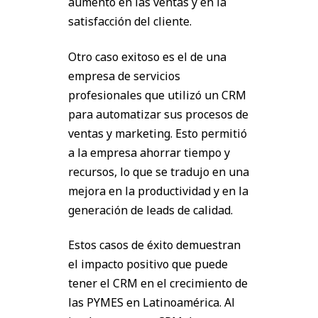
aumento en las ventas y en la
satisfacción del cliente.
Otro caso exitoso es el de una
empresa de servicios
profesionales que utilizó un CRM
para automatizar sus procesos de
ventas y marketing. Esto permitió
a la empresa ahorrar tiempo y
recursos, lo que se tradujo en una
mejora en la productividad y en la
generación de leads de calidad.
Estos casos de éxito demuestran
el impacto positivo que puede
tener el CRM en el crecimiento de
las PYMES en Latinoamérica. Al