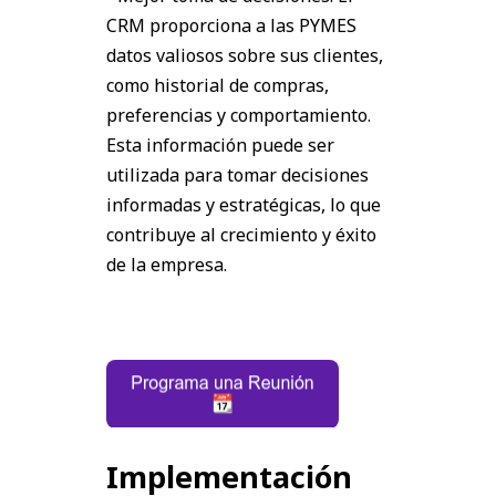
CRM proporciona a las PYMES
datos valiosos sobre sus clientes,
como historial de compras,
preferencias y comportamiento.
Esta información puede ser
utilizada para tomar decisiones
informadas y estratégicas, lo que
contribuye al crecimiento y éxito
de la empresa.
Implementación