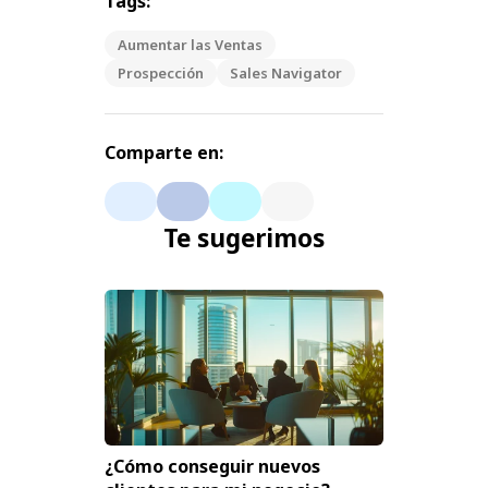
Tags:
Aumentar las Ventas
Prospección
Sales Navigator
Comparte en:
Te sugerimos
¿Cómo conseguir nuevos