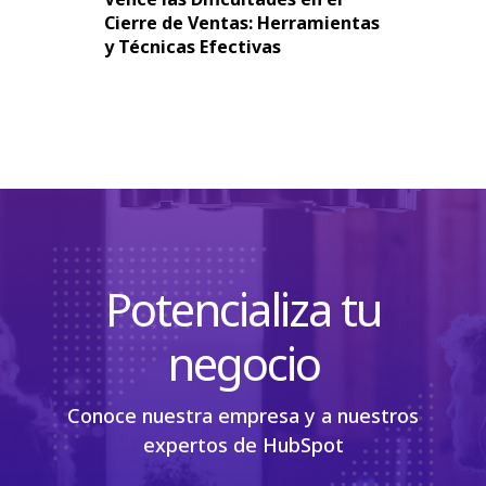
Cierre de Ventas: Herramientas
y Técnicas Efectivas
Potencializa tu
negocio
Conoce nuestra empresa y a nuestros
expertos de HubSpot