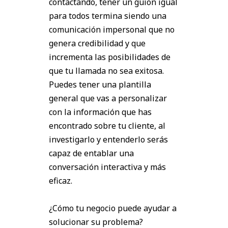
contactando, tener un guion igual
para todos termina siendo una
comunicación impersonal que no
genera credibilidad y que
incrementa las posibilidades de
que tu llamada no sea exitosa.
Puedes tener una plantilla
general que vas a personalizar
con la información que has
encontrado sobre tu cliente, al
investigarlo y entenderlo serás
capaz de entablar una
conversación interactiva y más
eficaz.
¿Cómo tu negocio puede ayudar a
solucionar su problema?