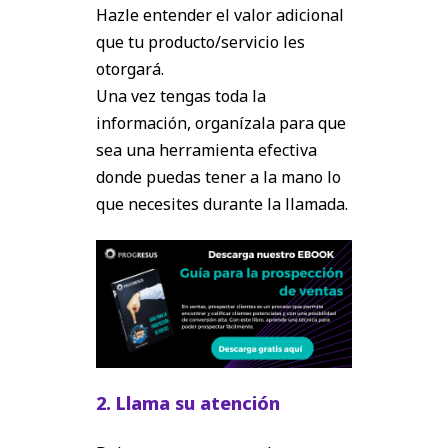
Hazle entender el valor adicional
que tu producto/servicio les
otorgará.
Una vez tengas toda la
información, organízala para que
sea una herramienta efectiva
donde puedas tener a la mano lo
que necesites durante la llamada.
2. Llama su atención