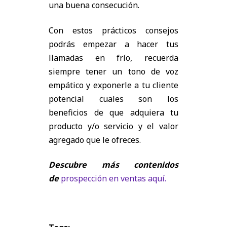
una buena consecución.
Con estos prácticos consejos
podrás empezar a hacer tus
llamadas en frío, recuerda
siempre tener un tono de voz
empático y exponerle a tu cliente
potencial cuales son los
beneficios de que adquiera tu
producto y/o servicio y el valor
agregado que le ofreces.
Descubre más contenidos
de
prospección en ventas aquí.