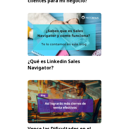
clientes para mi negocio?
¿Qué es Linkedin Sales
Navigator?
Vence las Dificultades en el