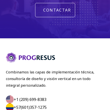
CONTACTAR
Combinamos las capas de implementación técnica,
consultoría de diseño y visión vertical en un todo
integral personalizado.
+1 (209) 699-8383
+57(601)357-1275