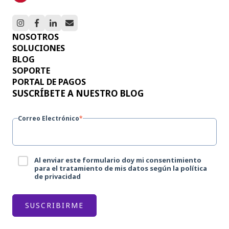
NOSOTROS
SOLUCIONES
BLOG
SOPORTE
PORTAL DE PAGOS
SUSCRÍBETE A NUESTRO BLOG
Correo Electrónico
*
Al enviar este formulario doy mi consentimiento
para el tratamiento de mis datos según la política
de privacidad