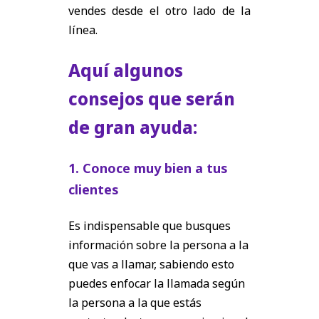
vendes desde el otro lado de la
línea.
Aquí algunos
consejos que serán
de gran ayuda:
1. Conoce muy bien a tus
clientes
Es indispensable que busques
información sobre la persona a la
que vas a llamar, sabiendo esto
puedes enfocar la llamada según
la persona a la que estás