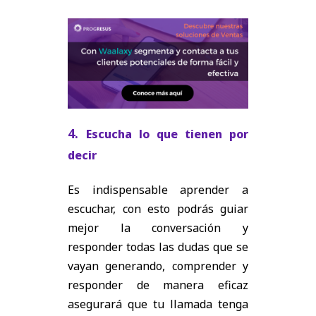
4.
Escucha lo que tienen por
decir
Es indispensable aprender a
escuchar, con esto podrás guiar
mejor la conversación y
responder todas las dudas que se
vayan generando, comprender y
responder de manera eficaz
asegurará que tu llamada tenga