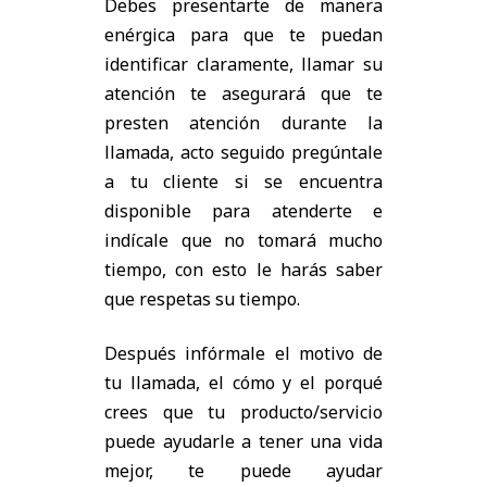
Debes presentarte de manera
enérgica para que te puedan
identificar claramente, llamar su
atención te asegurará que te
presten atención durante la
llamada, acto seguido pregúntale
a tu cliente si se encuentra
disponible para atenderte e
indícale que no tomará mucho
tiempo, con esto le harás saber
que respetas su tiempo.
Después infórmale el motivo de
tu llamada, el cómo y el porqué
crees que tu producto/servicio
puede ayudarle a tener una vida
mejor, te puede ayudar