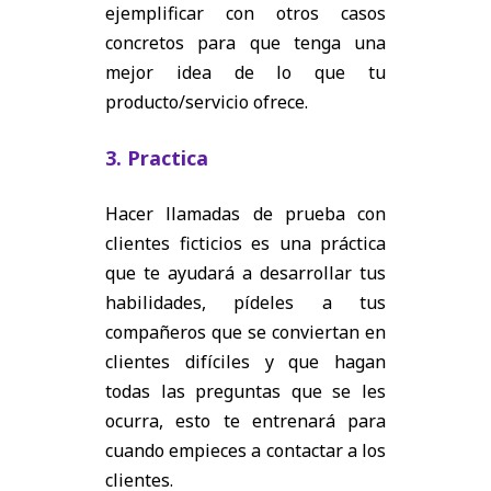
ejemplificar con otros casos
concretos para que tenga una
mejor idea de lo que tu
producto/servicio ofrece.
3. Practica
Hacer llamadas de prueba con
clientes ficticios es una práctica
que te ayudará a desarrollar tus
habilidades, pídeles a tus
compañeros que se conviertan en
clientes difíciles y que hagan
todas las preguntas que se les
ocurra, esto te entrenará para
cuando empieces a contactar a los
clientes.