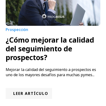
Prospección
¿Cómo mejorar la calidad
del seguimiento de
prospectos?
Mejorar la calidad del seguimiento a prospectos es
uno de los mayores desafíos para muchas pymes...
LEER ARTÍCULO