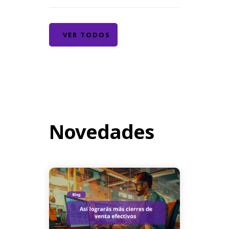
VER TODOS
Novedades