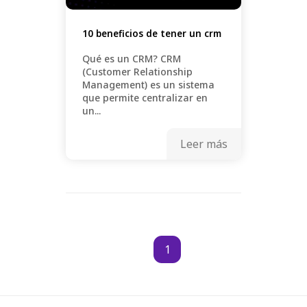
10 beneficios de tener un crm
Qué es un CRM? CRM
(Customer Relationship
Management) es un sistema
que permite centralizar en
un...
Leer más
1