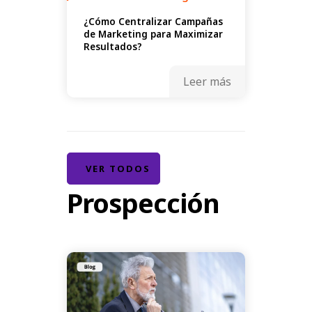
¿Cómo Centralizar Campañas
de Marketing para Maximizar
Resultados?
Leer más
VER TODOS
Prospección