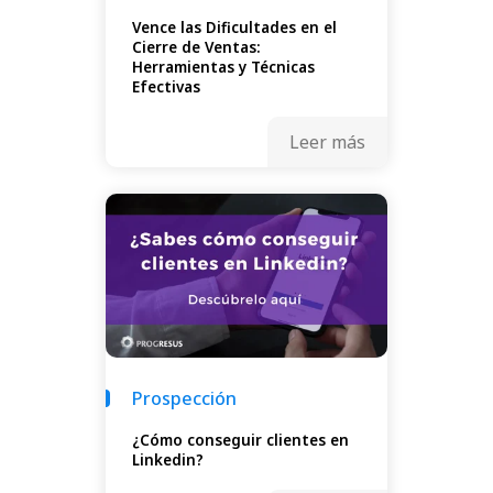
Vence las Dificultades en el
Cierre de Ventas:
Herramientas y Técnicas
Efectivas
Leer más
Prospección
¿Cómo conseguir clientes en
Linkedin?