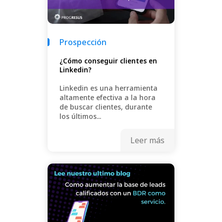
Prospección
¿Cómo conseguir clientes en
Linkedin?
Linkedin es una herramienta
altamente efectiva a la hora
de buscar clientes, durante
los últimos...
Leer más