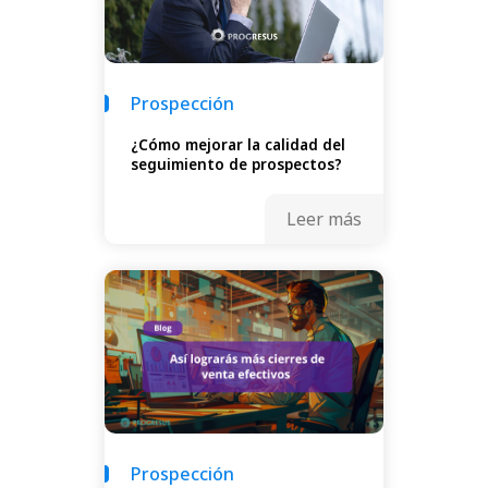
Prospección
¿Cómo mejorar la calidad del
seguimiento de prospectos?
Leer más
Prospección