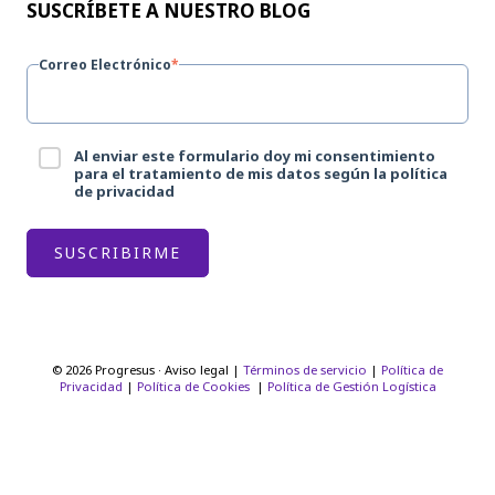
SUSCRÍBETE A NUESTRO BLOG
Correo Electrónico
*
Al enviar este formulario doy mi consentimiento
para el tratamiento de mis datos según la política
de privacidad
© 2026 Progresus · Aviso legal |
Términos de servicio
|
Política de
Privacidad
|
Política de Cookies
|
Política de Gestión Logística