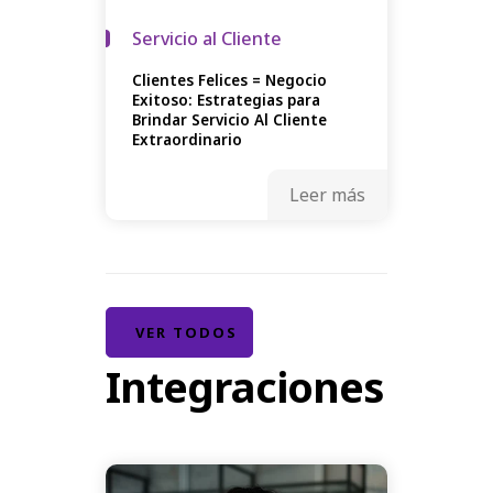
Servicio al Cliente
Clientes Felices = Negocio
Exitoso: Estrategias para
Brindar Servicio Al Cliente
Extraordinario
Leer más
VER TODOS
Integraciones