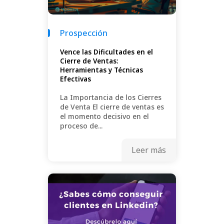
Prospección
Vence las Dificultades en el
Cierre de Ventas:
Herramientas y Técnicas
Efectivas
La Importancia de los Cierres
de Venta El cierre de ventas es
el momento decisivo en el
proceso de...
Leer más