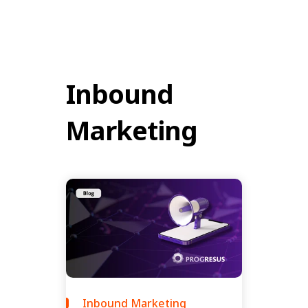
Inbound
Marketing
Inbound Marketing