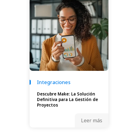
Integraciones
Descubre Make: La Solución
Definitiva para La Gestión de
Proyectos
Leer más