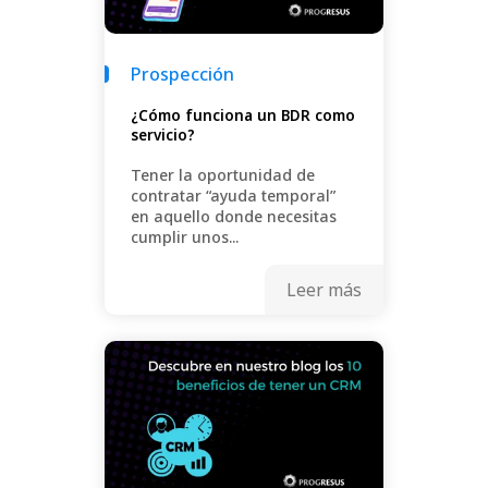
Prospección
¿Cómo funciona un BDR como
servicio?
Tener la oportunidad de
contratar “ayuda temporal”
en aquello donde necesitas
cumplir unos...
Leer más