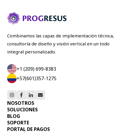
Combinamos las capas de implementación técnica,
consultoría de diseño y visión vertical en un todo
integral personalizado.
+1 (209) 699-8383
+57(601)357-1275
NOSOTROS
SOLUCIONES
BLOG
SOPORTE
PORTAL DE PAGOS