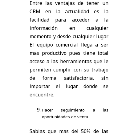
Entre las ventajas de tener un
CRM en la actualidad es la
facilidad para acceder a la
información en cualquier
momento y desde cualquier lugar.
El equipo comercial llega a ser
mas productivo pues tiene total
acceso a las herramientas que le
permiten cumplir con su trabajo
de forma satisfactoria, sin
importar el lugar donde se
encuentre.
Hacer seguimiento a las
oportunidades de venta
Sabias que mas del 50% de las