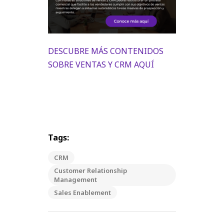
DESCUBRE MÁS CONTENIDOS
SOBRE VENTAS Y CRM AQUÍ
Tags:
CRM
Customer Relationship
Management
Sales Enablement