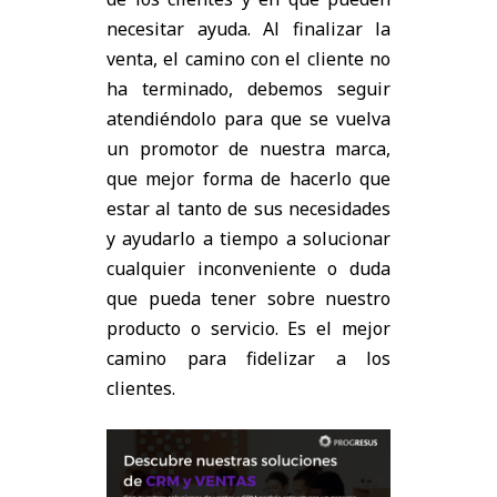
necesitar ayuda. Al finalizar la
venta, el camino con el cliente no
ha terminado, debemos seguir
atendiéndolo para que se vuelva
un promotor de nuestra marca,
que mejor forma de hacerlo que
estar al tanto de sus necesidades
y ayudarlo a tiempo a solucionar
cualquier inconveniente o duda
que pueda tener sobre nuestro
producto o servicio. Es el mejor
camino para fidelizar a los
clientes.