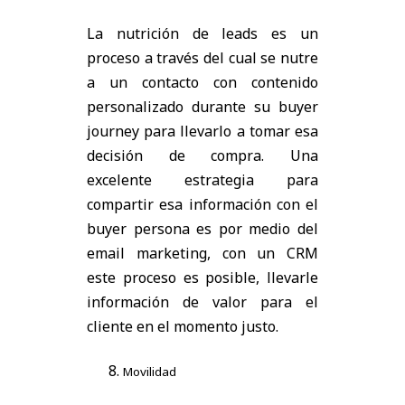
La nutrición de leads es un
proceso a través del cual se nutre
a un contacto con contenido
personalizado durante su buyer
journey para llevarlo a tomar esa
decisión de compra. Una
excelente estrategia para
compartir esa información con el
buyer persona es por medio del
email marketing, con un CRM
este proceso es posible, llevarle
información de valor para el
cliente en el momento justo.
Movilidad