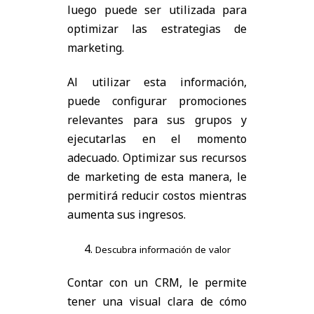
luego puede ser utilizada para
optimizar las estrategias de
marketing.
Al utilizar esta información,
puede configurar promociones
relevantes para sus grupos y
ejecutarlas en el momento
adecuado. Optimizar sus recursos
de marketing de esta manera, le
permitirá reducir costos mientras
aumenta sus ingresos.
Descubra información de valor
Contar con un CRM, le permite
tener una visual clara de cómo