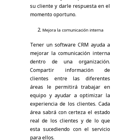
su cliente y darle respuesta en el
momento oportuno.
Mejora la comunicación interna
Tener un software CRM ayuda a
mejorar la comunicación interna
dentro de una organización.
Compartir información de
clientes entre las diferentes
áreas le permitirá trabajar en
equipo y ayudar a optimizar la
experiencia de los clientes. Cada
área sabrá con certeza el estado
real de los clientes y de lo que
esta sucediendo con el servicio
para ellos.