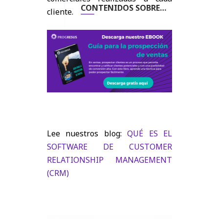
CONTENIDOS SOBRE
cliente.
VENTAS Y CRM AQUÍ
Lee nuestros blog:
QUÉ ES EL
SOFTWARE DE CUSTOMER
RELATIONSHIP MANAGEMENT
(CRM)