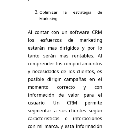
Optimizar la estrategia de
Marketing
Al contar con un software CRM
los esfuerzos de marketing
estarán mas dirigidos y por lo
tanto serán mas rentables. Al
comprender los comportamientos
y necesidades de los clientes, es
posible dirigir campañas en el
momento correcto y con
información de valor para el
usuario. Un CRM permite
segmentar a sus clientes según
características o interacciones
con mi marca, y esta información