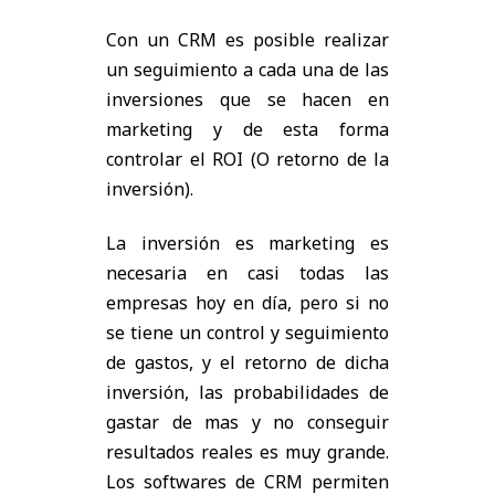
Con un CRM es posible realizar
un seguimiento a cada una de las
inversiones que se hacen en
marketing y de esta forma
controlar el ROI (O retorno de la
inversión).
La inversión es marketing es
necesaria en casi todas las
empresas hoy en día, pero si no
se tiene un control y seguimiento
de gastos, y el retorno de dicha
inversión, las probabilidades de
gastar de mas y no conseguir
resultados reales es muy grande.
Los softwares de CRM permiten