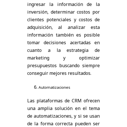
ingresar la información de la
inversión, determinar costos por
clientes potenciales y costos de
adquisición, al analizar esta
información también es posible
tomar decisiones acertadas en
cuanto a la estrategia de
marketing y optimizar
presupuestos buscando siempre
conseguir mejores resultados.
Automatizaciones
Las plataformas de CRM ofrecen
una amplia solución en el tema
de automatizaciones, y si se usan
de la forma correcta pueden ser