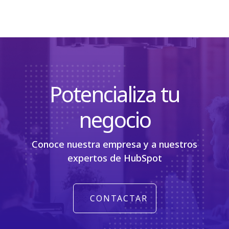
Potencializa tu
negocio
Conoce nuestra empresa y a nuestros
expertos de HubSpot
CONTACTAR