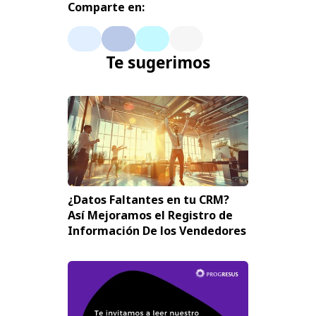
Comparte en:
Te sugerimos
¿Datos Faltantes en tu CRM?
Así Mejoramos el Registro de
Información De los Vendedores