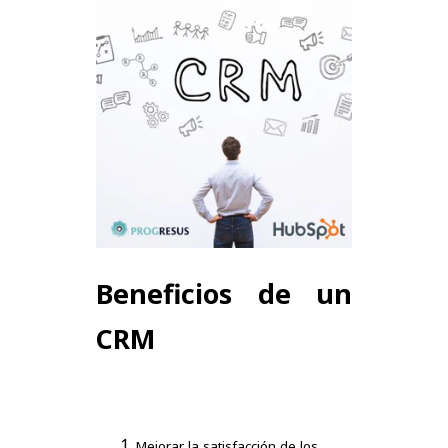
Beneficios de un
CRM
Mejorar la satisfacción de los