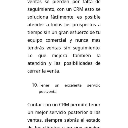
ventas se pierden por falta de
seguimiento, con un CRM esto se
soluciona fácilmente, es posible
atender a todos los prospectos a
tiempo sin un gran esfuerzo de tu
equipo comercial y nunca mas
tendrás ventas sin seguimiento.
Lo que mejora también la
atención y las posibilidades de
cerrar la venta.
Tener un excelente servicio
postventa
Contar con un CRM permite tener
un mejor servicio posterior a las
ventas, siempre sabrás el estado
de los clientes y en que pueden