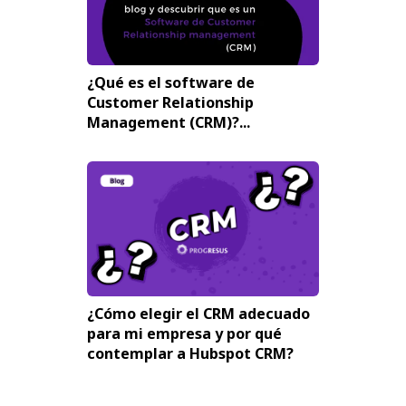
¿Qué es el software de
Customer Relationship
Management (CRM)?...
¿Cómo elegir el CRM adecuado
para mi empresa y por qué
contemplar a Hubspot CRM?