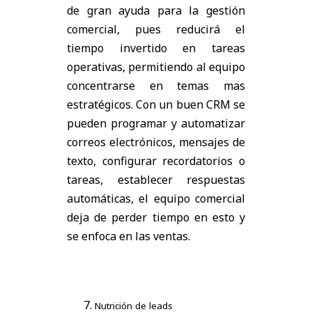
de gran ayuda para la gestión
comercial, pues reducirá el
tiempo invertido en tareas
operativas, permitiendo al equipo
concentrarse en temas mas
estratégicos. Con un buen CRM se
pueden programar y automatizar
correos electrónicos, mensajes de
texto, configurar recordatorios o
tareas, establecer respuestas
automáticas, el equipo comercial
deja de perder tiempo en esto y
se enfoca en las ventas.
Nutrición de leads