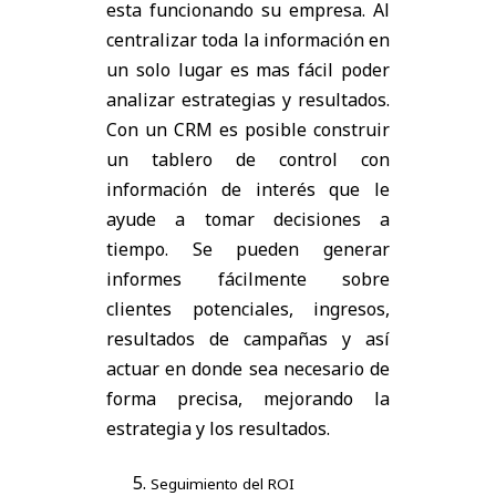
esta funcionando su empresa. Al
centralizar toda la información en
un solo lugar es mas fácil poder
analizar estrategias y resultados.
Con un CRM es posible construir
un tablero de control con
información de interés que le
ayude a tomar decisiones a
tiempo. Se pueden generar
informes fácilmente sobre
clientes potenciales, ingresos,
resultados de campañas y así
actuar en donde sea necesario de
forma precisa, mejorando la
estrategia y los resultados.
Seguimiento del ROI