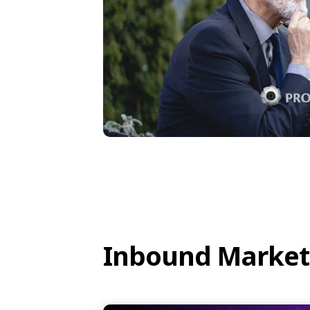
Inbound Market