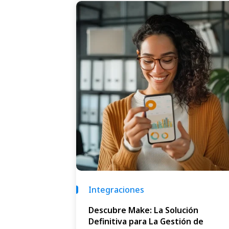
Integraciones
Descubre Make: La Solución
Definitiva para La Gestión de