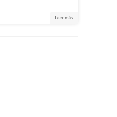
Leer más