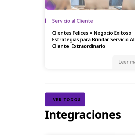
Servicio al Cliente
Clientes Felices = Negocio Exitoso:
Estrategias para Brindar Servicio Al
Cliente Extraordinario
Leer m
VER TODOS
Integraciones