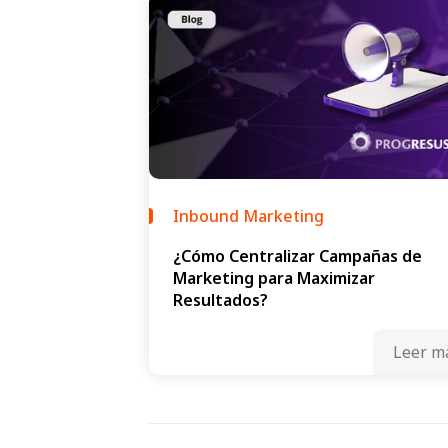
Inbound Marketing
¿Cómo Centralizar Campañas de
Marketing para Maximizar
Resultados?
Leer m