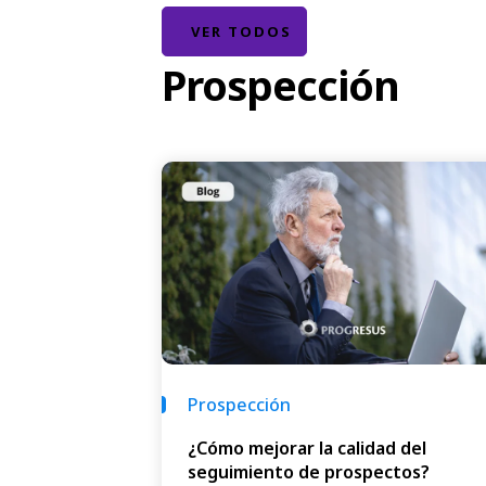
VER TODOS
Prospección
Prospección
¿Cómo mejorar la calidad del
seguimiento de prospectos?