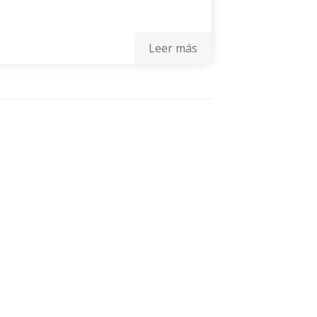
Leer más