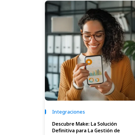
Integraciones
Descubre Make: La Solución
Definitiva para La Gestión de