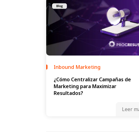
Inbound Marketing
¿Cómo Centralizar Campañas de
Marketing para Maximizar
Resultados?
Leer m