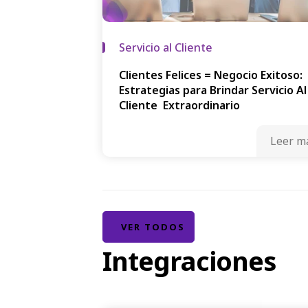
Servicio al Cliente
Clientes Felices = Negocio Exitoso:
Estrategias para Brindar Servicio Al
Cliente Extraordinario
Leer m
VER TODOS
Integraciones