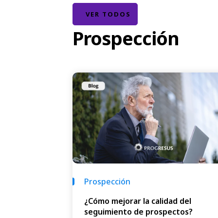
VER TODOS
Prospección
Prospección
¿Cómo mejorar la calidad del
seguimiento de prospectos?