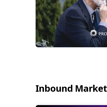
Inbound Market