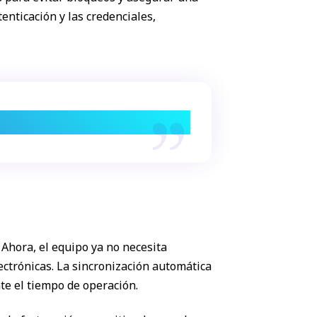
nticación y las credenciales,
planificado.
Ahora, el equipo ya no necesita
ectrónicas. La sincronización automática
te el tiempo de operación.