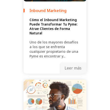
Inbound Marketing
Cómo el Inbound Marketing
Puede Transformar Tu Pyme:
Atrae Clientes de Forma
Natural
Uno de los mayores desafíos
a los que se enfrenta
cualquier propietario de una
Pyme es encontrar y...
Leer más