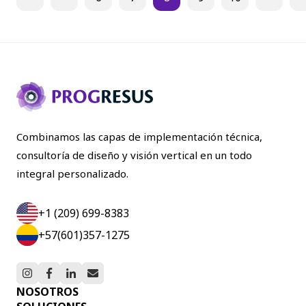
Combinamos las capas de implementación técnica,
consultoría de diseño y visión vertical en un todo
integral personalizado.
+1 (209) 699-8383
+57(601)357-1275
NOSOTROS