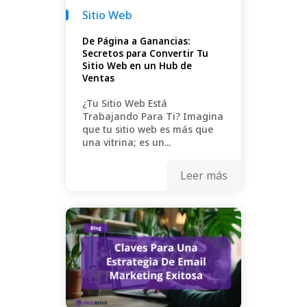
Sitio Web
De Página a Ganancias:
Secretos para Convertir Tu
Sitio Web en un Hub de
Ventas
¿Tu Sitio Web Está
Trabajando Para Ti? Imagina
que tu sitio web es más que
una vitrina; es un...
Leer más