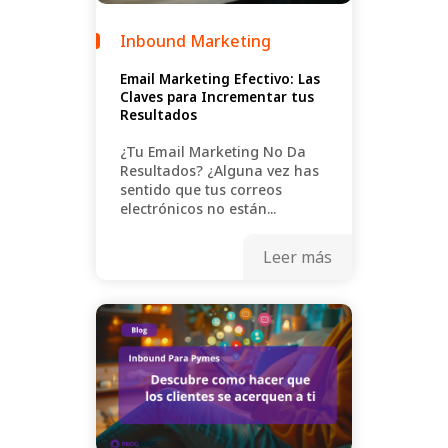
Inbound Marketing
Email Marketing Efectivo: Las
Claves para Incrementar tus
Resultados
¿Tu Email Marketing No Da
Resultados? ¿Alguna vez has
sentido que tus correos
electrónicos no están...
Leer más