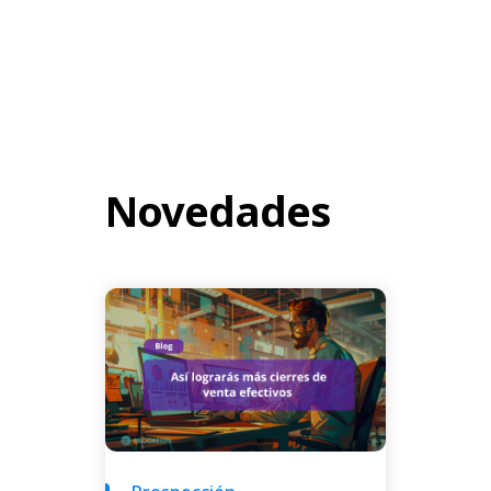
Novedades