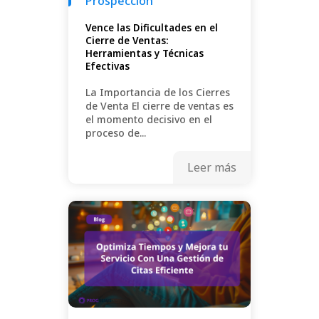
Prospección
Vence las Dificultades en el
Cierre de Ventas:
Herramientas y Técnicas
Efectivas
La Importancia de los Cierres
de Venta El cierre de ventas es
el momento decisivo en el
proceso de...
Leer más