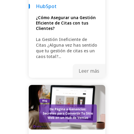
HubSpot
¿Cómo Asegurar una Gestión
Eficiente de Citas con tus
Clientes?
La Gestión Ineficiente de
Citas ¿Alguna vez has sentido
que tu gestión de citas es un
caos total?...
Leer más