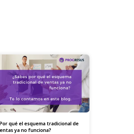
Por qué el esquema tradicional de
entas ya no funciona?