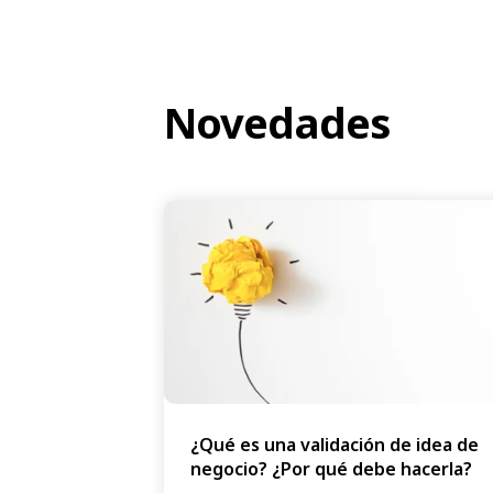
Novedades
¿Qué es una validación de idea de
negocio? ¿Por qué debe hacerla?