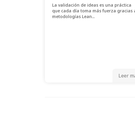
La validación de ideas es una práctica
que cada día toma más fuerza gracias 
metodologías Lean...
Leer m