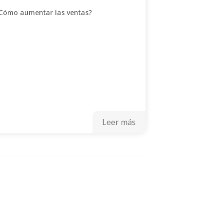
Cómo aumentar las ventas?
Leer más