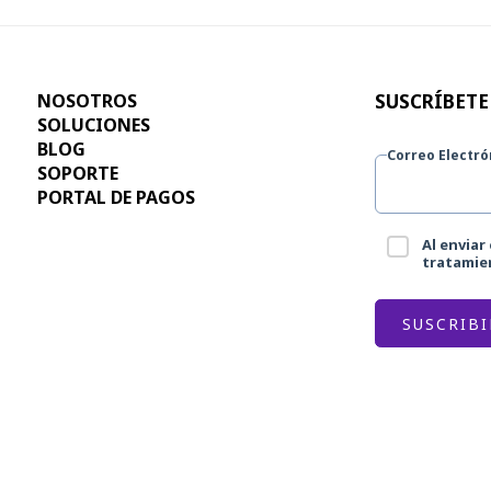
NOSOTROS
SUSCRÍBETE
SOLUCIONES
BLOG
Correo Electró
SOPORTE
PORTAL DE PAGOS
Al enviar
tratamien