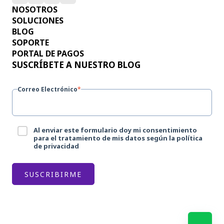
NOSOTROS
SOLUCIONES
BLOG
SOPORTE
PORTAL DE PAGOS
SUSCRÍBETE A NUESTRO BLOG
Correo Electrónico
*
Al enviar este formulario doy mi consentimiento
para el tratamiento de mis datos según la política
de privacidad