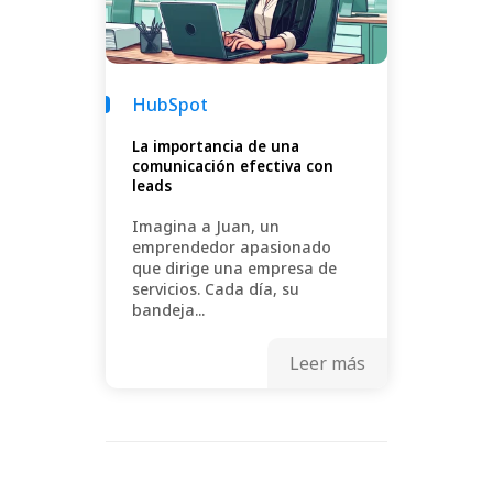
HubSpot
La importancia de una
comunicación efectiva con
leads
Imagina a Juan, un
emprendedor apasionado
que dirige una empresa de
servicios. Cada día, su
bandeja...
Leer más