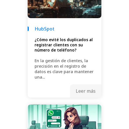
HubSpot
¿Cómo evité los duplicados al
registrar clientes con su
número de teléfono?
En la gestión de clientes, la
precisión en el registro de
datos es clave para mantener
una...
Leer más