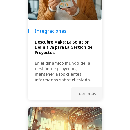
Integraciones
Descubre Make: La Solución
Definitiva para La Gestión de
Proyectos
En el dinámico mundo de la
gestión de proyectos,
mantener a los clientes
informados sobre el estado...
Leer más