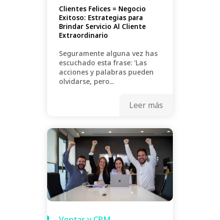
Clientes Felices = Negocio
Exitoso: Estrategias para
Brindar Servicio Al Cliente
Extraordinario
Seguramente alguna vez has
escuchado esta frase: 'Las
acciones y palabras pueden
olvidarse, pero...
Leer más
Ventas y CRM