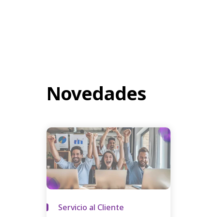
Novedades
Servicio al Cliente