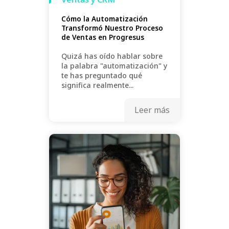
Cómo la Automatización
Transformó Nuestro Proceso
de Ventas en Progresus
Quizá has oído hablar sobre
la palabra "automatización" y
te has preguntado qué
significa realmente...
Leer más