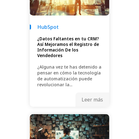
HubSpot
¿Datos Faltantes en tu CRM?
Así Mejoramos el Registro de
Información De los
Vendedores
¿Alguna vez te has detenido a
pensar en cómo la tecnología
de automatización puede
revolucionar la...
Leer más