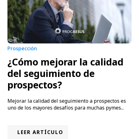
Prospección
¿Cómo mejorar la calidad
del seguimiento de
prospectos?
Mejorar la calidad del seguimiento a prospectos es
uno de los mayores desafíos para muchas pymes...
LEER ARTÍCULO