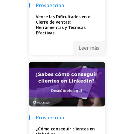
Prospección
Vence las Dificultades en el
Cierre de Ventas:
Herramientas y Técnicas
Efectivas
Leer más
Prospección
¿Cómo conseguir clientes en