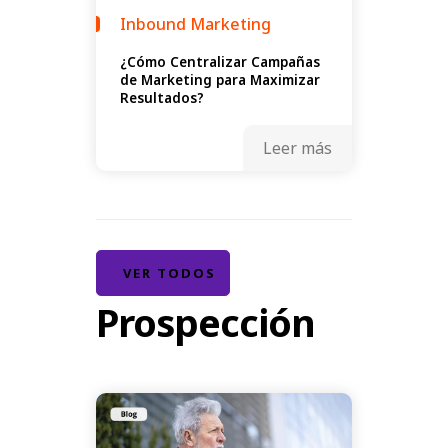
Inbound Marketing
¿Cómo Centralizar Campañas
de Marketing para Maximizar
Resultados?
Leer más
VER TODOS
Prospección