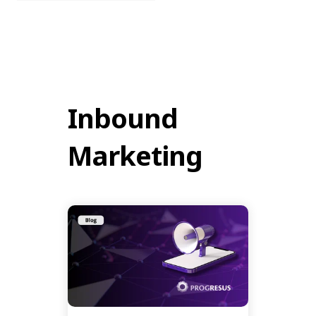
Inbound
Marketing