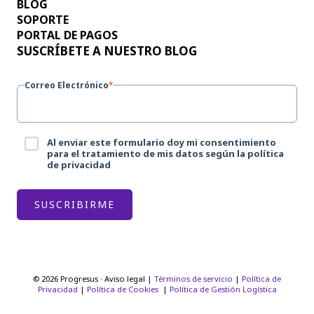
BLOG
SOPORTE
PORTAL DE PAGOS
SUSCRÍBETE A NUESTRO BLOG
Correo Electrónico
*
Al enviar este formulario doy mi consentimiento
para el tratamiento de mis datos según la política
de privacidad
© 2026 Progresus · Aviso legal |
Términos de servicio
|
Política de
Privacidad
|
Política de Cookies
|
Política de Gestión Logística