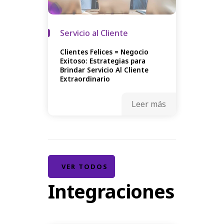
Servicio al Cliente
Clientes Felices = Negocio
Exitoso: Estrategias para
Brindar Servicio Al Cliente
Extraordinario
Leer más
VER TODOS
Integraciones