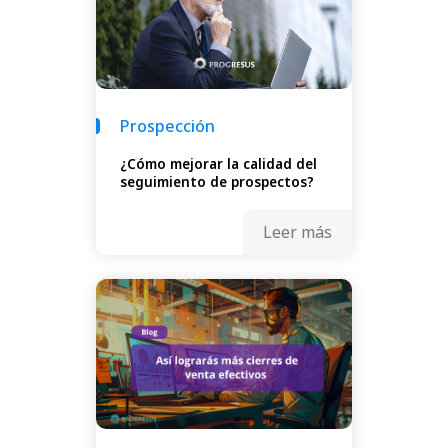
Prospección
¿Cómo mejorar la calidad del
seguimiento de prospectos?
Leer más