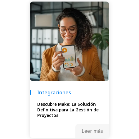
Integraciones
Descubre Make: La Solución
Definitiva para La Gestión de
Proyectos
Leer más