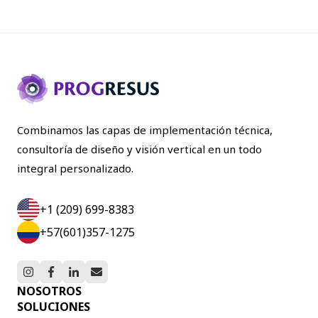
Combinamos las capas de implementación técnica,
consultoría de diseño y visión vertical en un todo
integral personalizado.
+1 (209) 699-8383
+57(601)357-1275
NOSOTROS
SOLUCIONES