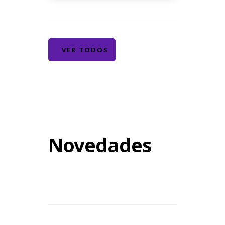
VER TODOS
Novedades