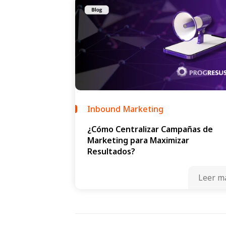
Inbound Marketing
¿Cómo Centralizar Campañas de
Marketing para Maximizar
Resultados?
Leer m