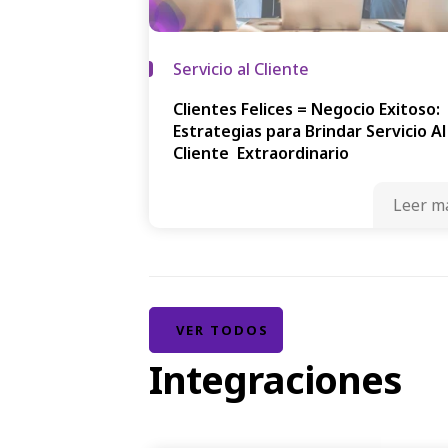
Servicio al Cliente
Clientes Felices = Negocio Exitoso:
Estrategias para Brindar Servicio Al
Cliente Extraordinario
Leer m
VER TODOS
Integraciones