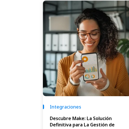
Integraciones
Descubre Make: La Solución
Definitiva para La Gestión de