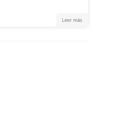
Leer más