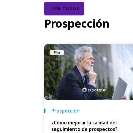
VER TODOS
Prospección
Prospección
¿Cómo mejorar la calidad del
seguimiento de prospectos?