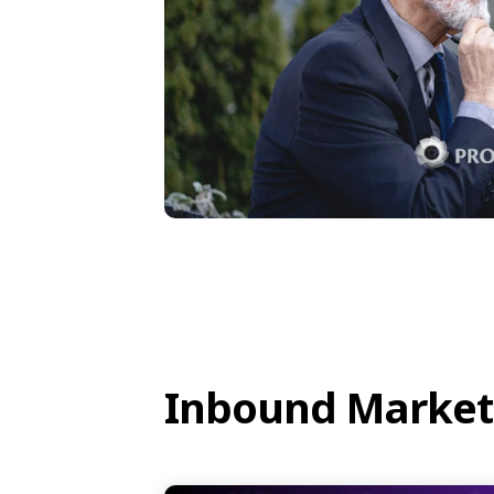
Inbound Market