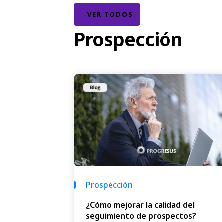
VER TODOS
Prospección
Prospección
¿Cómo mejorar la calidad del
seguimiento de prospectos?