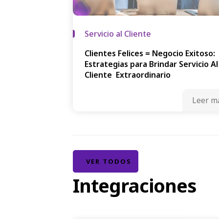
Servicio al Cliente
Clientes Felices = Negocio Exitoso:
Estrategias para Brindar Servicio Al
Cliente Extraordinario
Leer m
VER TODOS
Integraciones