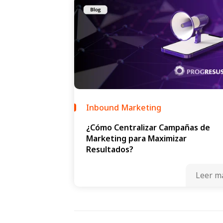
Inbound Marketing
¿Cómo Centralizar Campañas de
Marketing para Maximizar
Resultados?
Leer m