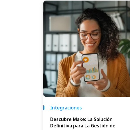
Integraciones
Descubre Make: La Solución
Definitiva para La Gestión de