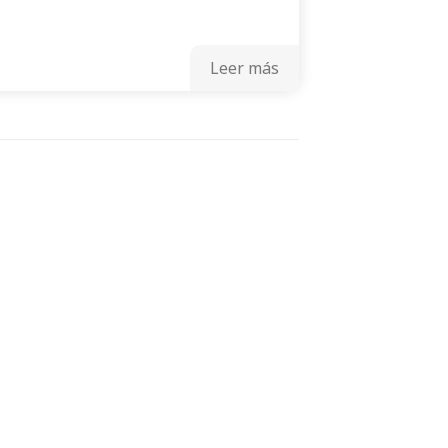
Leer más