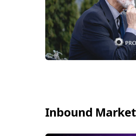
Inbound Market