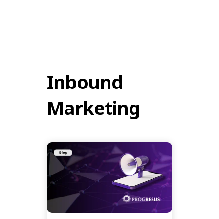
Inbound
Marketing