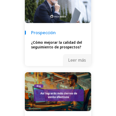
Prospección
¿Cómo mejorar la calidad del
seguimiento de prospectos?
Leer más