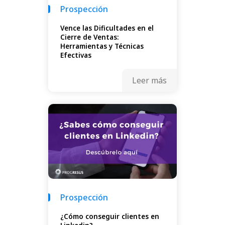
Prospección
Vence las Dificultades en el
Cierre de Ventas:
Herramientas y Técnicas
Efectivas
Leer más
Prospección
¿Cómo conseguir clientes en