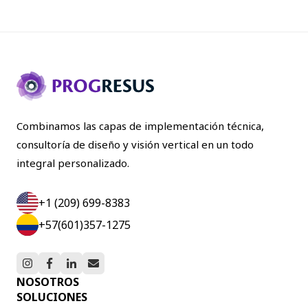
Combinamos las capas de implementación técnica,
consultoría de diseño y visión vertical en un todo
integral personalizado.
+1 (209) 699-8383
+57(601)357-1275
NOSOTROS
SOLUCIONES