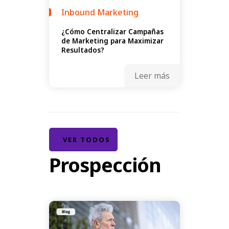
Inbound Marketing
¿Cómo Centralizar Campañas
de Marketing para Maximizar
Resultados?
Leer más
VER TODOS
Prospección