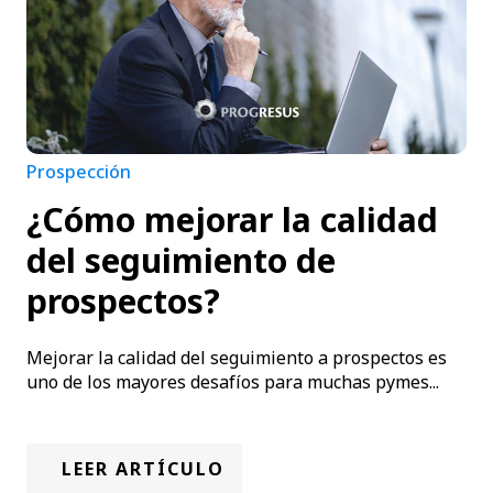
Prospección
¿Cómo mejorar la calidad
del seguimiento de
prospectos?
Mejorar la calidad del seguimiento a prospectos es
uno de los mayores desafíos para muchas pymes...
LEER ARTÍCULO