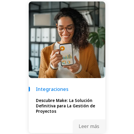
Integraciones
Descubre Make: La Solución
Definitiva para La Gestión de
Proyectos
Leer más