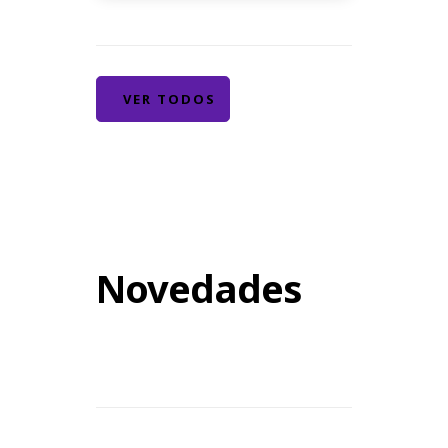
VER TODOS
Novedades