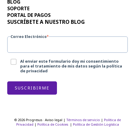
BLOG
SOPORTE
PORTAL DE PAGOS
SUSCRÍBETE A NUESTRO BLOG
Correo Electrónico
*
Al enviar este formulario doy mi consentimiento
para el tratamiento de mis datos según la política
de privacidad
© 2026 Progresus · Aviso legal |
Términos de servicio
|
Política de
Privacidad
|
Política de Cookies
|
Política de Gestión Logística