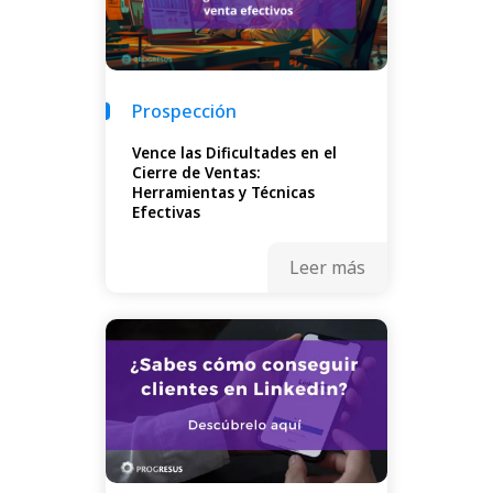
Prospección
Vence las Dificultades en el
Cierre de Ventas:
Herramientas y Técnicas
Efectivas
Leer más