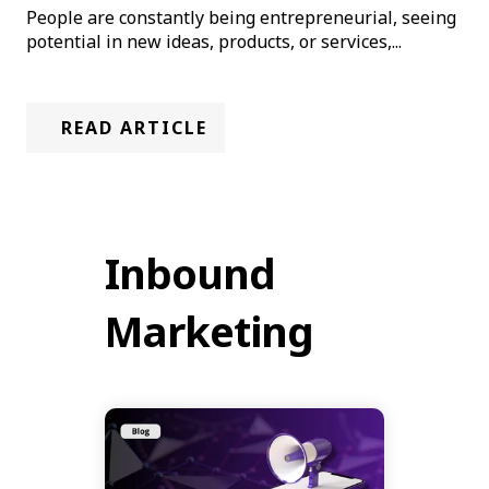
People are constantly being entrepreneurial, seeing
potential in new ideas, products, or services,...
READ ARTICLE
Inbound
Marketing