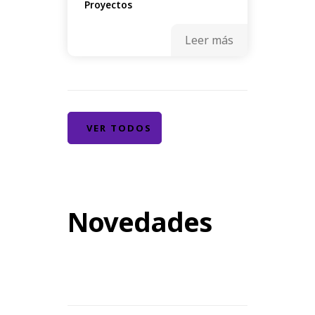
Proyectos
Leer más
VER TODOS
Novedades