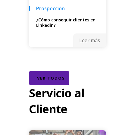
Prospección
¿Cómo conseguir clientes en
Linkedin?
Leer más
VER TODOS
Servicio al
Cliente