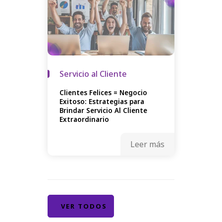
Servicio al Cliente
Clientes Felices = Negocio
Exitoso: Estrategias para
Brindar Servicio Al Cliente
Extraordinario
Leer más
VER TODOS