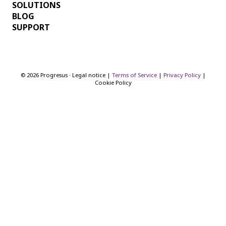
SOLUTIONS
BLOG
SUPPORT
© 2026 Progresus · Legal notice |
Terms of Service
|
Privacy Policy
|
Cookie Policy