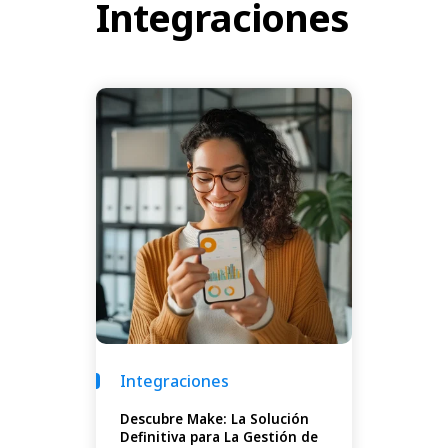
Integraciones
Integraciones
Descubre Make: La Solución
Definitiva para La Gestión de