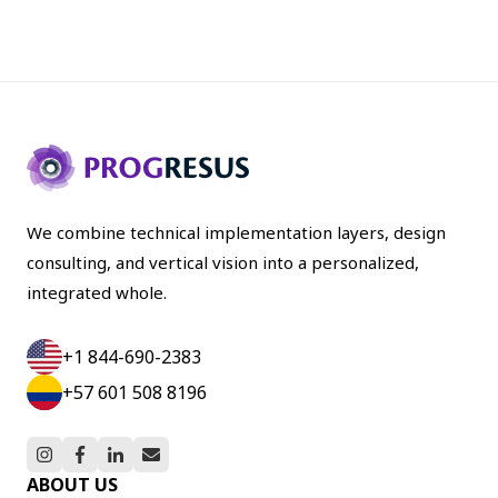
We combine technical implementation layers, design
consulting, and vertical vision into a personalized,
integrated whole.
+1 844-690-2383
+57 601 508 8196
ABOUT US