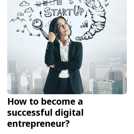
How to become a
successful digital
entrepreneur?