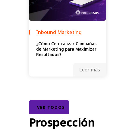
Inbound Marketing
¿Cómo Centralizar Campañas
de Marketing para Maximizar
Resultados?
Leer más
VER TODOS
Prospección