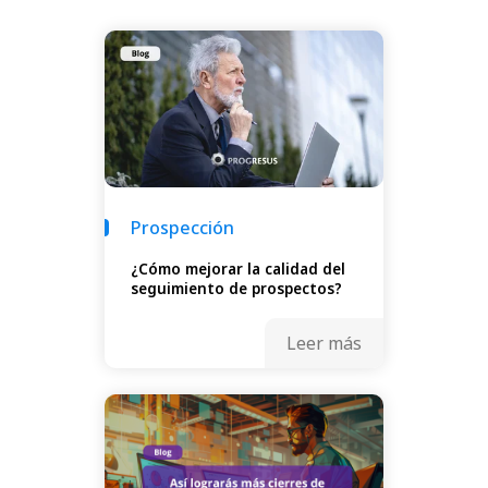
Prospección
¿Cómo mejorar la calidad del
seguimiento de prospectos?
Leer más