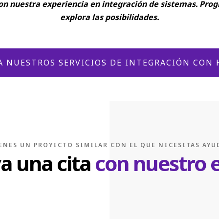
con nuestra experiencia en integración de sistemas. Pr
explora las posibilidades.
 NUESTROS SERVICIOS DE INTEGRACIÓN CON
ENES UN PROYECTO SIMILAR CON EL QUE NECESITAS AY
a una cita
con nuestro 