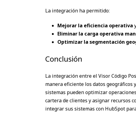
La integración ha permitido:
Mejorar la eficiencia operativa
y
Eliminar la carga operativa man
Optimizar la segmentación geo
Conclusión
La integración entre el Visor Código P
manera eficiente los datos geográficos 
sistemas pueden optimizar operaciones 
cartera de clientes y asignar recursos 
integrar sus sistemas con HubSpot para