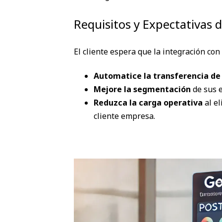
Requisitos y Expectativas d
El cliente espera que la integración co
Automatice la transferencia de 
Mejore la segmentación
de sus e
Reduzca la carga operativa
al el
cliente empresa.