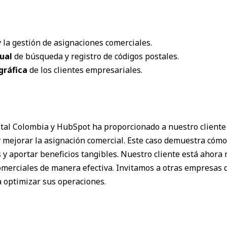
 la gestión de asignaciones comerciales.
ual
de búsqueda y registro de códigos postales.
gráfica
de los clientes empresariales.
ostal Colombia y HubSpot ha proporcionado a nuestro cliente
y mejorar la asignación comercial. Este caso demuestra cómo
y aportar beneficios tangibles. Nuestro cliente está ahora
comerciales de manera efectiva. Invitamos a otras empresas d
 optimizar sus operaciones.