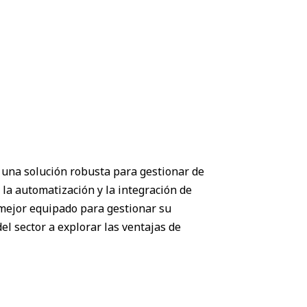
 una solución robusta para gestionar de
 la automatización y la integración de
 mejor equipado para gestionar su
el sector a explorar las ventajas de