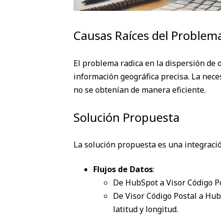
Causas Raíces del Problem
El problema radica en la dispersión de 
información geográfica precisa. La nece
no se obtenían de manera eficiente.
Solución Propuesta
La solución propuesta es una integració
Flujos de Datos
:
De HubSpot a Visor Código Pos
De Visor Código Postal a HubS
latitud y longitud.