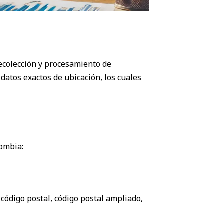
recolección y procesamiento de
datos exactos de ubicación, los cuales
lombia:
 código postal, código postal ampliado,