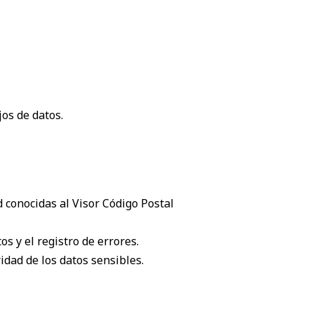
os de datos.
 conocidas al Visor Código Postal
s y el registro de errores.
idad de los datos sensibles.