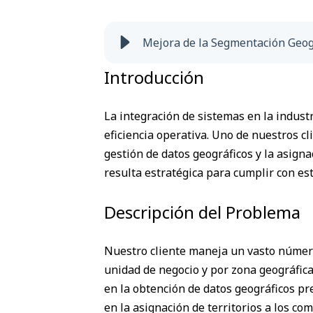
Mejora de la Segmentación Geogr
Introducción
La integración de sistemas en la indust
eficiencia operativa. Uno de nuestros cl
gestión de datos geográficos y la asigna
resulta estratégica para cumplir con est
Descripción del Problema
Nuestro cliente maneja un vasto número
unidad de negocio y por zona geográfica
en la obtención de datos geográficos pre
en la asignación de territorios a los com