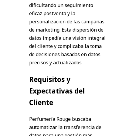
dificultando un seguimiento
eficaz postventa y la
personalización de las campañas
de marketing. Esta dispersión de
datos impedía una visión integral
del cliente y complicaba la toma
de decisiones basadas en datos
precisos y actualizados.
Requisitos y
Expectativas del
Cliente
Perfumería Rouge buscaba
automatizar la transferencia de
datos para una gestión más