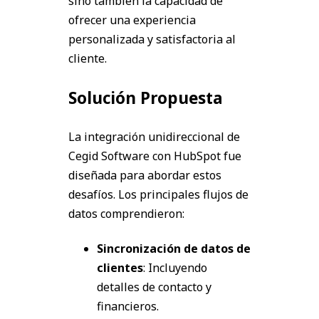
sino también la capacidad de
ofrecer una experiencia
personalizada y satisfactoria al
cliente.
Solución Propuesta
La integración unidireccional de
Cegid Software con HubSpot fue
diseñada para abordar estos
desafíos. Los principales flujos de
datos comprendieron:
Sincronización de datos de
clientes
: Incluyendo
detalles de contacto y
financieros.