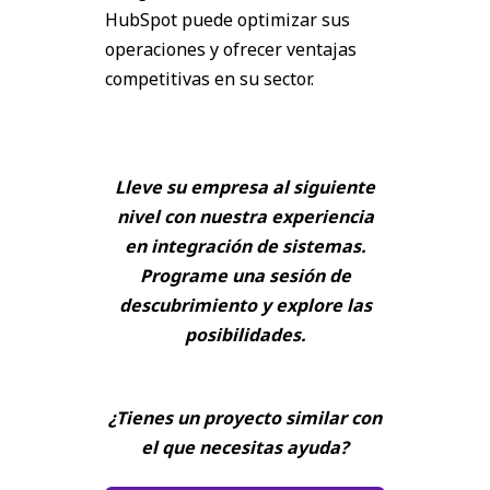
HubSpot puede optimizar sus
operaciones y ofrecer ventajas
competitivas en su sector.
Lleve su empresa al siguiente
nivel con nuestra experiencia
en integración de sistemas.
Programe una sesión de
descubrimiento y explore las
posibilidades.
¿Tienes un proyecto similar con
el que necesitas ayuda?