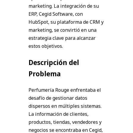
marketing. La integración de su
ERP, Cegid Software, con
HubSpot, su plataforma de CRM y
marketing, se convirtió en una
estrategia clave para alcanzar
estos objetivos.
Descripción del
Problema
Perfumería Rouge enfrentaba el
desafío de gestionar datos
dispersos en múltiples sistemas.
La información de clientes,
productos, tiendas, vendedores y
negocios se encontraba en Cegid,