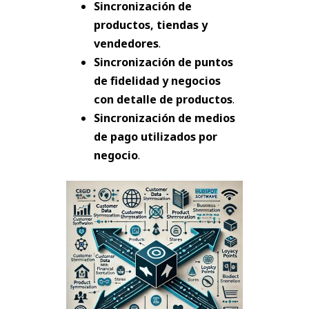
Sincronización de
productos, tiendas y
vendedores
.
Sincronización de puntos
de fidelidad y negocios
con detalle de productos
.
Sincronización de medios
de pago utilizados por
negocio
.