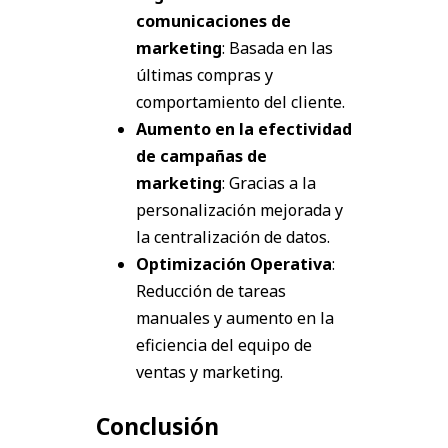
comunicaciones de
marketing
: Basada en las
últimas compras y
comportamiento del cliente.
Aumento en la efectividad
de campañas de
marketing
: Gracias a la
personalización mejorada y
la centralización de datos.
Optimización Operativa
:
Reducción de tareas
manuales y aumento en la
eficiencia del equipo de
ventas y marketing.
Conclusión