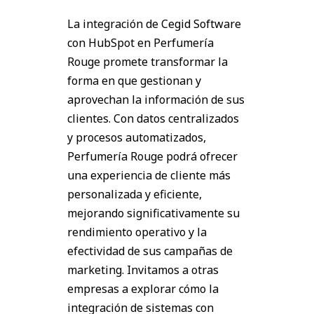
La integración de Cegid Software
con HubSpot en Perfumería
Rouge promete transformar la
forma en que gestionan y
aprovechan la información de sus
clientes. Con datos centralizados
y procesos automatizados,
Perfumería Rouge podrá ofrecer
una experiencia de cliente más
personalizada y eficiente,
mejorando significativamente su
rendimiento operativo y la
efectividad de sus campañas de
marketing. Invitamos a otras
empresas a explorar cómo la
integración de sistemas con