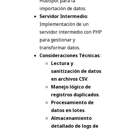
HubSpot para la
importación de datos.
Servidor Intermedio
:
Implementación de un
servidor intermedio con PHP
para gestionar y
transformar datos.
Consideraciones Técnicas
:
Lectura y
sanitización de datos
en archivos CSV
.
Manejo lógico de
registros duplicados
.
Procesamiento de
datos en lotes
.
Almacenamiento
detallado de logs de