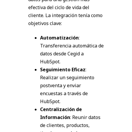
efectiva del ciclo de vida del
cliente. La integración tenía como
objetivos clave:
Automatización
:
Transferencia automática de
datos desde Cegid a
HubSpot.
Seguimiento Eficaz
:
Realizar un seguimiento
postventa y enviar
encuestas a través de
HubSpot.
Centralización de
Información
: Reunir datos
de clientes, productos,