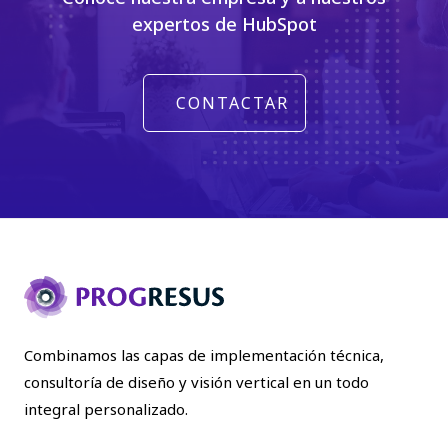
expertos de HubSpot
CONTACTAR
Combinamos las capas de implementación técnica,
consultoría de diseño y visión vertical en un todo
integral personalizado.