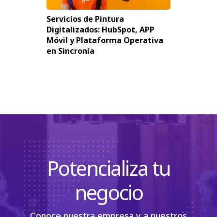
Servicios de Pintura
Digitalizados: HubSpot, APP
Móvil y Plataforma Operativa
en Sincronía
Potencializa tu
negocio
Conoce nuestra empresa y a nuestros