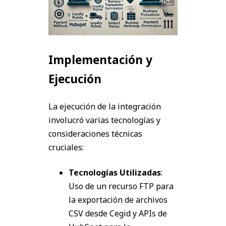
Implementación y
Ejecución
La ejecución de la integración
involucró varias tecnologías y
consideraciones técnicas
cruciales:
Tecnologías Utilizadas
:
Uso de un recurso FTP para
la exportación de archivos
CSV desde Cegid y APIs de