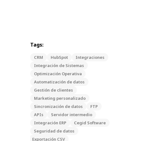
Tags:
CRM
HubSpot
Integraciones
Integración de Sistemas
Optimización Operativa
Automatización de datos
Gestión de clientes
Marketing personalizado
Sincronización de datos
FTP
APIs
Servidor intermedio
Integración ERP
Cegid Software
Seguridad de datos
Exportación CSV