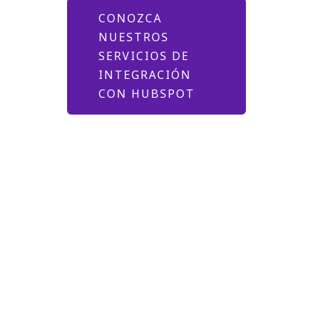
CONOZCA
NUESTROS
SERVICIOS DE
INTEGRACIÓN
CON HUBSPOT