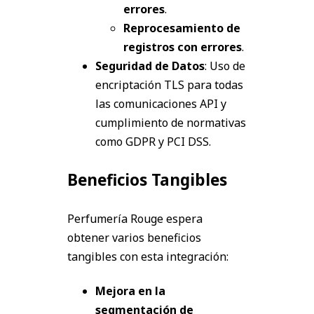
errores
.
Reprocesamiento de
registros con errores
.
Seguridad de Datos
: Uso de
encriptación TLS para todas
las comunicaciones API y
cumplimiento de normativas
como GDPR y PCI DSS.
Beneficios Tangibles
Perfumería Rouge espera
obtener varios beneficios
tangibles con esta integración:
Mejora en la
segmentación de