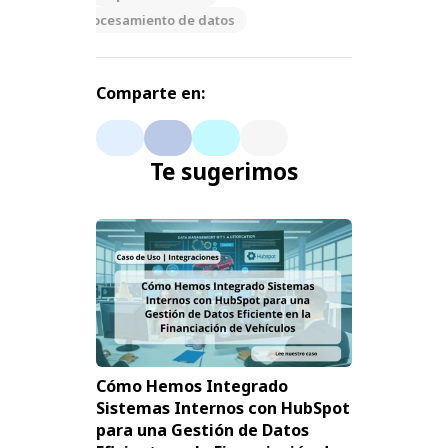
Procesamiento de datos
Comparte en:
Te sugerimos
Cómo Hemos Integrado
Sistemas Internos con HubSpot
para una Gestión de Datos