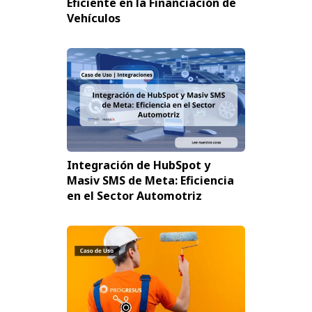
Eficiente en la Financiación de
Vehículos
Integración de HubSpot y
Masiv SMS de Meta: Eficiencia
en el Sector Automotriz