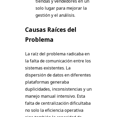
tiendas y vendedores en un
solo lugar para mejorar la
gestión y el análisis.
Causas Raíces del
Problema
La raíz del problema radicaba en
la falta de comunicación entre los
sistemas existentes. La
dispersión de datos en diferentes
plataformas generaba
duplicidades, inconsistencias y un
manejo manual intensivo. Esta
falta de centralización dificultaba
no solo la eficiencia operativa