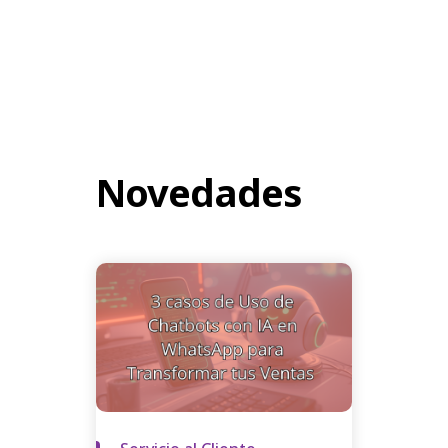
Novedades