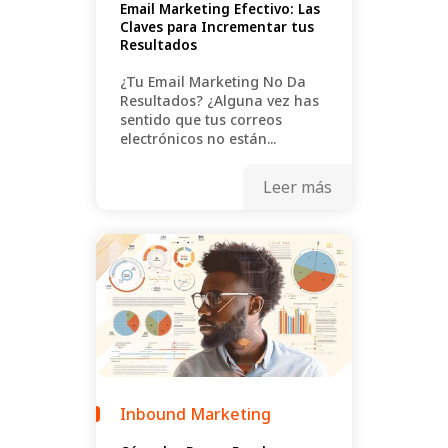
Email Marketing Efectivo: Las
Claves para Incrementar tus
Resultados
¿Tu Email Marketing No Da
Resultados? ¿Alguna vez has
sentido que tus correos
electrónicos no están...
Leer más
Inbound Marketing