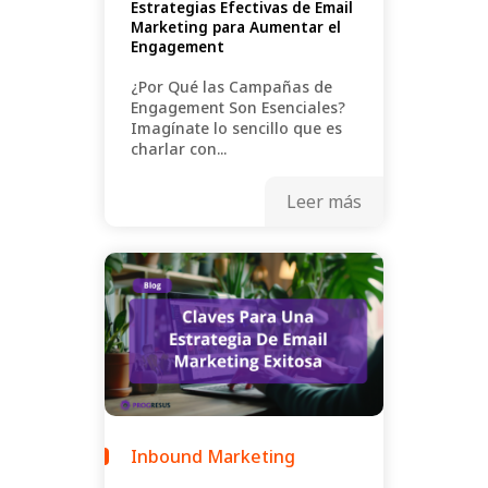
Estrategias Efectivas de Email
Marketing para Aumentar el
Engagement
¿Por Qué las Campañas de
Engagement Son Esenciales?
Imagínate lo sencillo que es
charlar con...
Leer más
Inbound Marketing