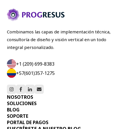
Combinamos las capas de implementación técnica,
consultoría de diseño y visión vertical en un todo
integral personalizado.
+1 (209) 699-8383
+57(601)357-1275
NOSOTROS
SOLUCIONES
BLOG
SOPORTE
PORTAL DE PAGOS
SUSCRÍBETE A NUESTRO BLOG