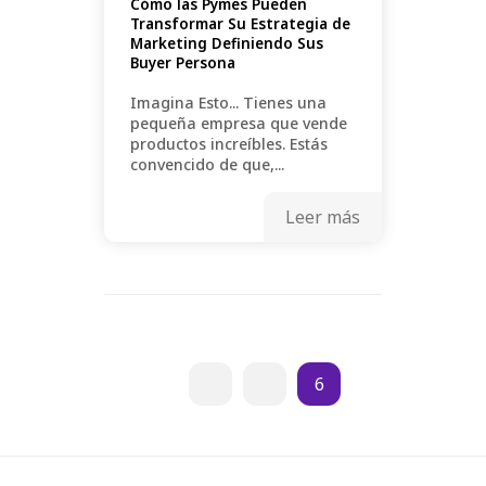
Cómo las Pymes Pueden
Transformar Su Estrategia de
Marketing Definiendo Sus
Buyer Persona
Imagina Esto... Tienes una
pequeña empresa que vende
productos increíbles. Estás
convencido de que,...
Leer más
6