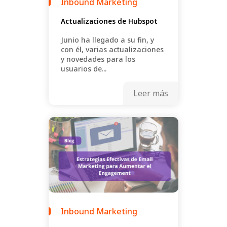
Inbound Marketing
Actualizaciones de Hubspot
Junio ha llegado a su fin, y
con él, varias actualizaciones
y novedades para los
usuarios de...
Leer más
Inbound Marketing