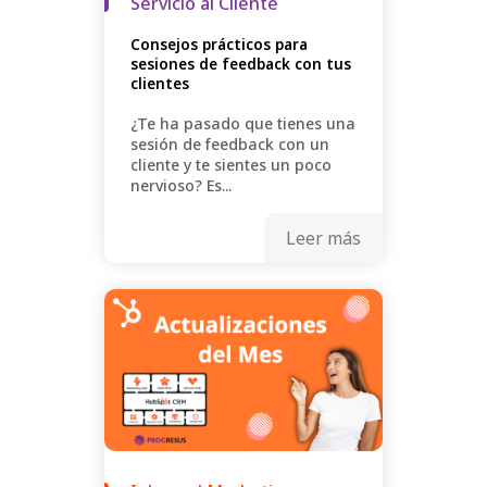
Servicio al Cliente
Consejos prácticos para
sesiones de feedback con tus
clientes
¿Te ha pasado que tienes una
sesión de feedback con un
cliente y te sientes un poco
nervioso? Es...
Leer más