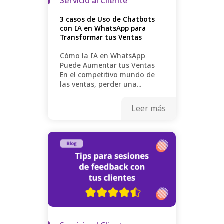
Servicio al Cliente
3 casos de Uso de Chatbots
con IA en WhatsApp para
Transformar tus Ventas
Cómo la IA en WhatsApp
Puede Aumentar tus Ventas
En el competitivo mundo de
las ventas, perder una...
Leer más