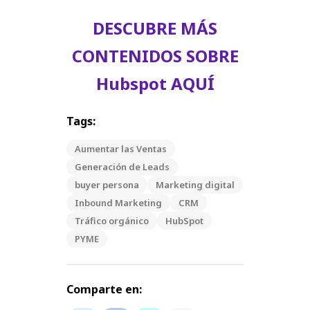
DESCUBRE MÁS
CONTENIDOS SOBRE
Hubspot AQUÍ
Tags:
Aumentar las Ventas
Generación de Leads
buyer persona
Marketing digital
Inbound Marketing
CRM
Tráfico orgánico
HubSpot
PYME
Comparte en: