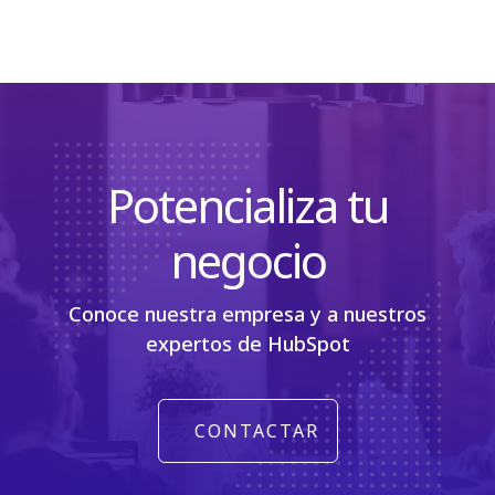
Potencializa tu
negocio
Conoce nuestra empresa y a nuestros
expertos de HubSpot
CONTACTAR