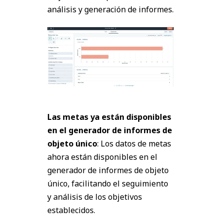
análisis y generación de informes.
Las metas ya están disponibles
en el generador de informes de
objeto único
: Los datos de metas
ahora están disponibles en el
generador de informes de objeto
único, facilitando el seguimiento
y análisis de los objetivos
establecidos.