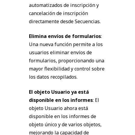
automatizados de inscripción y
cancelación de inscripción
directamente desde Secuencias.
Elimina envíos de formularios
:
Una nueva función permite a los
usuarios eliminar envíos de
formularios, proporcionando una
mayor flexibilidad y control sobre
los datos recopilados.
El objeto Usuario ya está
disponible en los informes
: El
objeto Usuario ahora está
disponible en los informes de
objeto único y de varios objetos,
mejorando la capacidad de