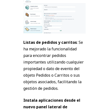
Listas de pedidos y carritos
: Se
ha mejorado la funcionalidad
para encontrar pedidos
importantes utilizando cualquier
propiedad o dato de evento del
objeto Pedidos o Carritos o sus
objetos asociados, facilitando la
gestión de pedidos.
Instala aplicaciones desde el
nuevo panel lateral de