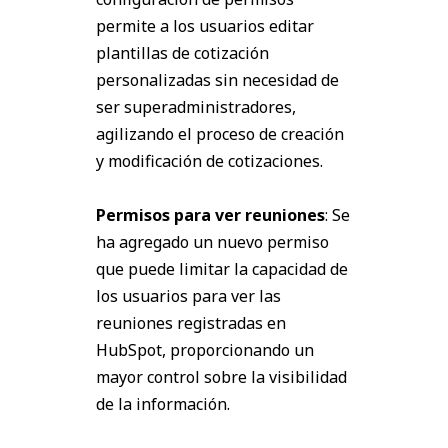
permite a los usuarios editar
plantillas de cotización
personalizadas sin necesidad de
ser superadministradores,
agilizando el proceso de creación
y modificación de cotizaciones.
Permisos para ver reuniones
: Se
ha agregado un nuevo permiso
que puede limitar la capacidad de
los usuarios para ver las
reuniones registradas en
HubSpot, proporcionando un
mayor control sobre la visibilidad
de la información.