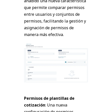
añadido una nueva característica
que permite comparar permisos
entre usuarios y conjuntos de
permisos, facilitando la gestión y
asignación de permisos de
manera más efectiva.
Permisos de plantillas de
cotización
: Una nueva
configuración de permisos