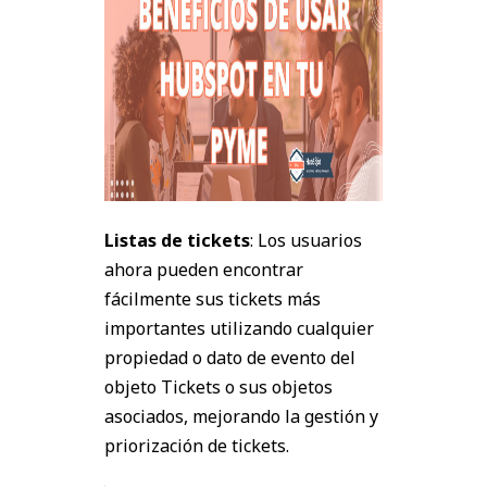
Listas de tickets
: Los usuarios
ahora pueden encontrar
fácilmente sus tickets más
importantes utilizando cualquier
propiedad o dato de evento del
objeto Tickets o sus objetos
asociados, mejorando la gestión y
priorización de tickets.