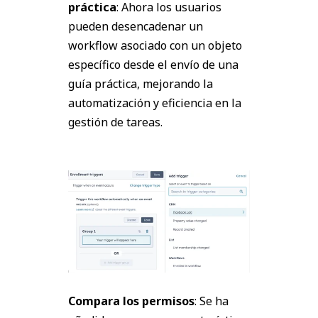
práctica
: Ahora los usuarios
pueden desencadenar un
workflow asociado con un objeto
específico desde el envío de una
guía práctica, mejorando la
automatización y eficiencia en la
gestión de tareas.
Compara los permisos
: Se ha