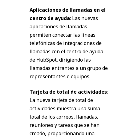
Aplicaciones de llamadas en el
centro de ayuda
: Las nuevas
aplicaciones de llamadas
permiten conectar las líneas
telefónicas de integraciones de
llamadas con el centro de ayuda
de HubSpot, dirigiendo las
llamadas entrantes a un grupo de
representantes o equipos.
Tarjeta de total de actividades
:
La nueva tarjeta de total de
actividades muestra una suma
total de los correos, llamadas,
reuniones y tareas que se han
creado, proporcionando una