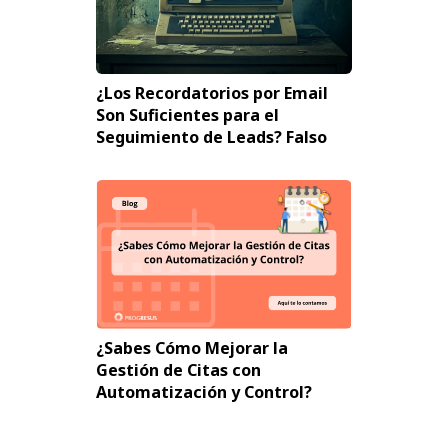
¿Los Recordatorios por Email
Son Suficientes para el
Seguimiento de Leads? Falso
¿Sabes Cómo Mejorar la
Gestión de Citas con
Automatización y Control?