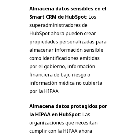
Almacena datos sensibles en el
Smart CRM de HubSpot
: Los
superadministradores de
HubSpot ahora pueden crear
propiedades personalizadas para
almacenar información sensible,
como identificaciones emitidas
por el gobierno, información
financiera de bajo riesgo o
información médica no cubierta
por la HIPAA.
Almacena datos protegidos por
la HIPAA en HubSpot
: Las
organizaciones que necesitan
cumplir con la HIPAA ahora