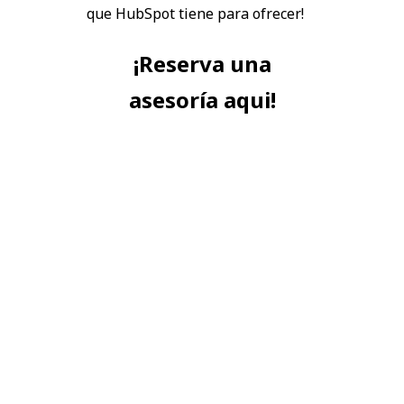
que HubSpot tiene para ofrecer!
¡Reserva una
asesoría aqui!