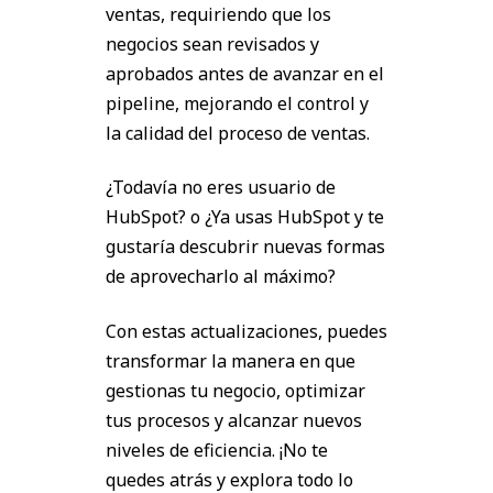
ventas, requiriendo que los
negocios sean revisados y
aprobados antes de avanzar en el
pipeline, mejorando el control y
la calidad del proceso de ventas.
¿Todavía no eres usuario de
HubSpot? o
¿Ya usas HubSpot y te
gustaría descubrir nuevas formas
de aprovecharlo al máximo?
Con estas actualizaciones, puedes
transformar la manera en que
gestionas tu negocio, optimizar
tus procesos y alcanzar nuevos
niveles de eficiencia. ¡No te
quedes atrás y explora todo lo