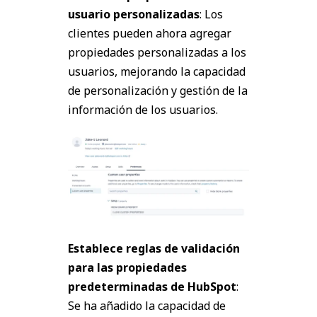
usuario personalizadas
: Los
clientes pueden ahora agregar
propiedades personalizadas a los
usuarios, mejorando la capacidad
de personalización y gestión de la
información de los usuarios.
Establece reglas de validación
para las propiedades
predeterminadas de HubSpot
:
Se ha añadido la capacidad de