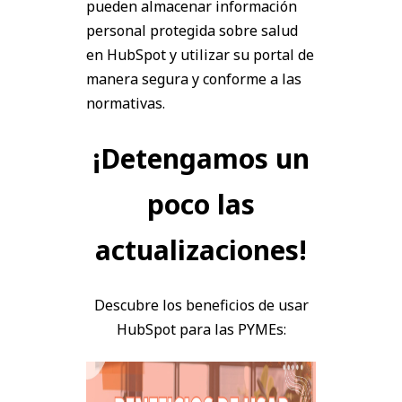
pueden almacenar información
personal protegida sobre salud
en HubSpot y utilizar su portal de
manera segura y conforme a las
normativas.
¡Detengamos un
poco las
actualizaciones!
Descubre los beneficios de usar
HubSpot para las PYMEs: