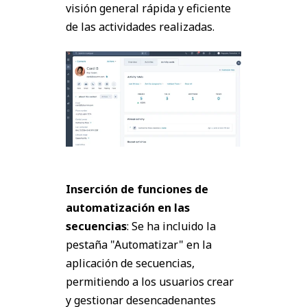
visión general rápida y eficiente
de las actividades realizadas.
Inserción de funciones de
automatización en las
secuencias
: Se ha incluido la
pestaña "Automatizar" en la
aplicación de secuencias,
permitiendo a los usuarios crear
y gestionar desencadenantes