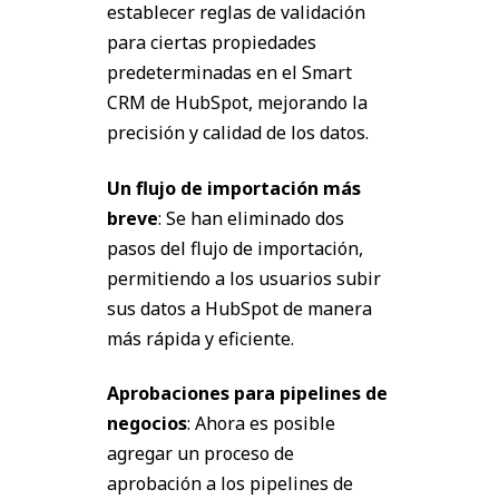
establecer reglas de validación
para ciertas propiedades
predeterminadas en el Smart
CRM de HubSpot, mejorando la
precisión y calidad de los datos.
Un flujo de importación más
breve
: Se han eliminado dos
pasos del flujo de importación,
permitiendo a los usuarios subir
sus datos a HubSpot de manera
más rápida y eficiente.
Aprobaciones para pipelines de
negocios
: Ahora es posible
agregar un proceso de
aprobación a los pipelines de