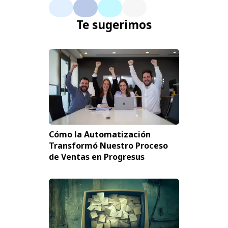
Te sugerimos
Cómo la Automatización
Transformó Nuestro Proceso
de Ventas en Progresus