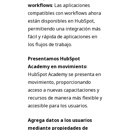
workflows
: Las aplicaciones
compatibles con workflows ahora
están disponibles en HubSpot,
permitiendo una integración más
fácil y rápida de aplicaciones en
los flujos de trabajo.
Presentamos HubSpot
Academy en movimiento
:
HubSpot Academy se presenta en
movimiento, proporcionando
acceso a nuevas capacitaciones y
recursos de manera más flexible y
accesible para los usuarios.
Agrega datos a los usuarios
mediante propiedades de