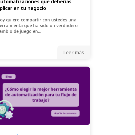
utomatizaciones que deberías
plicar en tu negocio
oy quiero compartir con ustedes una
erramienta que ha sido un verdadero
ambio de juego en...
Leer más