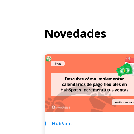
Novedades
HubSpot