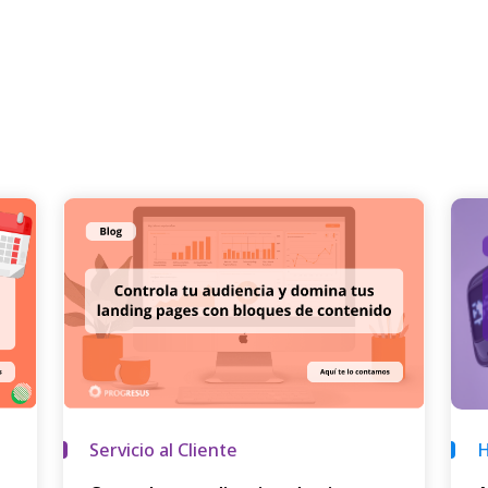
Servicio al Cliente