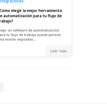
ntegraciones
Cómo elegir la mejor herramienta
e automatización para tu flujo de
rabajo?
legir un software de automatización
ara tu flujo de trabajo puede parecer
na misión imposible....
Leer más