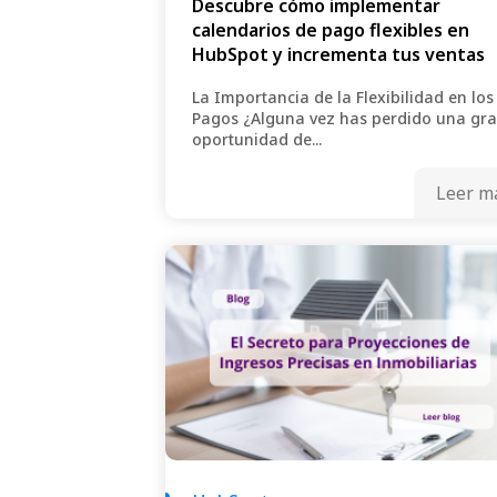
Descubre cómo implementar
calendarios de pago flexibles en
HubSpot y incrementa tus ventas
La Importancia de la Flexibilidad en los
Pagos ¿Alguna vez has perdido una gr
oportunidad de...
Leer m