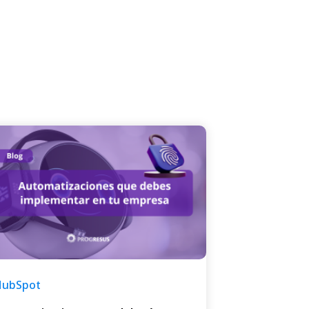
HubSpot