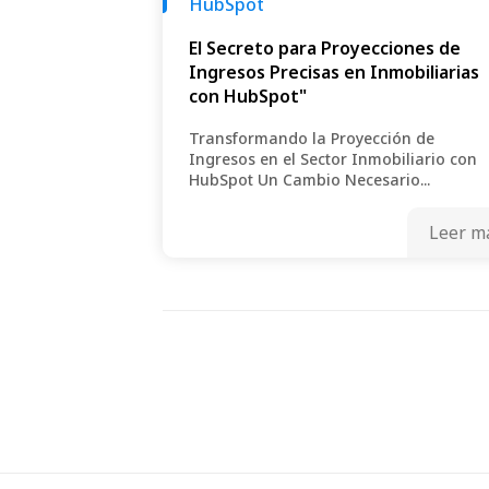
HubSpot
El Secreto para Proyecciones de
Ingresos Precisas en Inmobiliarias
con HubSpot"
Transformando la Proyección de
Ingresos en el Sector Inmobiliario con
HubSpot Un Cambio Necesario...
Leer m