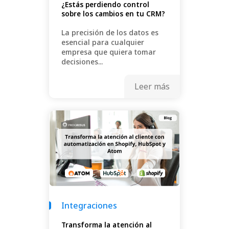
¿Estás perdiendo control
sobre los cambios en tu CRM?
La precisión de los datos es
esencial para cualquier
empresa que quiera tomar
decisiones...
Leer más
Integraciones
Transforma la atención al