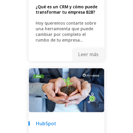
¿Qué es un CRM y cómo puede
transformar tu empresa B2B?
Hoy queremos contarte sobre
una herramienta que puede
cambiar por completo el
rumbo de tu empresa...
Leer más
HubSpot