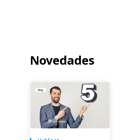
Novedades