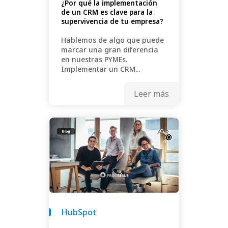
¿Por qué la implementación
de un CRM es clave para la
supervivencia de tu empresa?
Hablemos de algo que puede
marcar una gran diferencia
en nuestras PYMEs.
Implementar un CRM...
Leer más
HubSpot