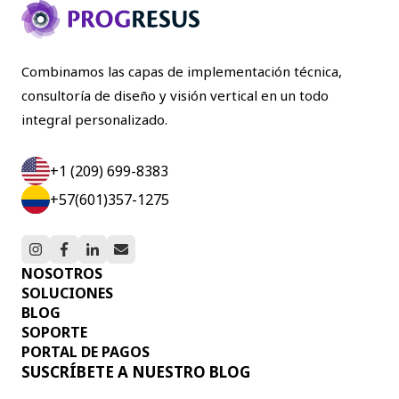
Combinamos las capas de implementación técnica,
consultoría de diseño y visión vertical en un todo
integral personalizado.
+1 (209) 699-8383
+57(601)357-1275
NOSOTROS
SOLUCIONES
BLOG
SOPORTE
PORTAL DE PAGOS
SUSCRÍBETE A NUESTRO BLOG