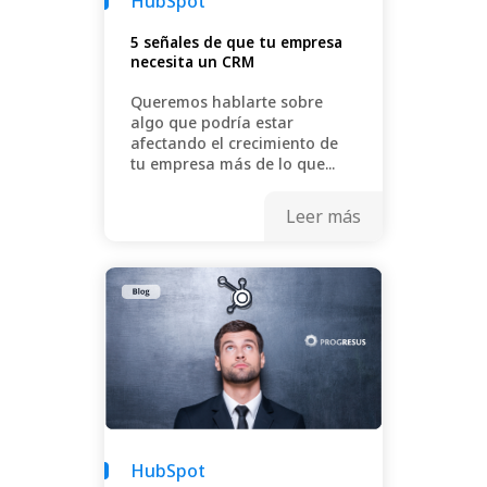
HubSpot
5 señales de que tu empresa
necesita un CRM
Queremos hablarte sobre
algo que podría estar
afectando el crecimiento de
tu empresa más de lo que...
Leer más
HubSpot