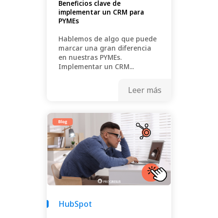
Beneficios clave de
implementar un CRM para
PYMEs
Hablemos de algo que puede
marcar una gran diferencia
en nuestras PYMEs.
Implementar un CRM...
Leer más
HubSpot