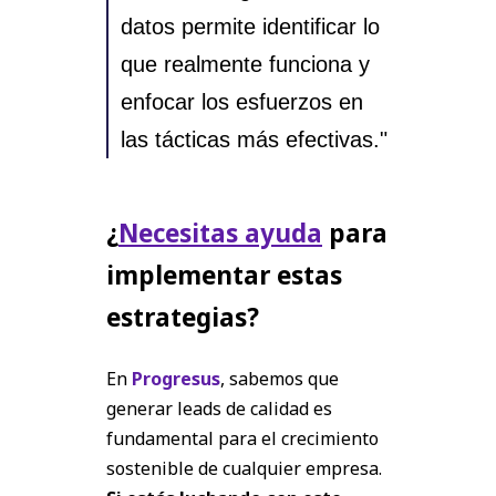
datos permite identificar lo
que realmente funciona y
enfocar los esfuerzos en
las tácticas más efectivas."
¿
Necesitas ayuda
para
implementar estas
estrategias?
En
Progresus
, sabemos que
generar leads de calidad es
fundamental para el crecimiento
sostenible de cualquier empresa.