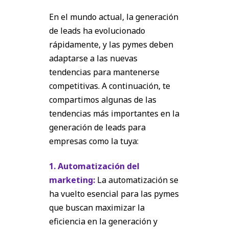
En el mundo actual, la generación
de leads ha evolucionado
rápidamente, y las pymes deben
adaptarse a las nuevas
tendencias para mantenerse
competitivas. A continuación, te
compartimos algunas de las
tendencias más importantes en la
generación de leads para
empresas como la tuya:
1. Automatización del
marketing:
La automatización se
ha vuelto esencial para las pymes
que buscan maximizar la
eficiencia en la generación y