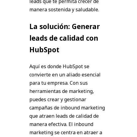
leads que te permita crecer de
manera sostenida y saludable.
La solución: Generar
leads de calidad con
HubSpot
Aquí es donde HubSpot se
convierte en un aliado esencial
para tu empresa. Con sus
herramientas de marketing,
puedes crear y gestionar
campañas de inbound marketing
que atraen leads de calidad de
manera efectiva. El inbound
marketing se centra en atraer a