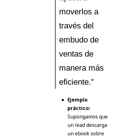
moverlos a
través del
embudo de
ventas de
manera más
eficiente."
Ejemplo
práctico:
Supongamos que
un lead descarga
un ebook sobre