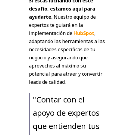
Si estás luchando con este
desafío, estamos aquí para
ayudarte.
Nuestro equipo de
expertos te guiará en la
implementación de
HubSpot
,
adaptando las herramientas a las
necesidades específicas de tu
negocio y asegurando que
aproveches al máximo su
potencial para atraer y convertir
leads de calidad.
"Contar con el
apoyo de expertos
que entienden tus