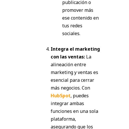
publicación o
promover más
ese contenido en
tus redes
sociales.
Integra el marketing
con las ventas:
La
alineación entre
marketing y ventas es
esencial para cerrar
más negocios. Con
HubSpot
, puedes
integrar ambas
funciones en una sola
plataforma,
asegurando que los