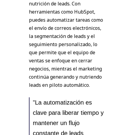
nutrición de leads. Con
herramientas como HubSpot,
puedes automatizar tareas como
el envío de correos electrónicos,
la segmentación de leads y el
seguimiento personalizado, lo
que permite que el equipo de
ventas se enfoque en cerrar
negocios, mientras el marketing
continúa generando y nutriendo
leads en piloto automático.
"La automatización es
clave para liberar tiempo y
mantener un flujo
constante de leads