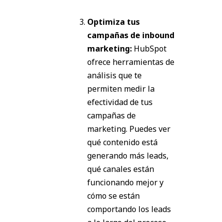
Optimiza tus
campañas de inbound
marketing:
HubSpot
ofrece herramientas de
análisis que te
permiten medir la
efectividad de tus
campañas de
marketing. Puedes ver
qué contenido está
generando más leads,
qué canales están
funcionando mejor y
cómo se están
comportando los leads