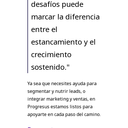
desafíos puede
marcar la diferencia
entre el
estancamiento y el
crecimiento
sostenido."
Ya sea que necesites ayuda para
segmentar y nutrir leads, o
integrar marketing y ventas, en
Progresus estamos listos para
apoyarte en cada paso del camino.