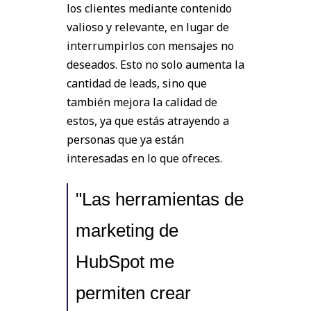
los clientes mediante contenido
valioso y relevante, en lugar de
interrumpirlos con mensajes no
deseados. Esto no solo aumenta la
cantidad de leads, sino que
también mejora la calidad de
estos, ya que estás atrayendo a
personas que ya están
interesadas en lo que ofreces.
"Las herramientas de
marketing de
HubSpot me
permiten crear