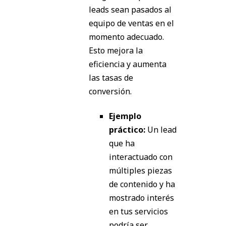
leads sean pasados al
equipo de ventas en el
momento adecuado.
Esto mejora la
eficiencia y aumenta
las tasas de
conversión.
Ejemplo
práctico:
Un lead
que ha
interactuado con
múltiples piezas
de contenido y ha
mostrado interés
en tus servicios
podría ser