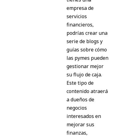
empresa de
servicios
financieros,
podrías crear una
serie de blogs y
guías sobre cómo
las pymes pueden
gestionar mejor
su flujo de caja.
Este tipo de
contenido atraerá
a dueños de
negocios
interesados en
mejorar sus
finanzas,