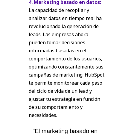
4. Marketing basado en datos:
La capacidad de recopilar y
analizar datos en tiempo real ha
revolucionado la generación de
leads. Las empresas ahora
pueden tomar decisiones
informadas basadas en el
comportamiento de los usuarios,
optimizando constantemente sus
campañas de marketing. HubSpot
te permite monitorear cada paso
del ciclo de vida de un lead y
ajustar tu estrategia en función
de su comportamiento y
necesidades.
"El marketing basado en