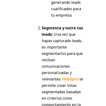
generando leads
cualificados para
tu empresa.
Segmenta y nutre tus
leads:
Una vez que
hayas capturado leads,
es importante
segmentarlos para que
reciban
comunicaciones
personalizadas y
relevantes.
HubSpot
te
permite crear listas
segmentadas basadas
en criterios como
comportamiento en la