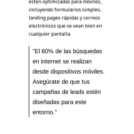
estén optimizadas para móviles,
incluyendo formularios simples,
landing pages rápidas y correos
electrónicos que se vean bien en
cualquier pantalla.
"El 60% de las búsquedas
en internet se realizan
desde dispositivos móviles.
Asegúrate de que tus
campañas de leads estén
diseñadas para este
entorno."