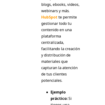
blogs, ebooks, videos,
webinars y más.
HubSpot
te permite
gestionar todo tu
contenido en una
plataforma
centralizada,
facilitando la creación
y distribución de
materiales que
capturan la atención
de tus clientes
potenciales.
Ejemplo
práctico:
Si
tienes una