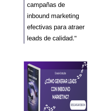
campañas de
inbound marketing
efectivas para atraer
leads de calidad."