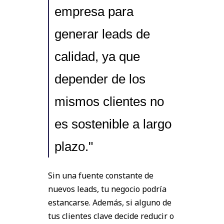
empresa para
generar leads de
calidad, ya que
depender de los
mismos clientes no
es sostenible a largo
plazo."
Sin una fuente constante de
nuevos leads, tu negocio podría
estancarse. Además, si alguno de
tus clientes clave decide reducir o