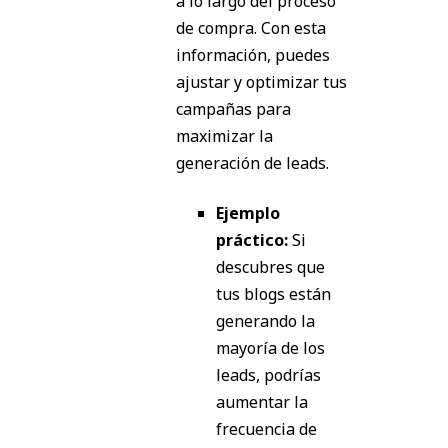
a lo largo del proceso
de compra. Con esta
información, puedes
ajustar y optimizar tus
campañas para
maximizar la
generación de leads.
Ejemplo
práctico:
Si
descubres que
tus blogs están
generando la
mayoría de los
leads, podrías
aumentar la
frecuencia de