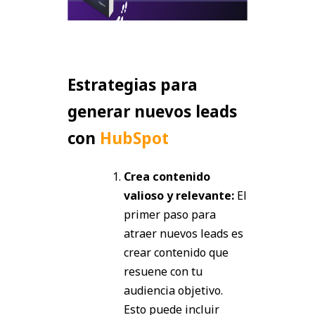
Estrategias para
generar nuevos leads
con
HubSpot
Crea contenido
valioso y relevante:
El
primer paso para
atraer nuevos leads es
crear contenido que
resuene con tu
audiencia objetivo.
Esto puede incluir