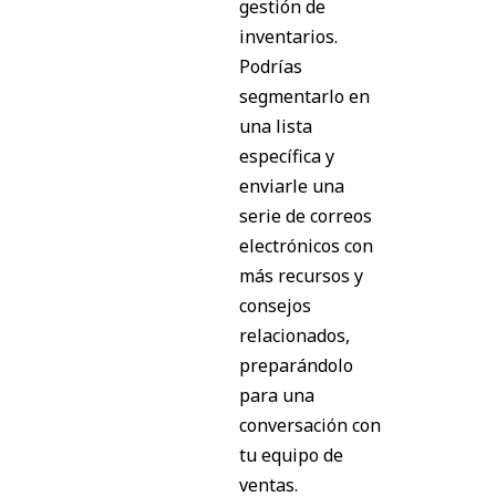
gestión de
inventarios.
Podrías
segmentarlo en
una lista
específica y
enviarle una
serie de correos
electrónicos con
más recursos y
consejos
relacionados,
preparándolo
para una
conversación con
tu equipo de
ventas.