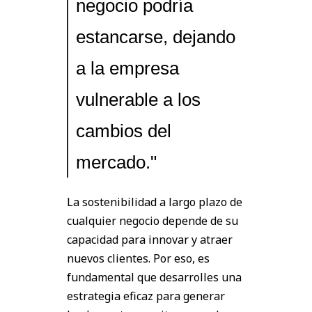
negocio podría
estancarse, dejando
a la empresa
vulnerable a los
cambios del
mercado."
La sostenibilidad a largo plazo de
cualquier negocio depende de su
capacidad para innovar y atraer
nuevos clientes. Por eso, es
fundamental que desarrolles una
estrategia eficaz para generar