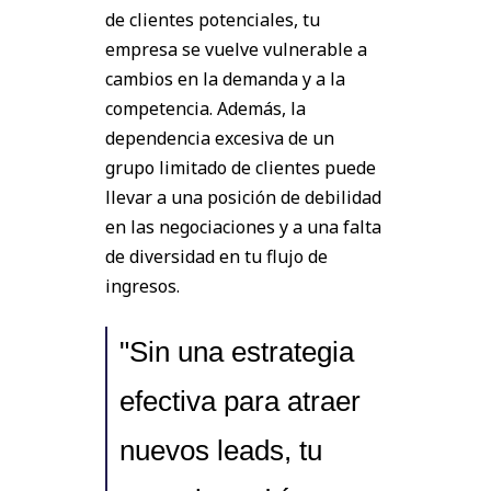
de clientes potenciales, tu
empresa se vuelve vulnerable a
cambios en la demanda y a la
competencia. Además, la
dependencia excesiva de un
grupo limitado de clientes puede
llevar a una posición de debilidad
en las negociaciones y a una falta
de diversidad en tu flujo de
ingresos.
"Sin una estrategia
efectiva para atraer
nuevos leads, tu