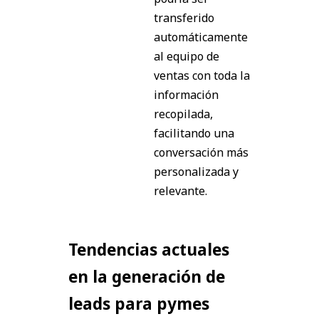
transferido
automáticamente
al equipo de
ventas con toda la
información
recopilada,
facilitando una
conversación más
personalizada y
relevante.
Tendencias actuales
en la generación de
leads para pymes