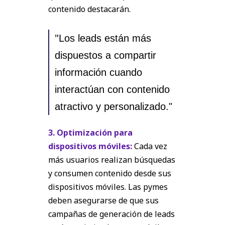
contenido destacarán.
"
Los leads están más
dispuestos a compartir
información cuando
interactúan con contenido
atractivo y personalizado."
3. Optimización para
dispositivos móviles:
Cada vez
más usuarios realizan búsquedas
y consumen contenido desde sus
dispositivos móviles. Las pymes
deben asegurarse de que sus
campañas de generación de leads