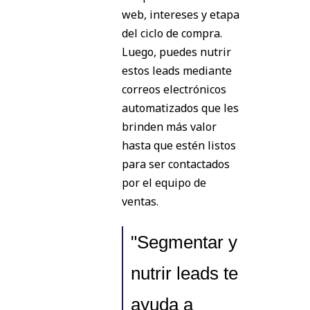
web, intereses y etapa
del ciclo de compra.
Luego, puedes nutrir
estos leads mediante
correos electrónicos
automatizados que les
brinden más valor
hasta que estén listos
para ser contactados
por el equipo de
ventas.
"Segmentar y
nutrir leads te
ayuda a