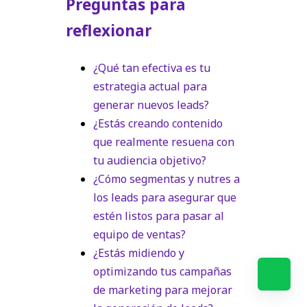
Preguntas para
reflexionar
¿Qué tan efectiva es tu
estrategia actual para
generar nuevos leads?
¿Estás creando contenido
que realmente resuena con
tu audiencia objetivo?
¿Cómo segmentas y nutres a
los leads para asegurar que
estén listos para pasar al
equipo de ventas?
¿Estás midiendo y
optimizando tus campañas
de marketing para mejorar