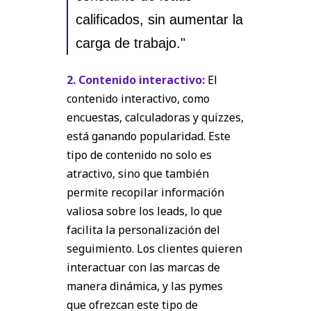
calificados, sin aumentar la
carga de trabajo."
2. Contenido interactivo:
El
contenido interactivo, como
encuestas, calculadoras y quizzes,
está ganando popularidad. Este
tipo de contenido no solo es
atractivo, sino que también
permite recopilar información
valiosa sobre los leads, lo que
facilita la personalización del
seguimiento. Los clientes quieren
interactuar con las marcas de
manera dinámica, y las pymes
que ofrezcan este tipo de