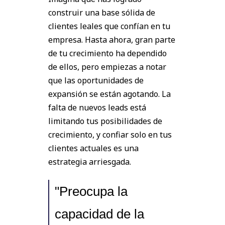
construir una base sólida de
clientes leales que confían en tu
empresa. Hasta ahora, gran parte
de tu crecimiento ha dependido
de ellos, pero empiezas a notar
que las oportunidades de
expansión se están agotando. La
falta de nuevos leads está
limitando tus posibilidades de
crecimiento, y confiar solo en tus
clientes actuales es una
estrategia arriesgada.
"Preocupa la
capacidad de la